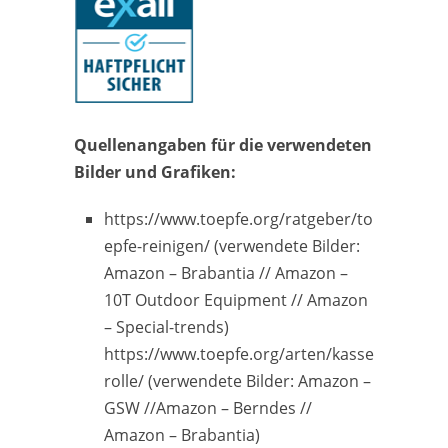
Quellenangaben für die verwendeten
Bilder und Grafiken:
https://www.toepfe.org/ratgeber/to
epfe-reinigen/ (verwendete Bilder:
Amazon – Brabantia // Amazon –
10T Outdoor Equipment // Amazon
– Special-trends)
https://www.toepfe.org/arten/kasse
rolle/ (verwendete Bilder: Amazon –
GSW //Amazon – Berndes //
Amazon – Brabantia)