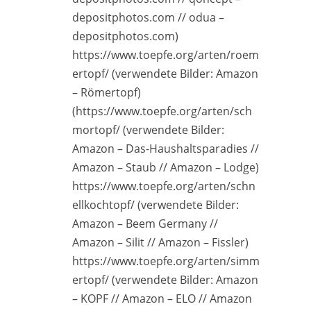
depositphotos.com // odua –
depositphotos.com)
https://www.toepfe.org/arten/roem
ertopf/ (verwendete Bilder: Amazon
– Römertopf)
(https://www.toepfe.org/arten/sch
mortopf/ (verwendete Bilder:
Amazon – Das-Haushaltsparadies //
Amazon – Staub // Amazon – Lodge)
https://www.toepfe.org/arten/schn
ellkochtopf/ (verwendete Bilder:
Amazon – Beem Germany //
Amazon – Silit // Amazon – Fissler)
https://www.toepfe.org/arten/simm
ertopf/ (verwendete Bilder: Amazon
– KOPF // Amazon – ELO // Amazon