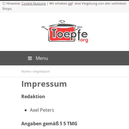
Cookie-Nutzung
Menu
Home
»
Impressum
Impressum
Redaktion
Axel Peters
Angaben gemäß § 5 TMG