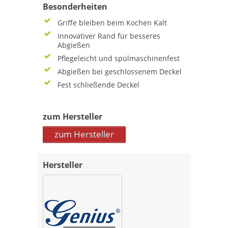
Besonderheiten
Griffe bleiben beim Kochen Kalt
Innovativer Rand für besseres
Abgießen
Pflegeleicht und spülmaschinenfest
Abgießen bei geschlossenem Deckel
Fest schließende Deckel
zum Hersteller
zum Hersteller
Hersteller