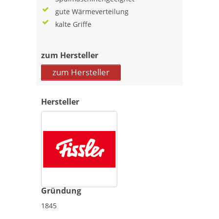
gute Wärmeverteilung
kalte Griffe
zum Hersteller
zum Hersteller
Hersteller
Gründung
1845