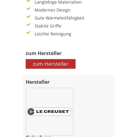
Langlebige Materialien
Modernes Design
Gute Wärmeleitfähigkeit
Stabile Griffe
Leichte Reinigung
zum Hersteller
zum Hersteller
Hersteller