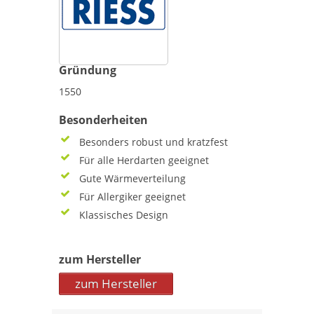
Gründung
1550
Besonderheiten
Besonders robust und kratzfest
Für alle Herdarten geeignet
Gute Wärmeverteilung
Für Allergiker geeignet
Klassisches Design
zum Hersteller
zum Hersteller