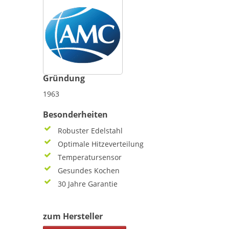
Gründung
1963
Besonderheiten
Robuster Edelstahl
Optimale Hitzeverteilung
Temperatursensor
Gesundes Kochen
30 Jahre Garantie
zum Hersteller