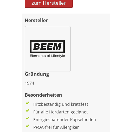
zum Hersteller
Hersteller
Gründung
1974
Besonderheiten
Hitzbeständig und kratzfest
Für alle Herdarten geeignet
Energiesparender Kapselboden
PFOA-frei für Allergiker