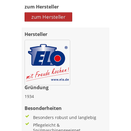
zum Hersteller
zum Hersteller
Hersteller
Gründung
1934
Besonderheiten
Besonders robust und langlebig
Pflegeleicht &
Spülmaschinengeeignet