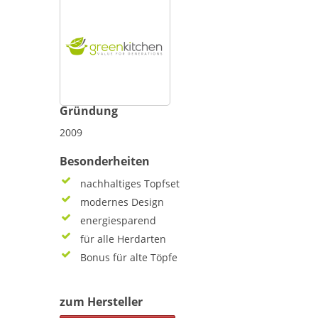
Gründung
2009
Besonderheiten
nachhaltiges Topfset
modernes Design
energiesparend
für alle Herdarten
Bonus für alte Töpfe
zum Hersteller