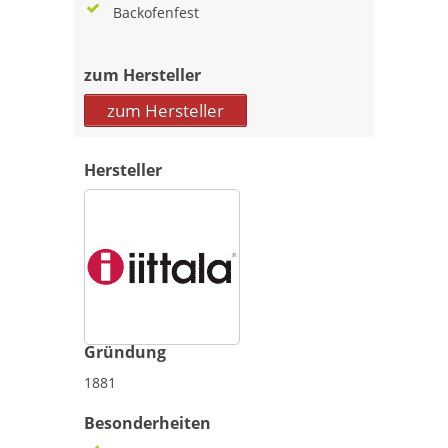
Backofenfest
zum Hersteller
zum Hersteller
Hersteller
Gründung
1881
Besonderheiten