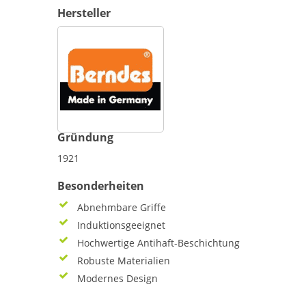
Hersteller
Gründung
1921
Besonderheiten
Abnehmbare Griffe
Induktionsgeeignet
Hochwertige Antihaft-Beschichtung
Robuste Materialien
Modernes Design