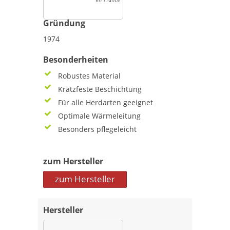
Gründung
1974
Besonderheiten
Robustes Material
Kratzfeste Beschichtung
Für alle Herdarten geeignet
Optimale Wärmeleitung
Besonders pflegeleicht
zum Hersteller
zum Hersteller
Hersteller