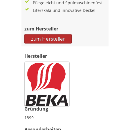
Pflegeleicht und Spülmaschinenfest
Literskala und innovative Deckel
zum Hersteller
zum Hersteller
Hersteller
Gründung
1899
Besonderheiten