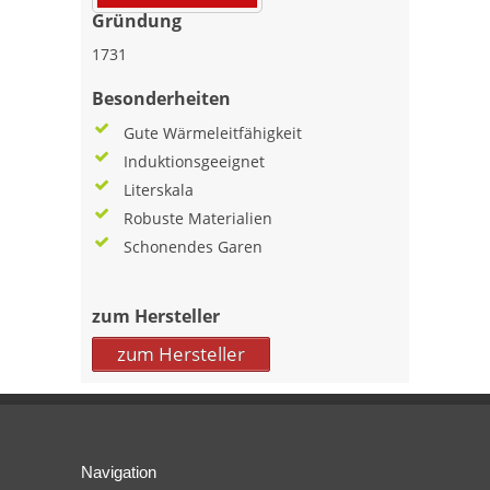
Gründung
1731
Besonderheiten
Gute Wärmeleitfähigkeit
Induktionsgeeignet
Literskala
Robuste Materialien
Schonendes Garen
zum Hersteller
zum Hersteller
Navigation