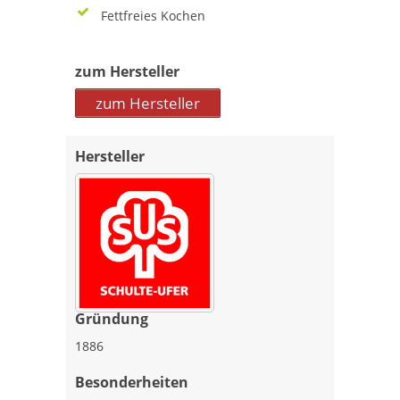
Fettfreies Kochen
zum Hersteller
zum Hersteller
Hersteller
Gründung
1886
Besonderheiten