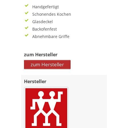
Handgefertigt
Schonendes Kochen
Glasdeckel
Backofenfest
Abnehmbare Griffe
zum Hersteller
zum Hersteller
Hersteller