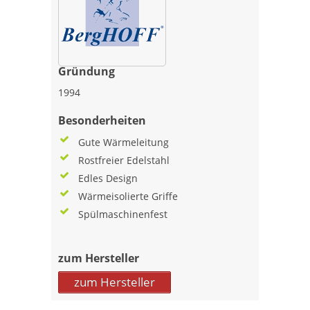
Gründung
1994
Besonderheiten
Gute Wärmeleitung
Rostfreier Edelstahl
Edles Design
Wärmeisolierte Griffe
Spülmaschinenfest
zum Hersteller
zum Hersteller