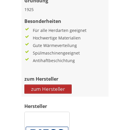
Gründung
1925
Besonderheiten
Für alle Herdarten geeignet
Hochwertige Materialien
Gute Wärmeverteilung
Spülmaschinengeeignet
Antihaftbeschichtung
zum Hersteller
zum Hersteller
Hersteller