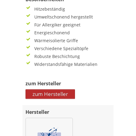
Hitzebeständig
Umweltschonend hergestellt
Für Allergiker geeignet
Energieschonend
Wärmeisolierte Griffe
Verschiedene Spezialtöpfe
Robuste Beschichtung
Widerstandsfähige Materialien
zum Hersteller
zum Hersteller
Hersteller