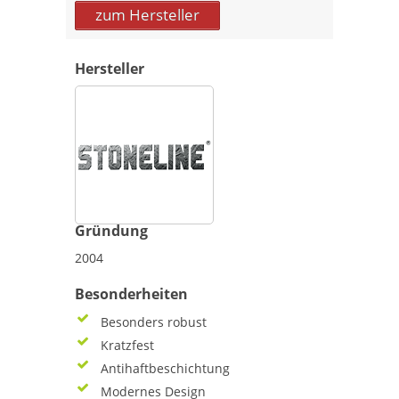
zum Hersteller
Hersteller
Gründung
2004
Besonderheiten
Besonders robust
Kratzfest
Antihaftbeschichtung
Modernes Design