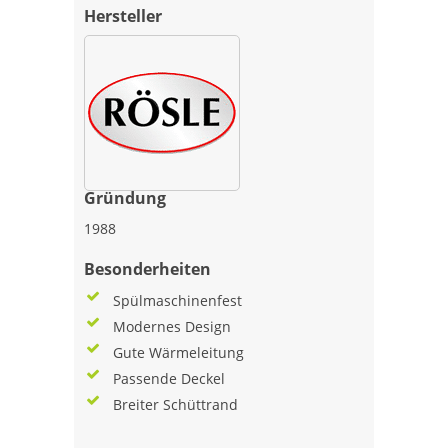
Hersteller
Gründung
1988
Besonderheiten
Spülmaschinenfest
Modernes Design
Gute Wärmeleitung
Passende Deckel
Breiter Schüttrand