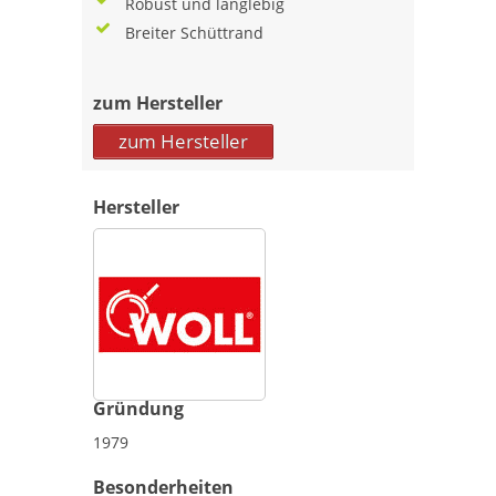
Robust und langlebig
Breiter Schüttrand
zum Hersteller
zum Hersteller
Hersteller
Gründung
1979
Besonderheiten