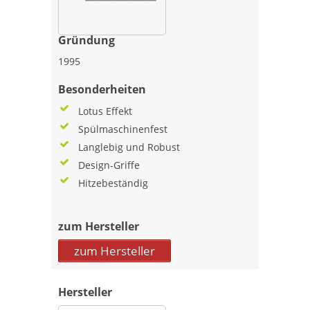
Gründung
1995
Besonderheiten
Lotus Effekt
Spülmaschinenfest
Langlebig und Robust
Design-Griffe
Hitzebeständig
zum Hersteller
zum Hersteller
Hersteller