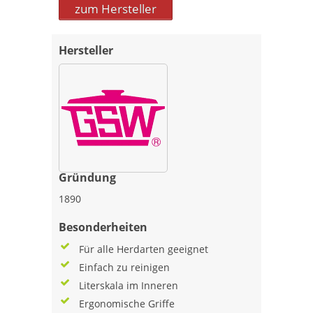
zum Hersteller
Hersteller
Gründung
1890
Besonderheiten
Für alle Herdarten geeignet
Einfach zu reinigen
Literskala im Inneren
Ergonomische Griffe