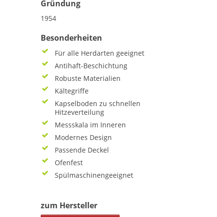
Gründung
1954
Besonderheiten
Für alle Herdarten geeignet
Antihaft-Beschichtung
Robuste Materialien
Kältegriffe
Kapselboden zu schnellen
Hitzeverteilung
Messskala im Inneren
Modernes Design
Passende Deckel
Ofenfest
Spülmaschinengeeignet
zum Hersteller