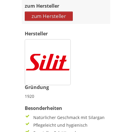
zum Hersteller
zum Hersteller
Hersteller
Gründung
1920
Besonderheiten
Natürlicher Geschmack mit Silargan
Pflegeleicht und hygienisch