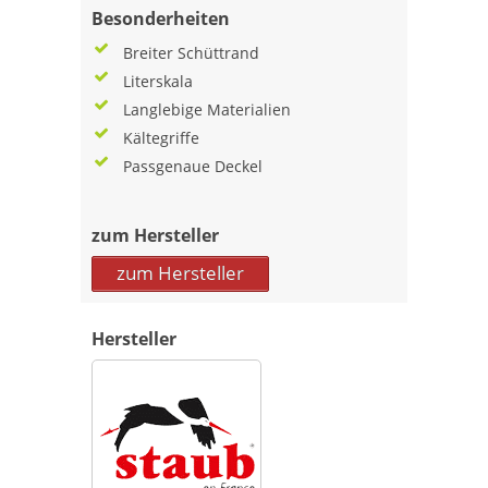
Besonderheiten
Breiter Schüttrand
Literskala
Langlebige Materialien
Kältegriffe
Passgenaue Deckel
zum Hersteller
zum Hersteller
Hersteller