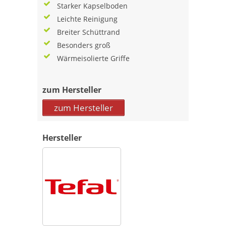
Starker Kapselboden
Leichte Reinigung
Breiter Schüttrand
Besonders groß
Wärmeisolierte Griffe
zum Hersteller
zum Hersteller
Hersteller