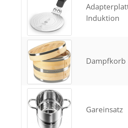
Adapterplat
Induktion
Dampfkorb
Gareinsatz