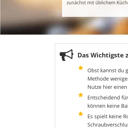
zunächst mit üblichem Küch
Das Wichtigste
Obst kannst du g
Methode weniger,
Nutze hier einen
Entscheidend für
können keine Ba
Es spielt keine 
Schraubverschlus