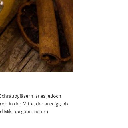
Schraubgläsern ist es jedoch
is in der Mitte, der anzeigt, ob
und Mikroorganismen zu