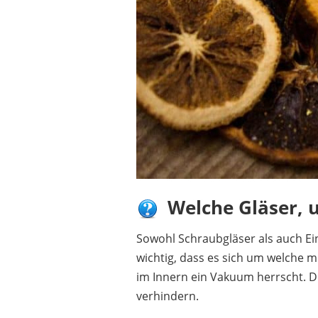
Welche Gläser, 
Sowohl Schraubgläser als auch Ei
wichtig, dass es sich um welche m
im Innern ein Vakuum herrscht. D
verhindern.