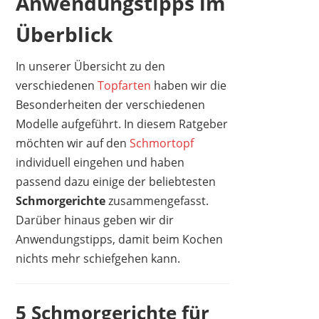
Anwendungstipps im
Überblick
In unserer Übersicht zu den
verschiedenen
Topfarten
haben wir die
Besonderheiten der verschiedenen
Modelle aufgeführt. In diesem Ratgeber
möchten wir auf den
Schmortopf
individuell eingehen und haben
passend dazu einige der beliebtesten
Schmorgerichte
zusammengefasst.
Darüber hinaus geben wir dir
Anwendungstipps, damit beim Kochen
nichts mehr schiefgehen kann.
5 Schmorgerichte für