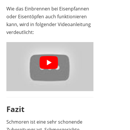
Wie das Einbrennen bei Eisenpfannen
oder Eisentöpfen auch funktionieren
kann, wird in folgender Videoanleitung
verdeutlicht:
Fazit
Schmoren ist eine sehr schonende
Zubereitungsart. Schmorgerichte