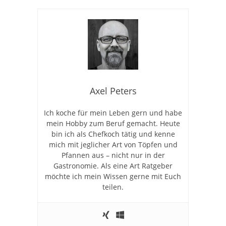
Axel Peters
Ich koche für mein Leben gern und habe
mein Hobby zum Beruf gemacht. Heute
bin ich als Chefkoch tätig und kenne
mich mit jeglicher Art von Töpfen und
Pfannen aus – nicht nur in der
Gastronomie. Als eine Art Ratgeber
möchte ich mein Wissen gerne mit Euch
teilen.