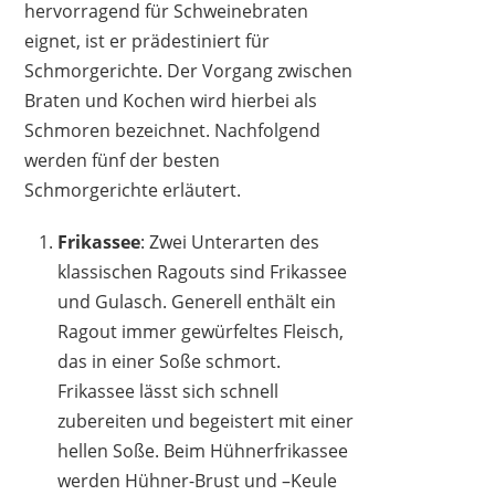
hervorragend für Schweinebraten
eignet, ist er prädestiniert für
Schmorgerichte. Der Vorgang zwischen
Braten und Kochen wird hierbei als
Schmoren bezeichnet. Nachfolgend
werden fünf der besten
Schmorgerichte erläutert.
Frikassee
: Zwei Unterarten des
klassischen Ragouts sind Frikassee
und Gulasch. Generell enthält ein
Ragout immer gewürfeltes Fleisch,
das in einer Soße schmort.
Frikassee lässt sich schnell
zubereiten und begeistert mit einer
hellen Soße. Beim Hühnerfrikassee
werden Hühner-Brust und –Keule