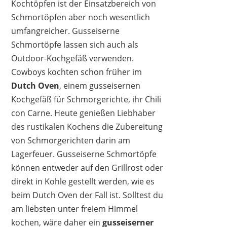
Kochtöpfen ist der Einsatzbereich von
Schmortöpfen aber noch wesentlich
umfangreicher. Gusseiserne
Schmortöpfe lassen sich auch als
Outdoor-Kochgefäß verwenden.
Cowboys kochten schon früher im
Dutch Oven
, einem gusseisernen
Kochgefäß für Schmorgerichte, ihr Chili
con Carne. Heute genießen Liebhaber
des rustikalen Kochens die Zubereitung
von Schmorgerichten darin am
Lagerfeuer. Gusseiserne Schmortöpfe
können entweder auf den Grillrost oder
direkt in Kohle gestellt werden, wie es
beim Dutch Oven der Fall ist. Solltest du
am liebsten unter freiem Himmel
kochen, wäre daher ein
gusseiserner