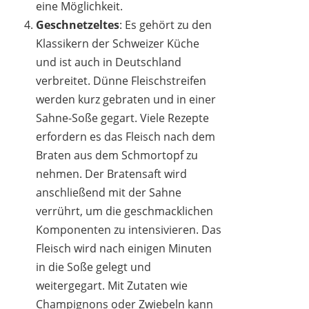
eine Möglichkeit.
Geschnetzeltes
: Es gehört zu den
Klassikern der Schweizer Küche
und ist auch in Deutschland
verbreitet. Dünne Fleischstreifen
werden kurz gebraten und in einer
Sahne-Soße gegart. Viele Rezepte
erfordern es das Fleisch nach dem
Braten aus dem Schmortopf zu
nehmen. Der Bratensaft wird
anschließend mit der Sahne
verrührt, um die geschmacklichen
Komponenten zu intensivieren. Das
Fleisch wird nach einigen Minuten
in die Soße gelegt und
weitergegart. Mit Zutaten wie
Champignons oder Zwiebeln kann