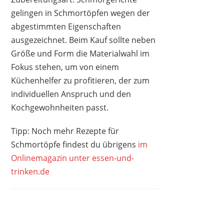
gelingen in Schmortöpfen wegen der
abgestimmten Eigenschaften
ausgezeichnet. Beim Kauf sollte neben
Größe und Form die Materialwahl im
Fokus stehen, um von einem
Küchenhelfer zu profitieren, der zum
individuellen Anspruch und den
Kochgewohnheiten passt.
Tipp: Noch mehr Rezepte für
Schmortöpfe findest du übrigens
im
Onlinemagazin unter essen-und-
trinken.de