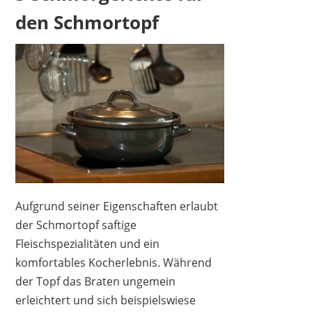
den Schmortopf
Aufgrund seiner Eigenschaften erlaubt
der Schmortopf saftige
Fleischspezialitäten und ein
komfortables Kocherlebnis. Während
der Topf das Braten ungemein
erleichtert und sich beispielswiese