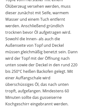
Ölüberzeug versehen werden, muss
dieser zunächst mit Seife, warmem
Wasser und einem Tuch entfernt
werden. Anschließend gründlich
trocknen bevor Öl aufgetragen wird.
Sowohl die Innen- als auch die
Außenseite von Topf und Deckel
müssen gleichmäßig benetzt sein. Dann
wird der Topf mit der Öffnung nach
unten sowie der Deckel in den rund 220
bis 250°C heißen Backofen gelegt. Mit
einer Auffangschale wird
überschüssiges Öl, das nach unten
tropft, aufgefangen. Mindestens 60
Minuten sollte das gusseiserne
Kochgeschirr eingebrannt werden.