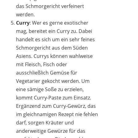
das Schmorgericht verfeinert
werden.
Curry
: Wer es gerne exotischer
mag, bereitet ein Curry zu. Dabei
handelt es sich um ein sehr feines
Schmorgericht aus dem Süden
Asiens. Currys können wahlweise
mit Fleisch, Fisch oder
ausschließlich Gemüse für
Vegetarier gekocht werden. Um
eine sämige Soße zu erzielen,
kommt Curry-Paste zum Einsatz.
Ergänzend zum Curry-Gewürz, das
im gleichnamigen Rezept nie fehlen
darf, sorgen Kräuter und
anderweitige Gewürze für das