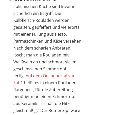
italienischen Küche sind Involtini
sicherlich ein Begriff. Die
Kalbfleisch-Rouladen werden
gesalzen, gepfeffert und vielerorts
mit einer Füllung aus Pesto,
Parmaschinken und Käse versehen.
Nach dem scharfen Anbraten,
löscht man die Rouladen mit
Weißwein ab und schmort sie im
geschlossenen Schmortopf
fertig.
Auf dem Onlineportal von
Sat.1
heißt es in einem Rouladen-
Ratgeber: „Für die Zubereitung
benötigt man einen Schmortopf
aus Keramik – er hält die Hitze
gleichmäßig.“ Der Römertopf wäre