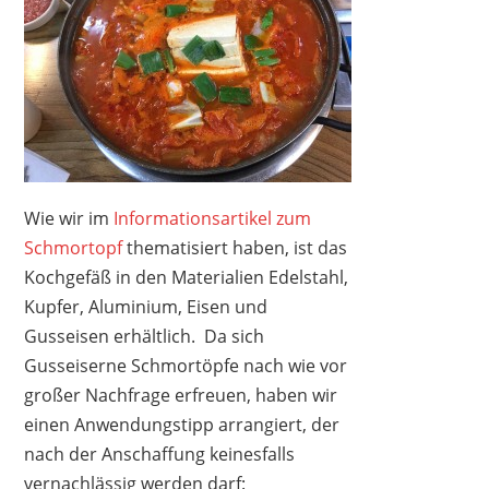
Wie wir im
Informationsartikel zum
Schmortopf
thematisiert haben, ist das
Kochgefäß in den Materialien Edelstahl,
Kupfer, Aluminium, Eisen und
Gusseisen erhältlich. Da sich
Gusseiserne Schmortöpfe nach wie vor
großer Nachfrage erfreuen, haben wir
einen Anwendungstipp arrangiert, der
nach der Anschaffung keinesfalls
vernachlässig werden darf: