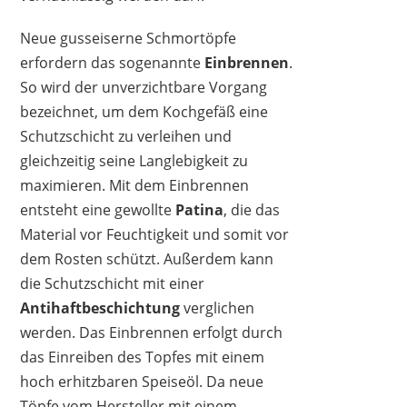
Neue gusseiserne Schmortöpfe
erfordern das sogenannte
Einbrennen
.
So wird der unverzichtbare Vorgang
bezeichnet, um dem Kochgefäß eine
Schutzschicht zu verleihen und
gleichzeitig seine Langlebigkeit zu
maximieren. Mit dem Einbrennen
entsteht eine gewollte
Patina
, die das
Material vor Feuchtigkeit und somit vor
dem Rosten schützt. Außerdem kann
die Schutzschicht mit einer
Antihaftbeschichtung
verglichen
werden. Das Einbrennen erfolgt durch
das Einreiben des Topfes mit einem
hoch erhitzbaren Speiseöl. Da neue
Töpfe vom Hersteller mit einem