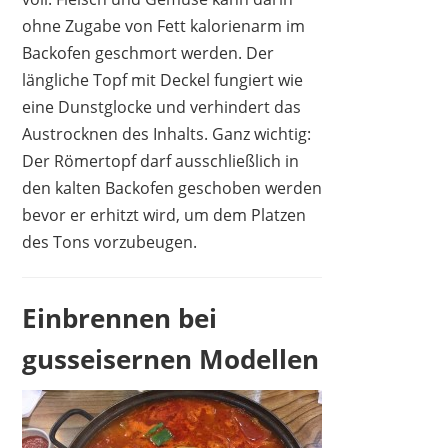
ohne Zugabe von Fett kalorienarm im
Backofen geschmort werden. Der
längliche Topf mit Deckel fungiert wie
eine Dunstglocke und verhindert das
Austrocknen des Inhalts. Ganz wichtig:
Der Römertopf darf ausschließlich in
den kalten Backofen geschoben werden
bevor er erhitzt wird, um dem Platzen
des Tons vorzubeugen.
Einbrennen bei
gusseisernen Modellen