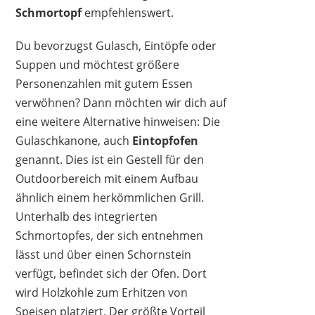
Schmortopf
empfehlenswert.
Du bevorzugst Gulasch, Eintöpfe oder
Suppen und möchtest größere
Personenzahlen mit gutem Essen
verwöhnen? Dann möchten wir dich auf
eine weitere Alternative hinweisen: Die
Gulaschkanone, auch
Eintopfofen
genannt. Dies ist ein Gestell für den
Outdoorbereich mit einem Aufbau
ähnlich einem herkömmlichen Grill.
Unterhalb des integrierten
Schmortopfes, der sich entnehmen
lässt und über einen Schornstein
verfügt, befindet sich der Ofen. Dort
wird Holzkohle zum Erhitzen von
Speisen platziert. Der größte Vorteil