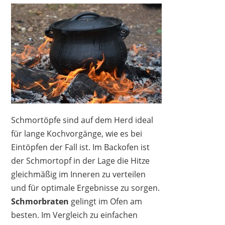
Schmortöpfe sind auf dem Herd ideal
für lange Kochvorgänge, wie es bei
Eintöpfen der Fall ist. Im Backofen ist
der Schmortopf in der Lage die Hitze
gleichmäßig im Inneren zu verteilen
und für optimale Ergebnisse zu sorgen.
Schmorbraten
gelingt im Ofen am
besten. Im Vergleich zu einfachen