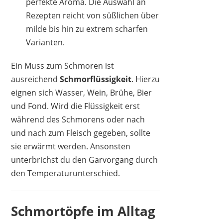
perfekte Aroma. Die Auswahl an
Rezepten reicht von süßlichen über
milde bis hin zu extrem scharfen
Varianten.
Ein Muss zum Schmoren ist
ausreichend
Schmorflüssigkeit
. Hierzu
eignen sich Wasser, Wein, Brühe, Bier
und Fond. Wird die Flüssigkeit erst
während des Schmorens oder nach
und nach zum Fleisch gegeben, sollte
sie erwärmt werden. Ansonsten
unterbrichst du den Garvorgang durch
den Temperaturunterschied.
Schmortöpfe im Alltag