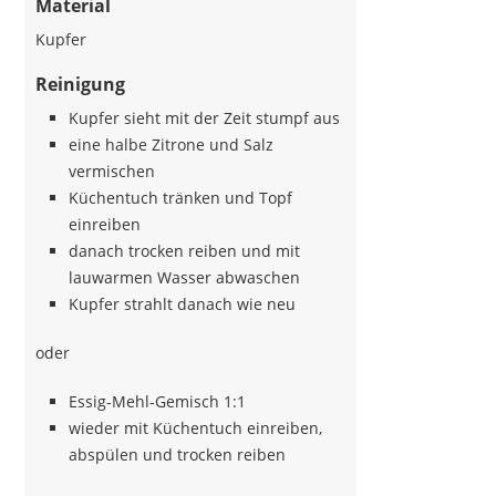
Material
Kupfer
Reinigung
Kupfer sieht mit der Zeit stumpf aus
eine halbe Zitrone und Salz
vermischen
Küchentuch tränken und Topf
einreiben
danach trocken reiben und mit
lauwarmen Wasser abwaschen
Kupfer strahlt danach wie neu
oder
Essig-Mehl-Gemisch 1:1
wieder mit Küchentuch einreiben,
abspülen und trocken reiben