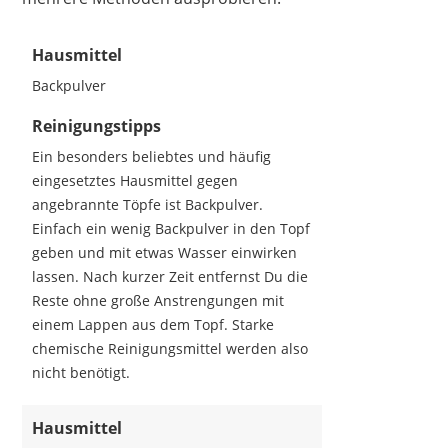
Hausmittel
Backpulver
Reinigungstipps
Ein besonders beliebtes und häufig
eingesetztes Hausmittel gegen
angebrannte Töpfe ist Backpulver.
Einfach ein wenig Backpulver in den Topf
geben und mit etwas Wasser einwirken
lassen. Nach kurzer Zeit entfernst Du die
Reste ohne große Anstrengungen mit
einem Lappen aus dem Topf. Starke
chemische Reinigungsmittel werden also
nicht benötigt.
Hausmittel