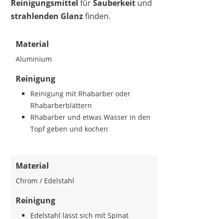
Reinigungsmittel
für
Sauberkeit
und
strahlenden Glanz
finden.
Material
Aluminium
Reinigung
Reinigung mit Rhabarber oder
Rhabarberblättern
Rhabarber und etwas Wasser in den
Topf geben und kochen
Material
Chrom / Edelstahl
Reinigung
Edelstahl lässt sich mit Spinat