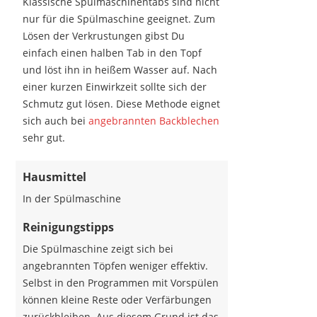
Klassische Spülmaschinentabs sind nicht
nur für die Spülmaschine geeignet. Zum
Lösen der Verkrustungen gibst Du
einfach einen halben Tab in den Topf
und löst ihn in heißem Wasser auf. Nach
einer kurzen Einwirkzeit sollte sich der
Schmutz gut lösen. Diese Methode eignet
sich auch bei
angebrannten Backblechen
sehr gut.
Hausmittel
In der Spülmaschine
Reinigungstipps
Die Spülmaschine zeigt sich bei
angebrannten Töpfen weniger effektiv.
Selbst in den Programmen mit Vorspülen
können kleine Reste oder Verfärbungen
zurückbleiben. Aus diesem Grund ist das