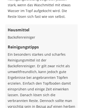
stark, wenn das Waschmittel mit etwas
Wasser im Topf aufgekocht wird. Die
Reste lösen sich fast wie von selbst.
Hausmittel
Backofenreiniger
Reinigungstipps
Ein besonders starkes und scharfes
Reinigungsmittel ist der
Backofenreiniger. Er gilt zwar nicht als
umweltfreundlich, kann jedoch gute
Ergebnisse bei angebrannten Töpfen
erzielen. Einfach den Topfboden damit
einsprühen und einige Zeit einwirken
lassen. Danach lösen sich die
verbrannten Reste. Dennoch sollte man
vorsichtig sein in Bezug auf einen herben