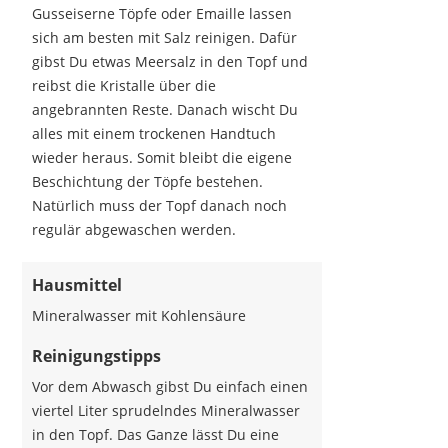
Gusseiserne Töpfe oder Emaille lassen
sich am besten mit Salz reinigen. Dafür
gibst Du etwas Meersalz in den Topf und
reibst die Kristalle über die
angebrannten Reste. Danach wischt Du
alles mit einem trockenen Handtuch
wieder heraus. Somit bleibt die eigene
Beschichtung der Töpfe bestehen.
Natürlich muss der Topf danach noch
regulär abgewaschen werden.
Hausmittel
Mineralwasser mit Kohlensäure
Reinigungstipps
Vor dem Abwasch gibst Du einfach einen
viertel Liter sprudelndes Mineralwasser
in den Topf. Das Ganze lässt Du eine