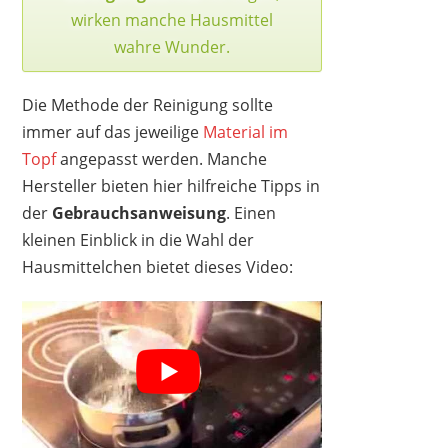
wirken manche Hausmittel
wahre Wunder.
Die Methode der Reinigung sollte
immer auf das jeweilige
Material im
Topf
angepasst werden. Manche
Hersteller bieten hier hilfreiche Tipps in
der
Gebrauchsanweisung
. Einen
kleinen Einblick in die Wahl der
Hausmittelchen bietet dieses Video: