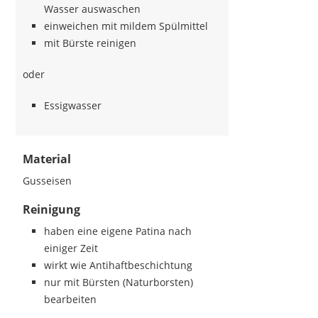
Wasser auswaschen
einweichen mit mildem Spülmittel
mit Bürste reinigen
oder
Essigwasser
Material
Gusseisen
Reinigung
haben eine eigene Patina nach
einiger Zeit
wirkt wie Antihaftbeschichtung
nur mit Bürsten (Naturborsten)
bearbeiten