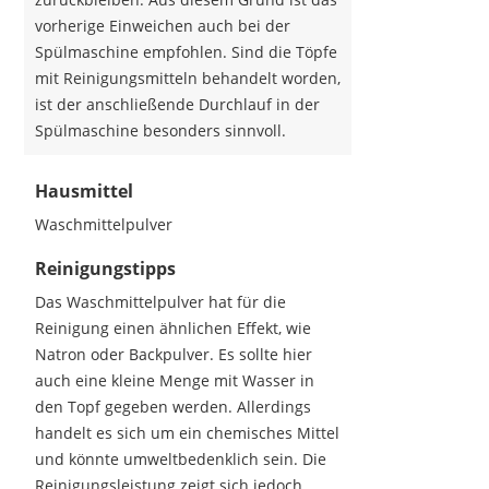
vorherige Einweichen auch bei der
Spülmaschine empfohlen. Sind die Töpfe
mit Reinigungsmitteln behandelt worden,
ist der anschließende Durchlauf in der
Spülmaschine besonders sinnvoll.
Hausmittel
Waschmittelpulver
Reinigungstipps
Das Waschmittelpulver hat für die
Reinigung einen ähnlichen Effekt, wie
Natron oder Backpulver. Es sollte hier
auch eine kleine Menge mit Wasser in
den Topf gegeben werden. Allerdings
handelt es sich um ein chemisches Mittel
und könnte umweltbedenklich sein. Die
Reinigungsleistung zeigt sich jedoch