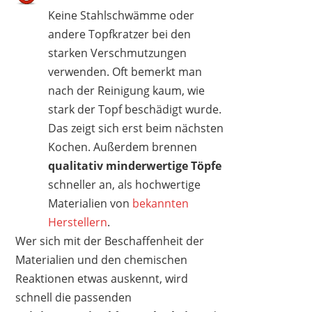
Keine Stahlschwämme oder
andere Topfkratzer bei den
starken Verschmutzungen
verwenden. Oft bemerkt man
nach der Reinigung kaum, wie
stark der Topf beschädigt wurde.
Das zeigt sich erst beim nächsten
Kochen. Außerdem brennen
qualitativ minderwertige Töpfe
schneller an, als hochwertige
Materialien von
bekannten
Herstellern
.
Wer sich mit der Beschaffenheit der
Materialien und den chemischen
Reaktionen etwas auskennt, wird
schnell die passenden