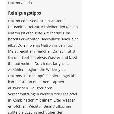
Natron / Soda
Reinigungstipps
Natron oder Soda ist ein weiteres
Hausmittel bei zurückbleibenden Resten.
Natron ist eine gute Alternative zum
bereits erwähnten Backpulver. Auch hier
gibst Du ein wenig Natron in den Topf.
Meist reicht ein Teelöffel. Danach füllst
Du den Topf mit etwas Wasser und lässt
ihn aufkochen. Durch das langsame
Abkühlen beginnt die Wirkung des
Natrons. Ist der Topf komplett abgekühlt,
kannst Du ihn mit einem Lappen
auswischen. Bei größeren
Verschmutzungen werden zwei Esslöffel
in Kombination mit einem Liter Wasser
empfohlen. Wichtig: Beim Aufkochen
sollte die Lösung nicht über den