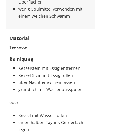
Oberflächen
wenig Spülmittel verwenden mit
einem weichen Schwamm
Material
Teekessel
Reinigung
Kesselstein mit Essig entfernen
Kessel 5 cm mit Essig füllen
über Nacht einwirken lassen
gründlich mit Wasser ausspülen
oder:
Kessel mit Wasser füllen
einen halben Tag ins Gefrierfach
legen