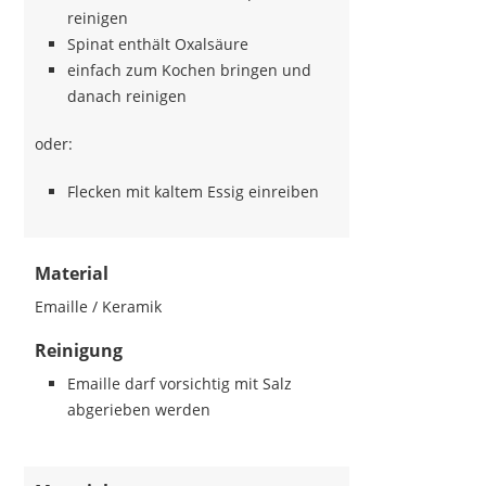
reinigen
Spinat enthält Oxalsäure
einfach zum Kochen bringen und
danach reinigen
oder:
Flecken mit kaltem Essig einreiben
Material
Emaille / Keramik
Reinigung
Emaille darf vorsichtig mit Salz
abgerieben werden