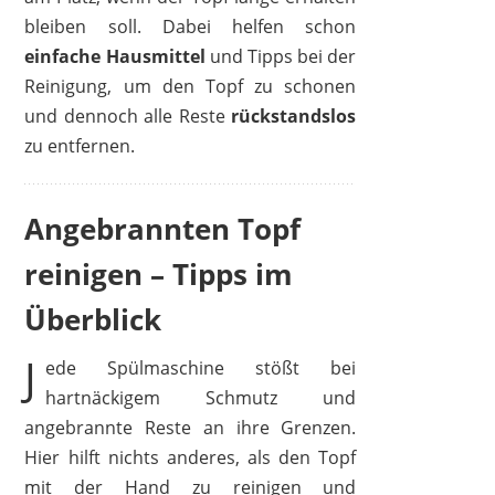
bleiben soll. Dabei helfen schon
einfache Hausmittel
und Tipps bei der
Reinigung, um den Topf zu schonen
und dennoch alle Reste
rückstandslos
zu entfernen.
Angebrannten Topf
reinigen – Tipps im
Überblick
J
ede Spülmaschine stößt bei
hartnäckigem Schmutz und
angebrannte Reste an ihre Grenzen.
Hier hilft nichts anderes, als den Topf
mit der Hand zu reinigen und