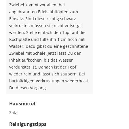
Zwiebel kommt vor allem bei
angebrannten Edelstahltöpfen zum
Einsatz. Sind diese richtig schwarz
verkrustet, müssen sie nicht entsorgt
werden. Stelle einfach den Topf auf die
Kochplatte und fülle ihn 1 cm hoch mit
Wasser. Dazu gibst du eine geschnittene
Zwiebel mit Schale. Jetzt lässt Du den
Inhalt aufkochen, bis das Wasser
verdunstet ist. Danach ist der Topf
wieder rein und lässt sich säubern. Bei
hartnäckigen Verkrustungen wiederholst
Du diesen Vorgang.
Hausmittel
Salz
Reinigungstipps