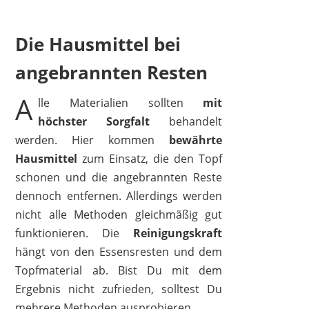
Die Hausmittel bei
angebrannten Resten
A
lle Materialien sollten
mit
höchster Sorgfalt
behandelt
werden. Hier kommen
bewährte
Hausmittel
zum Einsatz, die den Topf
schonen und die angebrannten Reste
dennoch entfernen. Allerdings werden
nicht alle Methoden gleichmäßig gut
funktionieren. Die
Reinigungskraft
hängt von den Essensresten und dem
Topfmaterial ab. Bist Du mit dem
Ergebnis nicht zufrieden, solltest Du
mehrere Methoden ausprobieren.