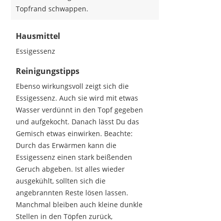
Topfrand schwappen.
Hausmittel
Essigessenz
Reinigungstipps
Ebenso wirkungsvoll zeigt sich die
Essigessenz. Auch sie wird mit etwas
Wasser verdünnt in den Topf gegeben
und aufgekocht. Danach lässt Du das
Gemisch etwas einwirken. Beachte:
Durch das Erwärmen kann die
Essigessenz einen stark beißenden
Geruch abgeben. Ist alles wieder
ausgekühlt, sollten sich die
angebrannten Reste lösen lassen.
Manchmal bleiben auch kleine dunkle
Stellen in den Töpfen zurück,