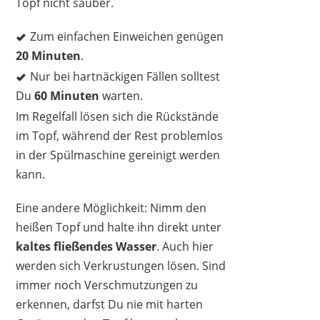
Topf nicht sauber.
Zum einfachen Einweichen genügen
20 Minuten
.
Nur bei hartnäckigen Fällen solltest
Du
60 Minuten
warten.
Im Regelfall lösen sich die Rückstände
im Topf, während der Rest problemlos
in der Spülmaschine gereinigt werden
kann.
Eine andere Möglichkeit: Nimm den
heißen Topf und halte ihn direkt unter
kaltes fließendes Wasser
. Auch hier
werden sich Verkrustungen lösen. Sind
immer noch Verschmutzungen zu
erkennen, darfst Du nie mit harten