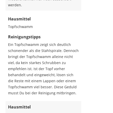
werden.
Hausmittel
Topfschwamm
Reinigungstipps
Ein Topfschwamm zeigt sich deutlich
schonender als die Stahlspirale. Dennoch
bringt der Topfschwamm alleine nicht
viel, da kein starkes Schrubben zu
empfehlen ist. Ist der Topf vorher
behandelt und eingeweicht, lösen sich
die Reste mit einem Lappen oder einem
Topfschwamm viel besser. Diese Geduld
musst Du bei der Reinigung mitbringen.
Hausmittel