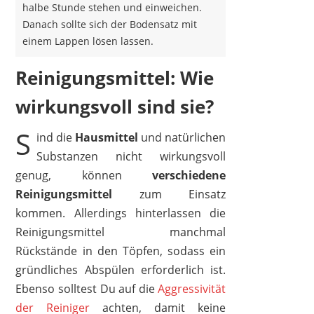
halbe Stunde stehen und einweichen.
Danach sollte sich der Bodensatz mit
einem Lappen lösen lassen.
Reinigungsmittel: Wie
wirkungsvoll sind sie?
S
ind die
Hausmittel
und natürlichen
Substanzen nicht wirkungsvoll
genug, können
verschiedene
Reinigungsmittel
zum Einsatz
kommen. Allerdings hinterlassen die
Reinigungsmittel manchmal
Rückstände in den Töpfen, sodass ein
gründliches Abspülen erforderlich ist.
Ebenso solltest Du auf die
Aggressivität
der Reiniger
achten, damit keine