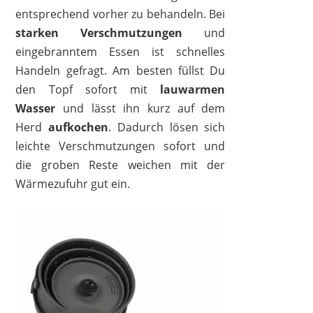
entsprechend vorher zu behandeln. Bei
starken Verschmutzungen
und
eingebranntem Essen ist schnelles
Handeln gefragt. Am besten füllst Du
den Topf sofort mit
lauwarmen
Wasser
und lässt ihn kurz auf dem
Herd
aufkochen
. Dadurch lösen sich
leichte Verschmutzungen sofort und
die groben Reste weichen mit der
Wärmezufuhr gut ein.