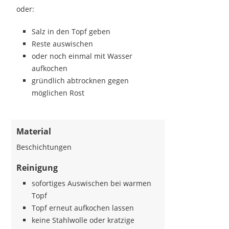
oder:
Salz in den Topf geben
Reste auswischen
oder noch einmal mit Wasser
aufkochen
gründlich abtrocknen gegen
möglichen Rost
Material
Beschichtungen
Reinigung
sofortiges Auswischen bei warmen
Topf
Topf erneut aufkochen lassen
keine Stahlwolle oder kratzige