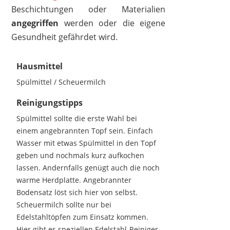
Beschichtungen oder Materialien
angegriffen
werden oder die eigene
Gesundheit gefährdet wird.
Hausmittel
Spülmittel / Scheuermilch
Reinigungstipps
Spülmittel sollte die erste Wahl bei
einem angebrannten Topf sein. Einfach
Wasser mit etwas Spülmittel in den Topf
geben und nochmals kurz aufkochen
lassen. Andernfalls genügt auch die noch
warme Herdplatte. Angebrannter
Bodensatz löst sich hier von selbst.
Scheuermilch sollte nur bei
Edelstahltöpfen zum Einsatz kommen.
Hier gibt es speziellen Edelstahl-Reiniger,