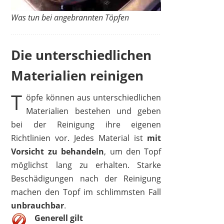
Was tun bei angebrannten Töpfen
Die unterschiedlichen
Materialien reinigen
T
öpfe können aus unterschiedlichen
Materialien bestehen und geben
bei der Reinigung ihre eigenen
Richtlinien vor. Jedes Material ist
mit
Vorsicht zu behandeln
, um den Topf
möglichst lang zu erhalten. Starke
Beschädigungen nach der Reinigung
machen den Topf im schlimmsten Fall
unbrauchbar
.
Generell gilt