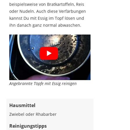
beispielsweise von Bratkartoffeln, Reis
oder Nudeln. Auch diese Verfärbungen
kannst Du mit Essig im Topf lösen und
ihn danach ganz normal abwaschen.
Angebrannte Töpfe mit Essig reinigen
Hausmittel
Zwiebel oder Rhabarber
Reinigungstipps