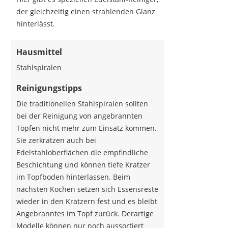
der gleichzeitig einen strahlenden Glanz
hinterlässt.
Hausmittel
Stahlspiralen
Reinigungstipps
Die traditionellen Stahlspiralen sollten
bei der Reinigung von angebrannten
Töpfen nicht mehr zum Einsatz kommen.
Sie zerkratzen auch bei
Edelstahloberflächen die empfindliche
Beschichtung und können tiefe Kratzer
im Topfboden hinterlassen. Beim
nächsten Kochen setzen sich Essensreste
wieder in den Kratzern fest und es bleibt
Angebranntes im Topf zurück. Derartige
Modelle können nur noch aussortiert