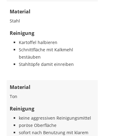
Material
Stahl
Reinigung
Kartoffel halbieren
Schnittfläche mit Kalkmehl
bestäuben
Stahltöpfe damit einreiben
Material
Ton
Reinigung
keine aggressiven Reinigungsmittel
poröse Oberfläche
sofort nach Benutzung mit klarem