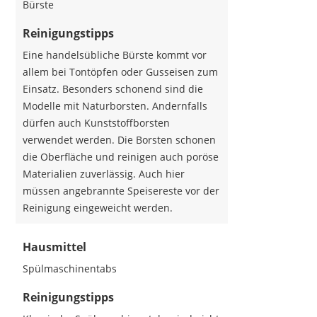
Bürste
Reinigungstipps
Eine handelsübliche Bürste kommt vor
allem bei Tontöpfen oder Gusseisen zum
Einsatz. Besonders schonend sind die
Modelle mit Naturborsten. Andernfalls
dürfen auch Kunststoffborsten
verwendet werden. Die Borsten schonen
die Oberfläche und reinigen auch poröse
Materialien zuverlässig. Auch hier
müssen angebrannte Speisereste vor der
Reinigung eingeweicht werden.
Hausmittel
Spülmaschinentabs
Reinigungstipps