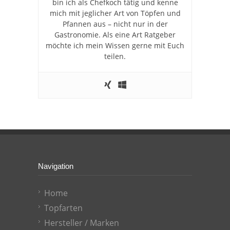
bin ich als Chefkoch tätig und kenne
mich mit jeglicher Art von Töpfen und
Pfannen aus – nicht nur in der
Gastronomie. Als eine Art Ratgeber
möchte ich mein Wissen gerne mit Euch
teilen.
Navigation
Home
Topfarten
Hersteller / Marken