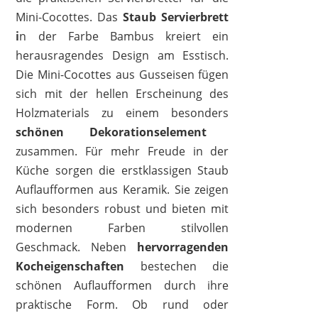
Mini-Cocottes. Das
Staub Servierbrett
i
n der Farbe Bambus kreiert ein
herausragendes Design am Esstisch.
Die Mini-Cocottes aus Gusseisen fügen
sich mit der hellen Erscheinung des
Holzmaterials zu einem besonders
schönen Dekorationselement
zusammen. Für mehr Freude in der
Küche sorgen die erstklassigen Staub
Auflaufformen aus Keramik. Sie zeigen
sich besonders robust und bieten mit
modernen Farben stilvollen
Geschmack. Neben
hervorragenden
Kocheigenschaften
bestechen die
schönen Auflaufformen durch ihre
praktische Form. Ob rund oder