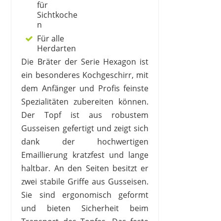
für
Sichtkoche
n
Für alle
Herdarten
Die Bräter der Serie Hexagon ist
ein besonderes Kochgeschirr, mit
dem Anfänger und Profis feinste
Spezialitäten zubereiten können.
Der Topf ist aus robustem
Gusseisen gefertigt und zeigt sich
dank der hochwertigen
Emaillierung kratzfest und lange
haltbar. An den Seiten besitzt er
zwei stabile Griffe aus Gusseisen.
Sie sind ergonomisch geformt
und bieten Sicherheit beim