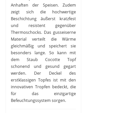
Anhaften der Speisen. Zudem
zeigt sich die hochwertige
Beschichtung äußerst kratzfest
und resistent gegenüber
Thermoschocks. Das gusseiserne
Material verteilt die Wärme
gleichmäßig und speichert sie
besonders lange. So kann mit
dem Staub Cocotte Topf
schonend und gesund gegart
werden. Der Deckel des
erstklassigen Topfes ist mit den
innovativen Tropfen bedeckt, die
für das einzigartige
Befeuchtungssystem sorgen.