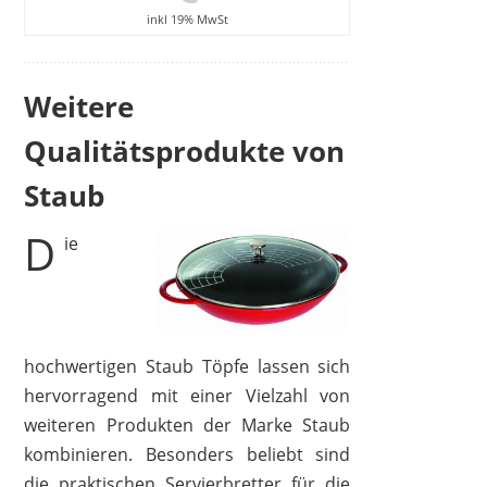
inkl 19% MwSt
Weitere
Qualitätsprodukte von
Staub
D
ie
hochwertigen Staub Töpfe lassen sich
hervorragend mit einer Vielzahl von
weiteren Produkten der Marke Staub
kombinieren. Besonders beliebt sind
die praktischen Servierbretter für die