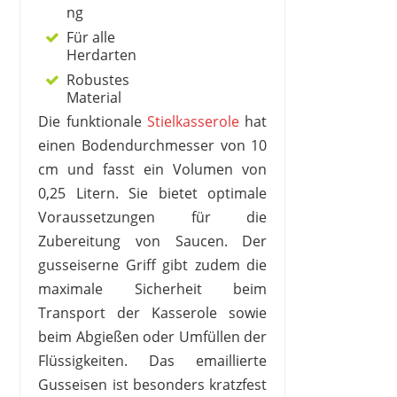
ng
Für alle
Herdarten
Robustes
Material
Die funktionale
Stielkasserole
hat
einen Bodendurchmesser von 10
cm und fasst ein Volumen von
0,25 Litern. Sie bietet optimale
Voraussetzungen für die
Zubereitung von Saucen. Der
gusseiserne Griff gibt zudem die
maximale Sicherheit beim
Transport der Kasserole sowie
beim Abgießen oder Umfüllen der
Flüssigkeiten. Das emaillierte
Gusseisen ist besonders kratzfest