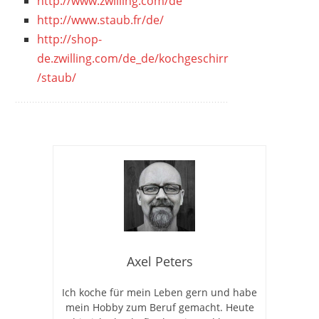
http://www.zwilling.com/de
http://www.staub.fr/de/
http://shop-
de.zwilling.com/de_de/kochgeschirr
/staub/
Axel Peters
Ich koche für mein Leben gern und habe
mein Hobby zum Beruf gemacht. Heute