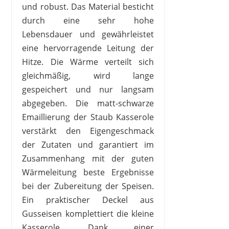
und robust. Das Material besticht
durch eine sehr hohe
Lebensdauer und gewährleistet
eine hervorragende Leitung der
Hitze. Die Wärme verteilt sich
gleichmäßig, wird lange
gespeichert und nur langsam
abgegeben. Die matt-schwarze
Emaillierung der Staub Kasserole
verstärkt den Eigengeschmack
der Zutaten und garantiert im
Zusammenhang mit der guten
Wärmeleitung beste Ergebnisse
bei der Zubereitung der Speisen.
Ein praktischer Deckel aus
Gusseisen komplettiert die kleine
Kasserole. Dank einer