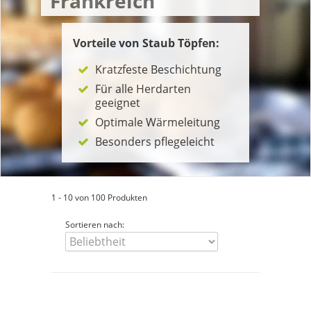
Frankreich
Vorteile von Staub Töpfen:
Kratzfeste Beschichtung
Für alle Herdarten
geeignet
Optimale Wärmeleitung
Besonders pflegeleicht
1 - 10 von 100 Produkten
Sortieren nach: