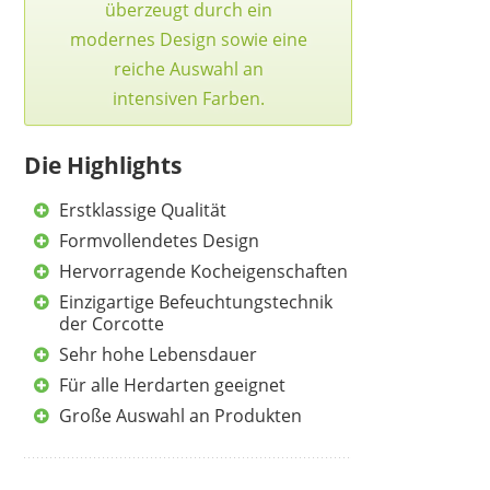
überzeugt durch ein
modernes Design sowie eine
reiche Auswahl an
intensiven Farben.
Die Highlights
Erstklassige Qualität
Formvollendetes Design
Hervorragende Kocheigenschaften
Einzigartige Befeuchtungstechnik
der Corcotte
Sehr hohe Lebensdauer
Für alle Herdarten geeignet
Große Auswahl an Produkten