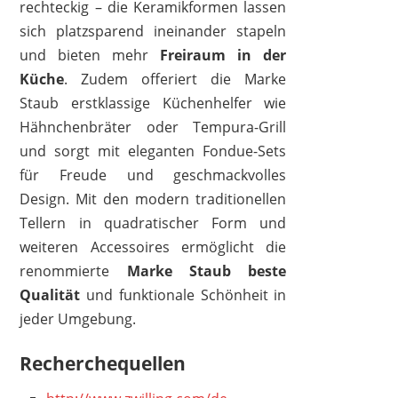
rechteckig – die Keramikformen lassen
sich platzsparend ineinander stapeln
und bieten mehr
Freiraum in der
Küche
. Zudem offeriert die Marke
Staub erstklassige Küchenhelfer wie
Hähnchenbräter oder Tempura-Grill
und sorgt mit eleganten Fondue-Sets
für Freude und geschmackvolles
Design. Mit den modern traditionellen
Tellern in quadratischer Form und
weiteren Accessoires ermöglicht die
renommierte
Marke Staub beste
Qualität
und funktionale Schönheit in
jeder Umgebung.
Recherchequellen