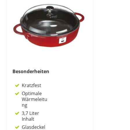
Besonderheiten
Kratzfest
Optimale
Wärmeleitu
ng
3,7 Liter
Inhalt
Glasdeckel