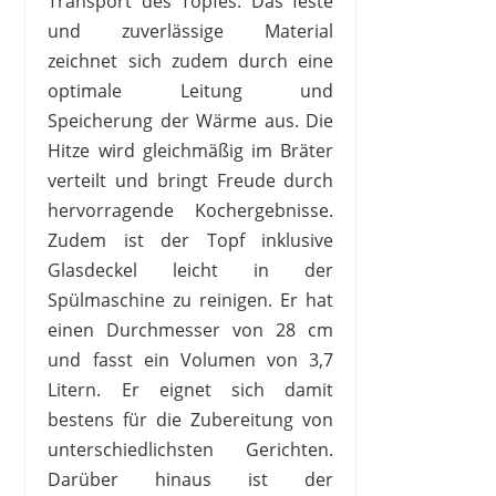
Transport des Topfes. Das feste
und zuverlässige Material
zeichnet sich zudem durch eine
optimale Leitung und
Speicherung der Wärme aus. Die
Hitze wird gleichmäßig im Bräter
verteilt und bringt Freude durch
hervorragende Kochergebnisse.
Zudem ist der Topf inklusive
Glasdeckel leicht in der
Spülmaschine zu reinigen. Er hat
einen Durchmesser von 28 cm
und fasst ein Volumen von 3,7
Litern. Er eignet sich damit
bestens für die Zubereitung von
unterschiedlichsten Gerichten.
Darüber hinaus ist der