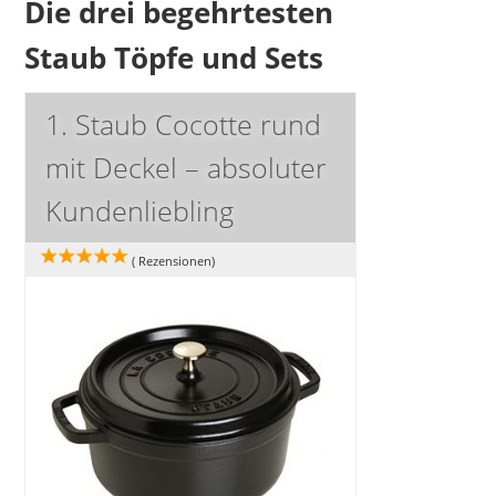
Die drei begehrtesten
Staub Töpfe und Sets
1. Staub Cocotte rund
mit Deckel – absoluter
Kundenliebling
(
Rezensionen)