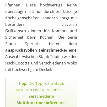
Pfannen. Diese hochwertige Reihe
überzeugt nicht nur durch erstklassige
Kocheigenschaften, sondern sorgt mit
besonders cleveren
Griffkonstruktionen für Komfort und
Sicherheit beim Kochen. Die Serie
Staub Specials bietet dem
anspruchsvollen Feinschmecker
eine
Auswahl zwischen Staub Töpfen wie der
Fisch-Cocotte und verschiedenen Woks
mit hochwertigem Deckel.
Tipp:
Die Topfreihe Staub
cast iron cookware umfasst
verschiedene
Multifunktionsbräter
und