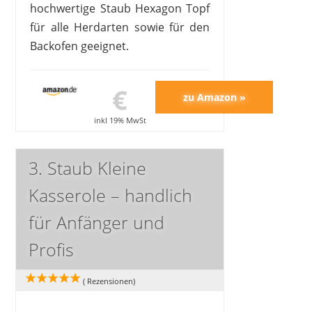
hochwertige Staub Hexagon Topf
für alle Herdarten sowie für den
Backofen geeignet.
€
inkl 19% MwSt
3. Staub Kleine
Kasserole – handlich
für Anfänger und
Profis
(
Rezensionen)