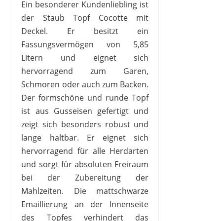
Ein besonderer Kundenliebling ist
der Staub Topf Cocotte mit
Deckel. Er besitzt ein
Fassungsvermögen von 5,85
Litern und eignet sich
hervorragend zum Garen,
Schmoren oder auch zum Backen.
Der formschöne und runde Topf
ist aus Gusseisen gefertigt und
zeigt sich besonders robust und
lange haltbar. Er eignet sich
hervorragend für alle Herdarten
und sorgt für absoluten Freiraum
bei der Zubereitung der
Mahlzeiten. Die mattschwarze
Emaillierung an der Innenseite
des Topfes verhindert das