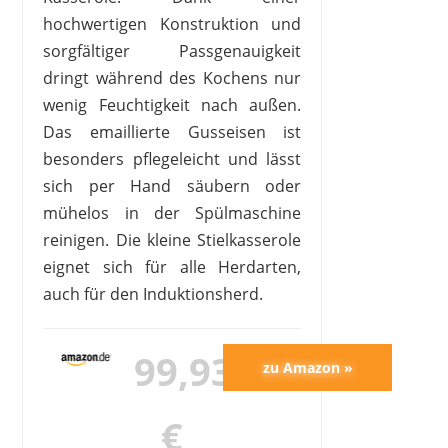
hochwertigen Konstruktion und
sorgfältiger Passgenauigkeit
dringt während des Kochens nur
wenig Feuchtigkeit nach außen.
Das emaillierte Gusseisen ist
besonders pflegeleicht und lässt
sich per Hand säubern oder
mühelos in der Spülmaschine
reinigen. Die kleine Stielkasserole
eignet sich für alle Herdarten,
auch für den Induktionsherd.
99,93
€