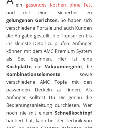
ein
gesundes Kochen ohne Fett
und mit einer Sicherheit zu
gelungenen Gerichten
. So haben sich
verschiedene Portale und auch Kunden
die Aufgabe gestellt, die Topfserien bis
ins kleinste Detail zu prüfen. Anfänger
können mit dem AMC Premium System
als Set beginnen. Hier ist eine
Kochplatte
, das
Vakuumiergerät
, die
Kombinationselemente
sowie
verschiedene AMC Töpfe mit den
passenden Deckeln zu finden. Als
Anfänger solltest Du Dir genau die
Bedienungsanleitung durchlesen. Wer
noch nie mit einem
Schnellkochtopf
hantiert hat, kann bei der Technik von