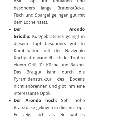
AMC Topf für Rouladen und
besonders lange Bratenstücke.
Fisch und Spargel gelingen gut mit
dem Locheinsatz.
Der Arondo
Griddle
: Kurzgebratenes gelingt in
diesem Topf besonders gut. In
Kombination mit der Navigenio
Kochplatte wandelt sich der Topf zu
einem Grill für Küche und Balkon.
Das Bratgut kann durch die
Pyramidenstruktur des Bodens
nicht anbrennen und gibt ihm eine
interessante Optik.
Der Arondo hoch
: Sehr hohe
Bratstücke gelingen in diesem Topf.
Er zeigt sich als ein wahres