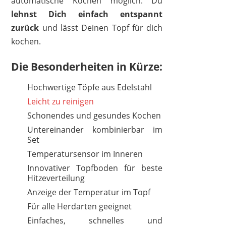
automatische Kochen möglich. Du
lehnst Dich einfach entspannt
zurück
und lässt Deinen Topf für dich
kochen.
Die Besonderheiten in Kürze:
Hochwertige Töpfe aus Edelstahl
Leicht zu reinigen
Schonendes und gesundes Kochen
Untereinander kombinierbar im
Set
Temperatursensor im Inneren
Innovativer Topfboden für beste
Hitzeverteilung
Anzeige der Temperatur im Topf
Für alle Herdarten geeignet
Einfaches, schnelles und