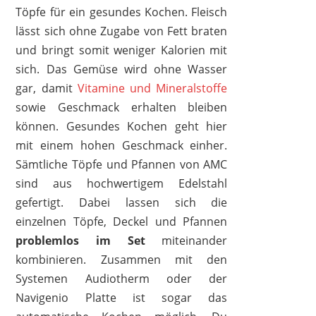
Töpfe für ein gesundes Kochen. Fleisch
lässt sich ohne Zugabe von Fett braten
und bringt somit weniger Kalorien mit
sich. Das Gemüse wird ohne Wasser
gar, damit
Vitamine und Mineralstoffe
sowie Geschmack erhalten bleiben
können. Gesundes Kochen geht hier
mit einem hohen Geschmack einher.
Sämtliche Töpfe und Pfannen von AMC
sind aus hochwertigem Edelstahl
gefertigt. Dabei lassen sich die
einzelnen Töpfe, Deckel und Pfannen
problemlos
im
Set
miteinander
kombinieren. Zusammen mit den
Systemen Audiotherm oder der
Navigenio Platte ist sogar das