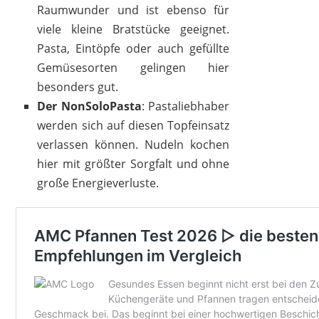
Raumwunder und ist ebenso für
viele kleine Bratstücke geeignet.
Pasta, Eintöpfe oder auch gefüllte
Gemüsesorten gelingen hier
besonders gut.
Der NonSoloPasta
: Pastaliebhaber
werden sich auf diesen Topfeinsatz
verlassen können. Nudeln kochen
hier mit größter Sorgfalt und ohne
große Energieverluste.