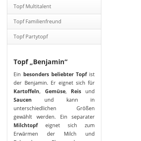
Topf Multitalent
Topf Familienfreund
Topf Partytopf
Topf „Benjamin“
Ein
besonders
beliebter
Topf
ist
der Benjamin. Er eignet sich für
Kartoffeln
,
Gemüse
,
Reis
und
Saucen
und kann in
unterschiedlichen Größen
gewählt werden. Ein separater
Milchtopf
eignet sich zum
Erwärmen der Milch und