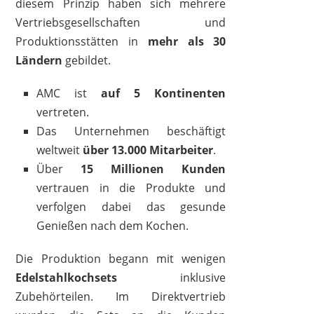
diesem Prinzip haben sich mehrere
Vertriebsgesellschaften und
Produktionsstätten in
mehr als 30
Ländern
gebildet.
AMC ist
auf 5 Kontinenten
vertreten.
Das Unternehmen beschäftigt
weltweit
über 13.000 Mitarbeiter
.
Über
15 Millionen Kunden
vertrauen in die Produkte und
verfolgen dabei das gesunde
Genießen nach dem Kochen.
Die Produktion begann mit wenigen
Edelstahlkochsets
inklusive
Zubehörteilen. Im Direktvertrieb