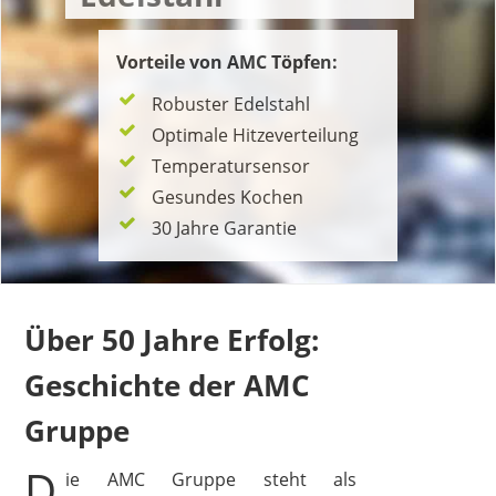
Vorteile von AMC Töpfen:
Robuster Edelstahl
Optimale Hitzeverteilung
Temperatursensor
Gesundes Kochen
30 Jahre Garantie
Über 50 Jahre Erfolg:
Geschichte der AMC
Gruppe
D
ie AMC Gruppe steht als