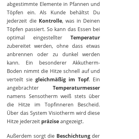
abgestimmte Elemente in Pfannen und
Töpfen ein. Als Kunde behältst Du
jederzeit die
Kontrolle
, was in Deinen
Töpfen passiert. So kann das Essen bei
optimal eingestellter
Temperatur
zubereitet werden, ohne dass etwas
anbrennen oder zu dunkel werden
kann. Ein besonderer Akkutherm-
Boden nimmt die Hitze schnell auf und
verteilt sie
gleichmäßig im Topf
. Ein
angebrachter
Temperaturmesser
namens Sensotherm weiß stets über
die Hitze im Topfinneren Bescheid.
Über das System Visiotherm wird diese
Hitze jederzeit
präzise
angezeigt.
Außerdem sorgt die
Beschichtung
der