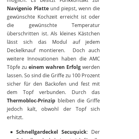
Navigenio
Platte
und piepst, wenn die
gewünschte Kochzeit erreicht ist oder
die gewünschte Temperatur
überschritten ist. Als kleines Kästchen
lässt sich das Modul auf jedem
Deckelknauf montieren. Doch auch
weitere Innovationen haben die AMC
Töpfe zu
einem
wahren
Erfolg
werden
lassen. So sind die Griffe zu 100 Prozent
sicher für den Backofen und fest mit
dem Topf verbunden. Durch das
Thermobloc-Prinzip
bleiben die Griffe
jedoch kalt, obwohl der Topf sich
erhitzt.
Schnellgardeckel Secuquick
: Der