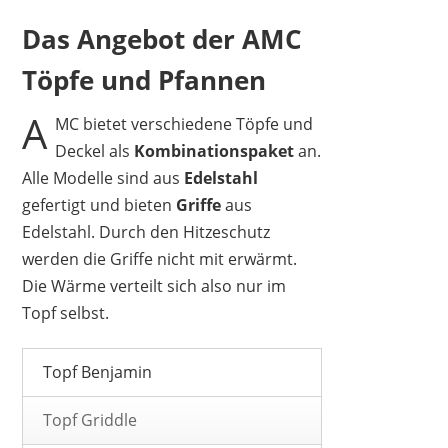
Das Angebot der AMC
Töpfe und Pfannen
A
MC bietet verschiedene Töpfe und
Deckel als
Kombinationspaket
an.
Alle Modelle sind aus
Edelstahl
gefertigt und bieten
Griffe
aus
Edelstahl. Durch den Hitzeschutz
werden die Griffe nicht mit erwärmt.
Die Wärme verteilt sich also nur im
Topf selbst.
Topf Benjamin
Topf Griddle