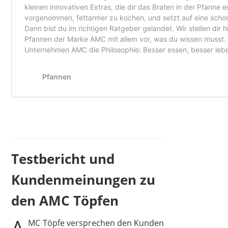
Testbericht und
Kundenmeinungen zu
den AMC Töpfen
A
MC Töpfe versprechen den Kunden