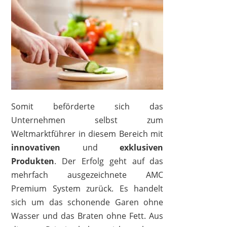
Somit beförderte sich das
Unternehmen selbst zum
Weltmarktführer in diesem Bereich mit
innovativen
und
exklusiven
Produkten
. Der Erfolg geht auf das
mehrfach ausgezeichnete AMC
Premium System zurück. Es handelt
sich um das schonende Garen ohne
Wasser und das Braten ohne Fett. Aus