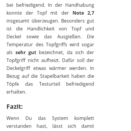
bei befriedigend. In der Handhabung
konnte der Topf mit der
Note 2,7
insgesamt überzeugen. Besonders gut
ist die Handlichkeit von Topf und
Deckel sowie das Ausgießen. Die
Temperatur des Topfgriffs wird sogar
als
sehr gut
bezeichnet, da sich der
Topfgriff nicht aufheizt. Dafür soll der
Deckelgriff etwas wärmer werden. In
Bezug auf die Stapelbarkeit haben die
Töpfe das Testurteil befriedigend
erhalten.
Fazit:
Wenn Du das System komplett
verstanden hast, lässt sich damit