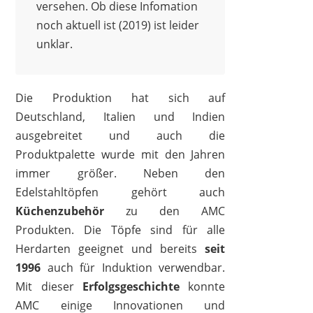
versehen. Ob diese Infomation
noch aktuell ist (2019) ist leider
unklar.
Die Produktion hat sich auf
Deutschland, Italien und Indien
ausgebreitet und auch die
Produktpalette wurde mit den Jahren
immer größer. Neben den
Edelstahltöpfen gehört auch
Küchenzubehör
zu den AMC
Produkten. Die Töpfe sind für alle
Herdarten geeignet und bereits
seit
1996
auch für Induktion verwendbar.
Mit dieser
Erfolgsgeschichte
konnte
AMC einige Innovationen und