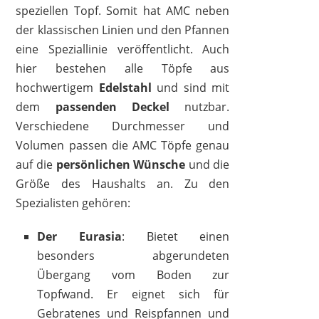
speziellen Topf. Somit hat AMC neben
der klassischen Linien und den Pfannen
eine Speziallinie veröffentlicht. Auch
hier bestehen alle Töpfe aus
hochwertigem
Edelstahl
und sind mit
dem
passenden Deckel
nutzbar.
Verschiedene Durchmesser und
Volumen passen die AMC Töpfe genau
auf die
persönlichen Wünsche
und die
Größe des Haushalts an. Zu den
Spezialisten gehören:
Der Eurasia
: Bietet einen
besonders abgerundeten
Übergang vom Boden zur
Topfwand. Er eignet sich für
Gebratenes und Reispfannen und