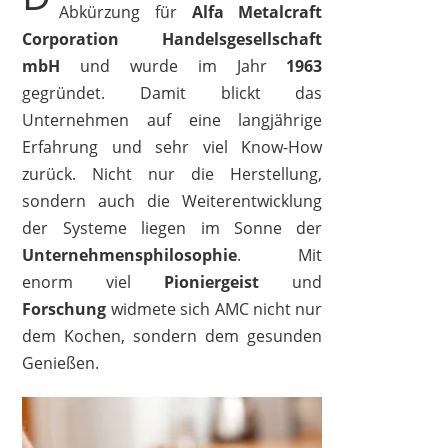
Abkürzung für
Alfa Metalcraft
Corporation Handelsgesellschaft
mbH
und wurde im Jahr
1963
gegründet. Damit blickt das
Unternehmen auf eine langjährige
Erfahrung und sehr viel Know-How
zurück. Nicht nur die Herstellung,
sondern auch die Weiterentwicklung
der Systeme liegen im Sonne der
Unternehmensphilosophie
. Mit
enorm viel
Pioniergeist
und
Forschung
widmete sich AMC nicht nur
dem Kochen, sondern dem gesunden
Genießen.