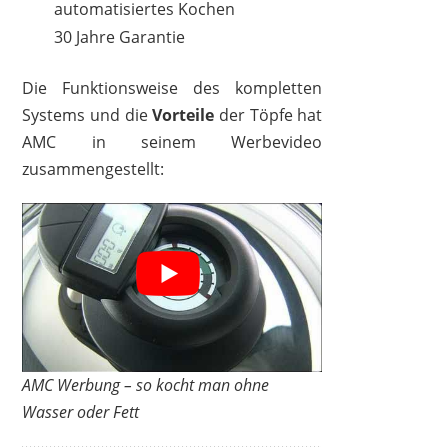
automatisiertes Kochen
30 Jahre Garantie
Die Funktionsweise des kompletten
Systems und die
Vorteile
der Töpfe hat
AMC in seinem Werbevideo
zusammengestellt:
AMC Werbung – so kocht man ohne
Wasser oder Fett