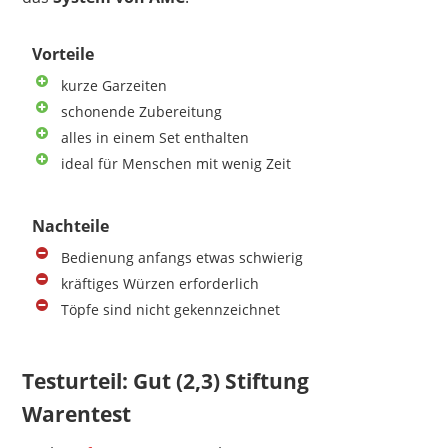
Vorteile
kurze Garzeiten
schonende Zubereitung
alles in einem Set enthalten
ideal für Menschen mit wenig Zeit
Nachteile
Bedienung anfangs etwas schwierig
kräftiges Würzen erforderlich
Töpfe sind nicht gekennzeichnet
Testurteil: Gut (2,3) Stiftung
Warentest