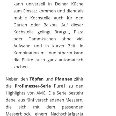
kann universell in Deiner Küche
zum Einsatz kommen und dient als
mobile Kochstelle auch für den
Garten oder Balkon. Auf dieser
Kochstelle gelingt Bratgut, Pizza
oder Flammkuchen ohne viel
Aufwand und in kurzer Zeit. In
Kombination mit Audiotherm kann
die Platte auch ganz automatisch
kochen.
Neben den
Töpfen
und
Pfannen
zählt
die
Profimesser-Serie
Pure1 zu den
Highlights von AMC. Die Serie besteht
dabei aus fünf verschiedenen Messern,
die sich mit dem passenden
Messerblock, einem Nachschärfgerät