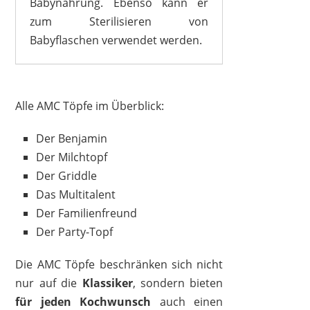
Babynahrung. Ebenso kann er
zum Sterilisieren von
Babyflaschen verwendet werden.
Alle AMC Töpfe im Überblick:
Der Benjamin
Der Milchtopf
Der Griddle
Das Multitalent
Der Familienfreund
Der Party-Topf
Die AMC Töpfe beschränken sich nicht
nur auf die
Klassiker
, sondern bieten
für jeden Kochwunsch
auch einen