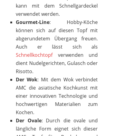
kann mit dem Schnellgardeckel
verwendet werden.
Gourmet-Line
: Hobby-Köche
können sich auf diesen Topf mit
abgerundetem Übergang freuen.
Auch er lässt sich als
Schnellkochtopf
verwenden und
dient Nudelgerichten, Gulasch oder
Risotto.
Der Wok
: Mit dem Wok verbindet
AMC die asiatische Kochkunst mit
einer innovativen Technologie und
hochwertigen Materialien zum
Kochen.
Der Ovale
: Durch die ovale und
längliche Form eignet sich dieser