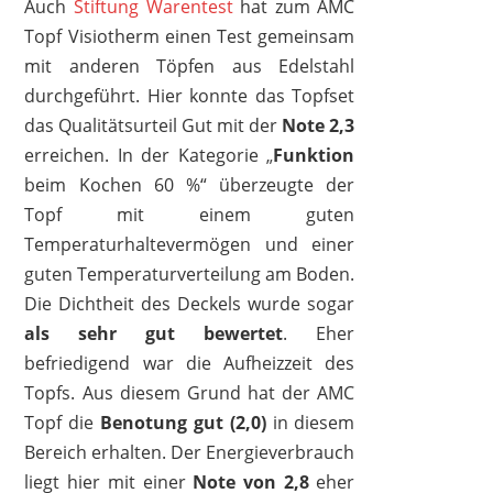
Auch
Stiftung Warentest
hat zum AMC
Topf Visiotherm einen Test gemeinsam
mit anderen Töpfen aus Edelstahl
durchgeführt. Hier konnte das Topfset
das Qualitätsurteil Gut mit der
Note 2,3
erreichen. In der Kategorie „
Funktion
beim Kochen 60 %“ überzeugte der
Topf mit einem guten
Temperaturhaltevermögen und einer
guten Temperaturverteilung am Boden.
Die Dichtheit des Deckels wurde sogar
als sehr gut bewertet
. Eher
befriedigend war die Aufheizzeit des
Topfs. Aus diesem Grund hat der AMC
Topf die
Benotung gut (2,0)
in diesem
Bereich erhalten. Der Energieverbrauch
liegt hier mit einer
Note von 2,8
eher