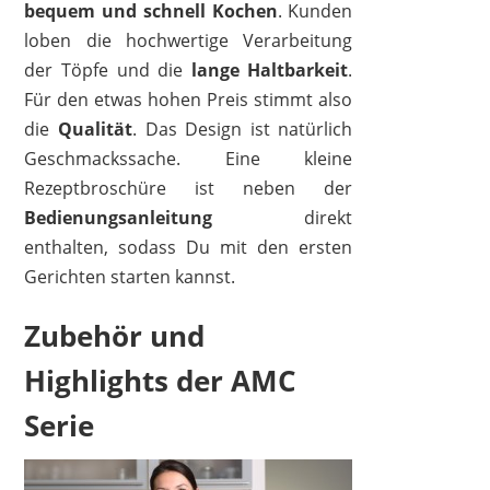
bequem und schnell Kochen
. Kunden
loben die hochwertige Verarbeitung
der Töpfe und die
lange Haltbarkeit
.
Für den etwas hohen Preis stimmt also
die
Qualität
. Das Design ist natürlich
Geschmackssache. Eine kleine
Rezeptbroschüre ist neben der
Bedienungsanleitung
direkt
enthalten, sodass Du mit den ersten
Gerichten starten kannst.
Zubehör und
Highlights der AMC
Serie