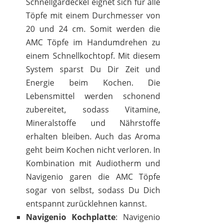
Schnellgardeckel eignet sich für alle
Töpfe mit einem Durchmesser von
20 und 24 cm. Somit werden die
AMC Töpfe im Handumdrehen zu
einem Schnellkochtopf. Mit diesem
System sparst Du Dir Zeit und
Energie beim Kochen. Die
Lebensmittel werden schonend
zubereitet, sodass Vitamine,
Mineralstoffe und Nährstoffe
erhalten bleiben. Auch das Aroma
geht beim Kochen nicht verloren. In
Kombination mit Audiotherm und
Navigenio garen die AMC Töpfe
sogar von selbst, sodass Du Dich
entspannt zurücklehnen kannst.
Navigenio Kochplatte
: Navigenio