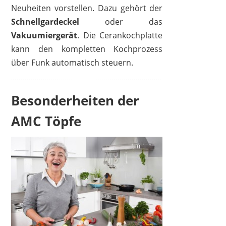
Neuheiten vorstellen. Dazu gehört der
Schnellgardeckel
oder das
Vakuumiergerät
. Die Cerankochplatte
kann den kompletten Kochprozess
über Funk automatisch steuern.
Besonderheiten der
AMC Töpfe