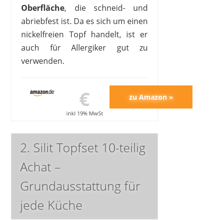
Oberfläche
, die schneid- und
abriebfest ist. Da es sich um einen
nickelfreien Topf handelt, ist er
auch für Allergiker gut zu
verwenden.
€
inkl 19% MwSt
2. Silit Topfset 10-teilig
Achat –
Grundausstattung für
jede Küche