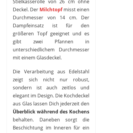
Stielkasserolle von 26 cm ohne
Deckel. Der
Milchtopf
misst einen
Durchmesser von 14 cm. Der
Dampfeinsatz ist für den
größeren Topf geeignet und es
gibt zwei Pfannen in
unterschiedlichem Durchmesser
mit einem Glasdeckel.
Die Verarbeitung aus Edelstahl
zeigt sich nicht nur robust,
sondern ist auch zeitlos und
elegant im Design. Die Kochdeckel
aus Glas lassen Dich jederzeit den
Überblick während des Kochens
behalten. Daneben sorgt die
Beschichtung im Inneren für ein