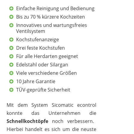
Einfache Reinigung und Bedienung
Bis zu 70 % kürzere Kochzeiten
Innovatives und wartungsfreies
Ventilsystem
Kochstufenanzeige
Drei feste Kochstufen
Für alle Herdarten geeignet
Edelstahl oder Silargan
Viele verschiedene Größen
10 Jahre Garantie
TÜV-geprüfte Sicherheit
Mit dem System Sicomatic econtrol
konnte das Unternehmen die
Schnellkochtöpfe
noch verbessern.
Hierbei handelt es sich um die neuste