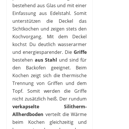
bestehend aus Glas und mit einer
Einfassung aus Edelstahl. Somit
unterstützen die Deckel das
Sichtkochen und zeigen stets den
Kochvorgang. Mit dem Deckel
kochst Du deutlich wasserarmer
und energiesparender. Die
Griffe
bestehen
aus Stahl
und sind für
den Backofen geeignet. Beim
Kochen zeigt sich die thermische
Trennung von Griffen und dem
Topf. Somit werden die Griffe
nicht zusätzlich heiß. Der rundum
verkapselte Silitherm-
Allherdboden
verteilt die Wärme
beim Kochen gleichzeitig und