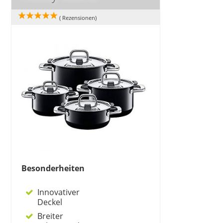
(
Rezensionen)
Besonderheiten
Innovativer
Deckel
Breiter