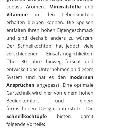
sodass Aromen,
Mineralstoffe
und
Vitamine
in den Lebensmitteln
erhalten bleiben können. Die Speisen
entfalten ihren hohen Eigengeschmack
und sind deshalb anders zu würzen.
Der Schnellkochtopf hat jedoch viele
verschiedenen Einsatzmöglichkeiten.
Über 80 Jahre hinweg forscht und
entwickelt das Unternehmen an diesem
System und hat es den
modernen
Ansprüchen
angepasst. Eine optimale
Gartechnik wird hier von einem hohen
Bedienkomfort und einem
formschönen Design unterstützt. Die
Schnellkochtöpfe
bieten damit
folgende Vorteile: