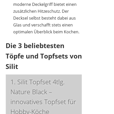
moderne Deckelgriff bietet einen
zusätzlichen Hitzeschutz. Der
Decksel selbst besteht dabei aus
Glas und verschafft stets einen
optimalen Überblick beim Kochen.
Die 3 beliebtesten
Töpfe und Topfsets von
Silit
1. Silit Topfset 4tlg.
Nature Black –
innovatives Topfset für
Hobby-Köche