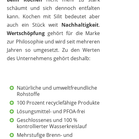
schäumt und sich dennoch entfalten
kann. Kochen mit Silit bedeutet aber
auch ein Stück weit
Nachhaltigkeit
.
Wertschöpfung
gehört für die Marke
zur Philosophie und wird seit mehreren
Jahren so umgesetzt. Zu den Werten
des Unternehmens gehört deshalb:
SILIT
Natürliche und umweltfreundliche
34,99 €
*
Rohstoffe
100 Prozent recyclefähige Produkte
Lösungsmittel- und PFOA-frei
Geschlossenes und 100 %
kontrollierter Wasserkreislauf
Mehrstufige Brenn- und