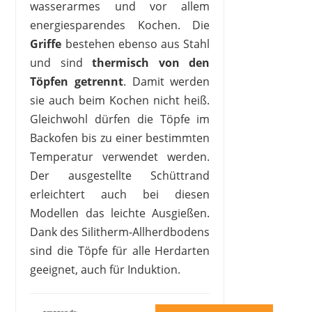
wasserarmes und vor allem
energiesparendes Kochen. Die
Griffe
bestehen ebenso aus Stahl
und sind
thermisch
von den
Töpfen getrennt
. Damit werden
sie auch beim Kochen nicht heiß.
Gleichwohl dürfen die Töpfe im
Backofen bis zu einer bestimmten
Temperatur verwendet werden.
Der ausgestellte Schüttrand
erleichtert auch bei diesen
Modellen das leichte Ausgießen.
Dank des Silitherm-Allherdbodens
sind die Töpfe für alle Herdarten
geeignet, auch für Induktion.