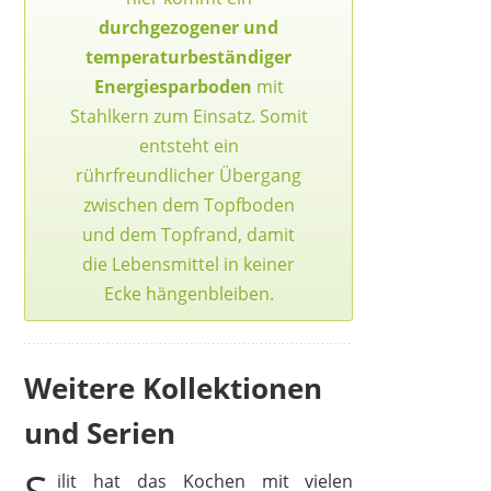
durchgezogener und
temperaturbeständiger
Energiesparboden
mit
Stahlkern zum Einsatz. Somit
entsteht ein
rührfreundlicher Übergang
zwischen dem Topfboden
und dem Topfrand, damit
die Lebensmittel in keiner
Ecke hängenbleiben.
Weitere Kollektionen
und Serien
ilit hat das Kochen mit vielen