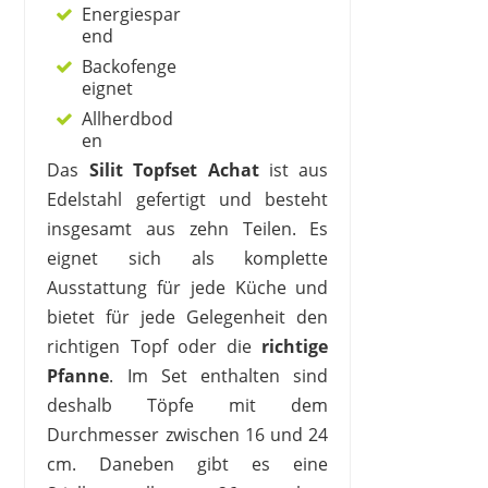
Energiespar
end
Backofenge
eignet
Allherdbod
en
Das
Silit Topfset Achat
ist aus
Edelstahl gefertigt und besteht
insgesamt aus zehn Teilen. Es
eignet sich als komplette
Ausstattung für jede Küche und
bietet für jede Gelegenheit den
richtigen Topf oder die
richtige
Pfanne
. Im Set enthalten sind
deshalb Töpfe mit dem
Durchmesser zwischen 16 und 24
cm. Daneben gibt es eine