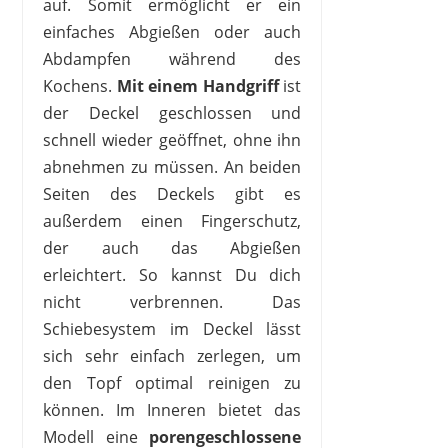
auf. Somit ermöglicht er ein
einfaches Abgießen oder auch
Abdampfen während des
Kochens.
Mit einem Handgriff
ist
der Deckel geschlossen und
schnell wieder geöffnet, ohne ihn
abnehmen zu müssen. An beiden
Seiten des Deckels gibt es
außerdem einen Fingerschutz,
der auch das Abgießen
erleichtert. So kannst Du dich
nicht verbrennen. Das
Schiebesystem im Deckel lässt
sich sehr einfach zerlegen, um
den Topf optimal reinigen zu
können. Im Inneren bietet das
Modell eine
porengeschlossene