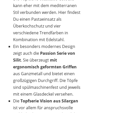
kann eher mit dem mediterranen
Stil verbunden werden. Hier findest
Du einen Pastaeinsatz als
Überkochschutz und vier
verschiedene Trendfarben in
Kombination mit Edelstahl.
Ein besonders modernes Design
zeigt auch die
Passion Serie von
Silit
. Sie überzeugt
mit
ergonomisch geformten Griffen
aus Ganzmetall und bietet einen
großzügigen Durchgriff. Die Töpfe
sind spülmaschinenfest und jeweils
mit einem Glasdeckel versehen.
Die
Topfserie Vision aus Silargan
ist vor allem für anspruchsvolle