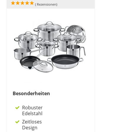
(
Rezensionen)
Besonderheiten
Robuster
Edelstahl
Zeitloses
Design