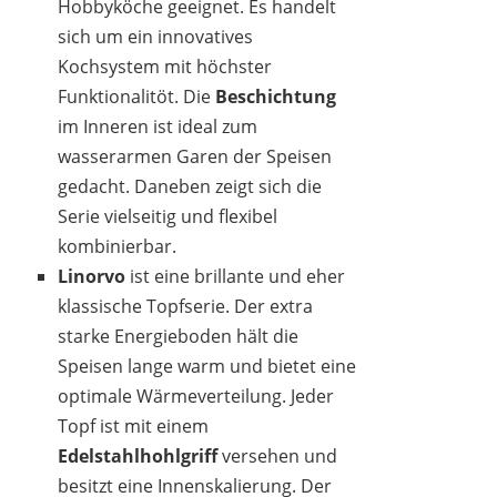
Hobbyköche geeignet. Es handelt
sich um ein innovatives
Kochsystem mit höchster
Funktionalitöt. Die
Beschichtung
im Inneren ist ideal zum
wasserarmen Garen der Speisen
gedacht. Daneben zeigt sich die
Serie vielseitig und flexibel
kombinierbar.
Linorvo
ist eine brillante und eher
klassische Topfserie. Der extra
starke Energieboden hält die
Speisen lange warm und bietet eine
optimale Wärmeverteilung. Jeder
Topf ist mit einem
Edelstahlhohlgriff
versehen und
besitzt eine Innenskalierung. Der