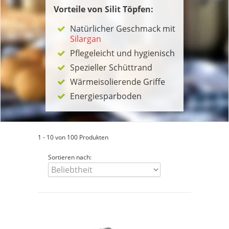
Vorteile von Silit Töpfen:
Natürlicher Geschmack mit
Silargan
Pflegeleicht und hygienisch
Spezieller Schüttrand
Wärmeisolierende Griffe
Energiesparboden
1 - 10 von 100 Produkten
Sortieren nach: