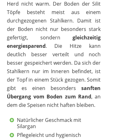
Herd nicht warm. Der Boden der Silit
Töpfe besteht meist aus einem
durchgezogenen Stahlkern. Damit ist
der Boden nicht nur besonders stark
gefertigt, sondern
gleichzeitig
energiesparend
. Die Hitze kann
deutlich besser verteilt und noch
besser gespeichert werden. Da sich der
Stahlkern nur im Inneren befindet, ist
der Topf in einem Stück gezogen. Somit
gibt es einen besonders
sanften
Übergang vom Boden zum Rand
, an
dem die Speisen nicht haften bleiben.
Natürlicher Geschmack mit
Silargan
Pflegeleicht und hygienisch