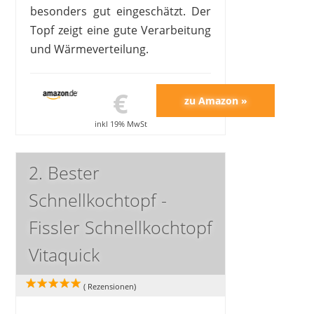
besonders gut eingeschätzt. Der
Topf zeigt eine gute Verarbeitung
und Wärmeverteilung.
€
inkl 19% MwSt
2. Bester
Schnellkochtopf -
Fissler Schnellkochtopf
Vitaquick
(
Rezensionen)