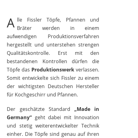
A
lle Fissler Töpfe, Pfannen und
Bräter werden in einem
aufwendigen Produktionsverfahren
hergestellt und unterstehen strengen
Qualitätskontrolle. Erst mit den
bestandenen Kontrollen dürfen die
Töpfe das
Produktionswerk
verlassen.
Somit entwickelte sich Fissler zu einem
der wichtigsten Deutschen Hersteller
für Kochgeschirr und Pfannen.
Der geschätzte Standard
„Made in
Germany“
geht dabei mit Innovation
und stetig weiterentwickelter Technik
einher. Die Töpfe sind genau auf ihren