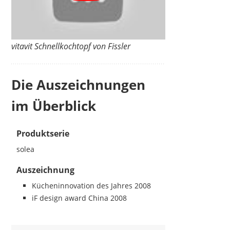
vitavit Schnellkochtopf von Fissler
Die Auszeichnungen
im Überblick
Produktserie
solea
Auszeichnung
Kücheninnovation des Jahres 2008
iF design award China 2008