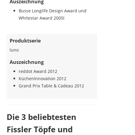
Auszeichnung
Busse Longlife Design Award und
Whitestar Award 2005l
Produktserie
luno
Auszeichnung
reddot Award 2012
KüchenInnovation 2012
Grand Prix Table & Cadeau 2012
Die 3 beliebtesten
Fissler Töpfe und