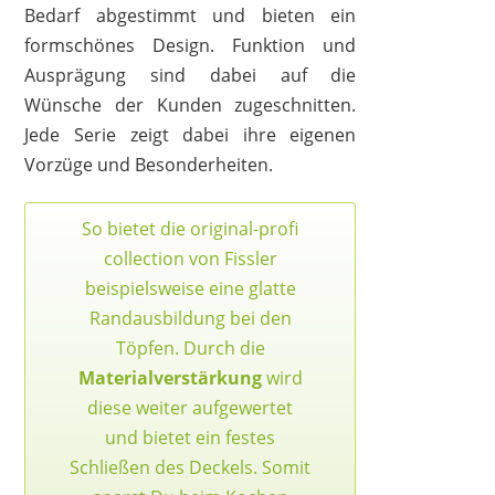
Bedarf abgestimmt und bieten ein
formschönes Design. Funktion und
Ausprägung sind dabei auf die
Wünsche der Kunden zugeschnitten.
Jede Serie zeigt dabei ihre eigenen
Vorzüge und Besonderheiten.
So bietet die original-profi
collection von Fissler
beispielsweise eine glatte
Randausbildung bei den
Töpfen. Durch die
Materialverstärkung
wird
diese weiter aufgewertet
und bietet ein festes
Schließen des Deckels. Somit