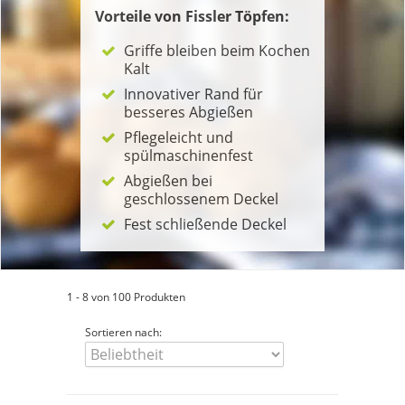
Vorteile von Fissler Töpfen:
Griffe bleiben beim Kochen
Kalt
Innovativer Rand für
besseres Abgießen
Pflegeleicht und
spülmaschinenfest
Abgießen bei
geschlossenem Deckel
Fest schließende Deckel
1 - 8 von 100 Produkten
Sortieren nach: