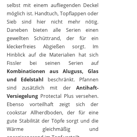
selbst mit einem aufliegenden Deckel
möglich ist. Handtuch, Topflappen oder
Sieb sind hier nicht mehr nötig.
Daneben bieten alle Serien einen
gewellten Schüttrand, der für ein
kleckerfreies Abgießen sorgt. Im
Hinblick auf die Materialien hat sich
Fissler bei seinen Serien auf
Kombinationen
aus Aluguss, Glas
und Edelstahl
beschränkt. Pfannen
sind zusätzlich mit der
Antihaft-
Versiegelung
Protectal Plus versehen.
Ebenso vorteilhaft zeigt sich der
cookstar Allherdboden, der für eine
gute Stabilität der Töpfe sorgt und die
Wärme gleichmäßig und