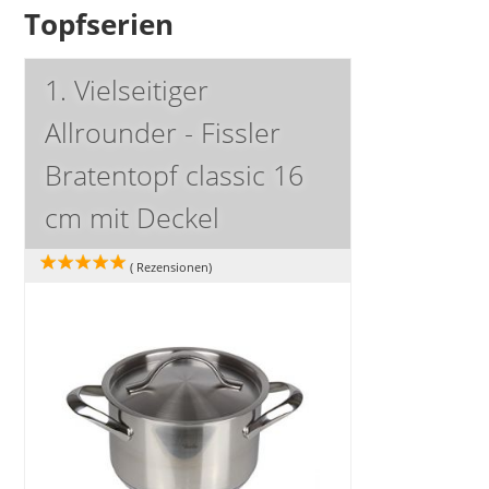
Topfserien
1. Vielseitiger
Allrounder - Fissler
Bratentopf classic 16
cm mit Deckel
(
Rezensionen)