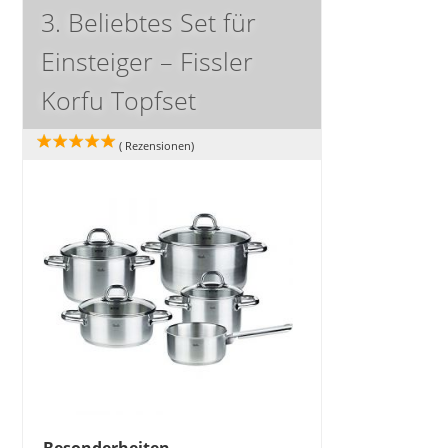
3. Beliebtes Set für
Einsteiger – Fissler
Korfu Topfset
(
Rezensionen)