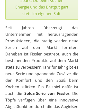
sparst Du beim Kochen
Energie und das Bratgut gart
stets im eigenen Saft.
Seit Jahren überzeugt das
Unternehmen mit herausragenden
Produktideen, die stetig wieder neue
Serien auf dem Markt formten.
Daneben ist Fissler bestrebt, auch die
bestehenden Produkte auf dem Markt
stets zu verbessern. Jahr für Jahr gibt es
neue Serie und spannende Zusätze, die
den Komfort und den Spaß beim
Kochen stärken. Ein Beispiel dafür ist
auch die
Solea-Serie
von Fissler
. Die
Töpfe verfügen über eine innovative
Abgießfunktion durch die das Abgießen