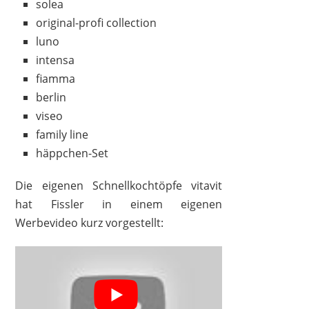
solea
original-profi collection
luno
intensa
fiamma
berlin
viseo
family line
häppchen-Set
Die eigenen Schnellkochtöpfe vitavit
hat Fissler in einem eigenen
Werbevideo kurz vorgestellt: