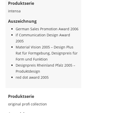
Produktserie
intensa
Auszeichnung
German Sales Promotion Award 2006
if Communication Design Award
2005
Material Vision 2005 – Design Plus
Rat für Formgebung, Designpreis für
Form und Funktion
Designpreis Rheinland Pfalz 2005 –
Produktdesign
red dot award 2005
Produktserie
original profi collection