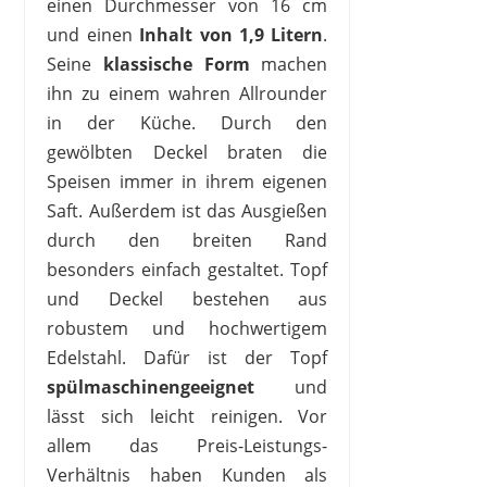
einen Durchmesser von 16 cm
und einen
Inhalt von 1,9 Litern
.
Seine
klassische
Form
machen
ihn zu einem wahren Allrounder
in der Küche. Durch den
gewölbten Deckel braten die
Speisen immer in ihrem eigenen
Saft. Außerdem ist das Ausgießen
durch den breiten Rand
besonders einfach gestaltet. Topf
und Deckel bestehen aus
robustem und hochwertigem
Edelstahl. Dafür ist der Topf
spülmaschinengeeignet
und
lässt sich leicht reinigen. Vor
allem das Preis-Leistungs-
Verhältnis haben Kunden als