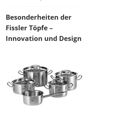
Besonderheiten der
Fissler Töpfe –
Innovation und Design