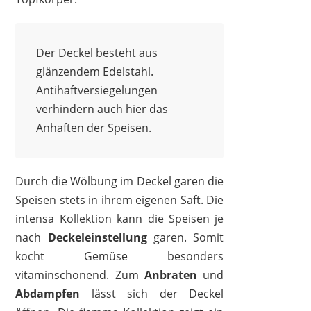
Der Deckel besteht aus
glänzendem Edelstahl.
Antihaftversiegelungen
verhindern auch hier das
Anhaften der Speisen.
Durch die Wölbung im Deckel garen die
Speisen stets in ihrem eigenen Saft. Die
intensa Kollektion kann die Speisen je
nach
Deckeleinstellung
garen. Somit
kocht Gemüse besonders
vitaminschonend. Zum
Anbraten
und
Abdampfen
lässt sich der Deckel