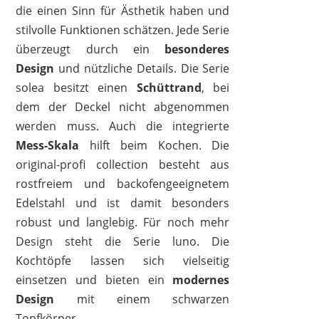
die einen Sinn für Ästhetik haben und
stilvolle Funktionen schätzen. Jede Serie
überzeugt durch ein
besonderes
Design
und nützliche Details. Die Serie
solea besitzt einen
Schüttrand
, bei
dem der Deckel nicht abgenommen
werden muss. Auch die integrierte
Mess-Skala
hilft beim Kochen. Die
original-profi collection besteht aus
rostfreiem und backofengeeignetem
Edelstahl und ist damit besonders
robust und langlebig. Für noch mehr
Design steht die Serie luno. Die
Kochtöpfe lassen sich vielseitig
einsetzen und bieten ein
modernes
Design
mit einem schwarzen
Topfkörper.