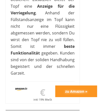
Topf eine
Anzeige für die
Verriegelung
. Anhand der
Füllstandsanzeige im Topf kann
nicht nur eine Flüssigkeit
abgemessen werden, sondern Du
wirst den Topf nie zu voll füllen.
Somit ist immer
beste
Funktionalität
gegeben. Kunden
sind von der soliden Handhabung
begeistert und der schnellen
Garzeit.
€
inkl 19% MwSt