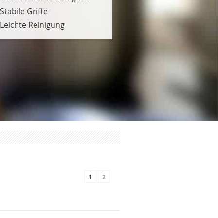
Stabile Griffe
Leichte Reinigung
1
2