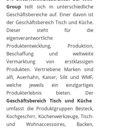
Group
teilt sich in unterschiedliche
Geschäftsbereiche auf. Einer davon ist
der Geschäftsbereich Tisch und Küche.
Dieser steht für die
WMF
eigenverantwortliche
47,18 €
43,25 €
*
Produktentwicklung, Produktion,
Beschaffung und weltweite
Vermarktung von erstklassigen
Produkten. Vertriebene Marken sind
alfi, Auerhahn, Kaiser, Silit und WMF,
welche jeweils ein einzigartiges
Produkterlebnis bieten. Der
Geschäftsbereich Tisch und Küche
umfasst die Produktgruppen Besteck,
Kochgeschirr, Küchenwerkzeuge, Tisch-
und Wohnaccessoires, Backen,