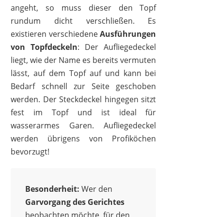
angeht, so muss dieser den Topf
rundum dicht verschließen. Es
existieren verschiedene
Ausführungen
von Topfdeckeln
: Der Aufliegedeckel
liegt, wie der Name es bereits vermuten
lässt, auf dem Topf auf und kann bei
Bedarf schnell zur Seite geschoben
werden. Der Steckdeckel hingegen sitzt
fest im Topf und ist ideal für
wasserarmes Garen. Aufliegedeckel
werden übrigens von Profiköchen
bevorzugt!
Besonderheit:
Wer den
Garvorgang des Gerichtes
beobachten möchte, für den