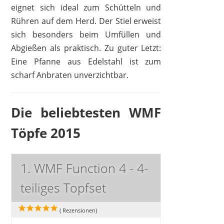
eignet sich ideal zum Schütteln und
Rühren auf dem Herd. Der Stiel erweist
sich besonders beim Umfüllen und
Abgießen als praktisch. Zu guter Letzt:
Eine Pfanne aus Edelstahl ist zum
scharf Anbraten unverzichtbar.
Die beliebtesten WMF
Töpfe 2015
1. WMF Function 4 - 4-
teiliges Topfset
(
Rezensionen)