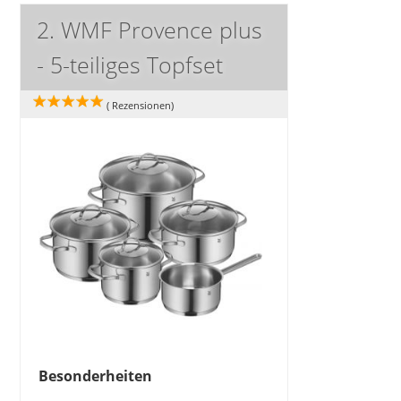
2. WMF Provence plus
- 5-teiliges Topfset
(
Rezensionen)
Besonderheiten