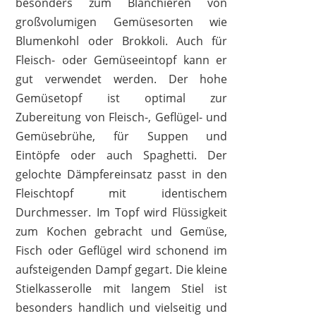
besonders zum Blanchieren von
großvolumigen Gemüsesorten wie
Blumenkohl oder Brokkoli. Auch für
Fleisch- oder Gemüseeintopf kann er
gut verwendet werden. Der hohe
Gemüsetopf ist optimal zur
Zubereitung von Fleisch-, Geflügel- und
Gemüsebrühe, für Suppen und
Eintöpfe oder auch Spaghetti. Der
gelochte Dämpfereinsatz passt in den
Fleischtopf mit identischem
Durchmesser. Im Topf wird Flüssigkeit
zum Kochen gebracht und Gemüse,
Fisch oder Geflügel wird schonend im
aufsteigenden Dampf gegart. Die kleine
Stielkasserolle mit langem Stiel ist
besonders handlich und vielseitig und