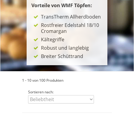
Vorteile von WMF Töpfen:
TransTherm Allherdboden
Rostfreier Edelstahl 18/10
Cromargan
Kältegriffe
Robust und langlebig
Breiter Schüttrand
1 - 10 von 100 Produkten
Sortieren nach: