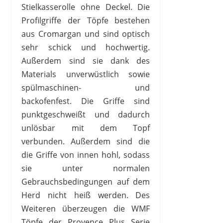
Stielkasserolle ohne Deckel. Die
Profilgriffe der Töpfe bestehen
aus Cromargan und sind optisch
sehr schick und hochwertig.
Außerdem sind sie dank des
Materials unverwüstlich sowie
spülmaschinen- und
backofenfest. Die Griffe sind
punktgeschweißt und dadurch
unlösbar mit dem Topf
verbunden. Außerdem sind die
die Griffe von innen hohl, sodass
sie unter normalen
Gebrauchsbedingungen auf dem
Herd nicht heiß werden. Des
Weiteren überzeugen die WMF
Töpfe der Provence Plus Serie