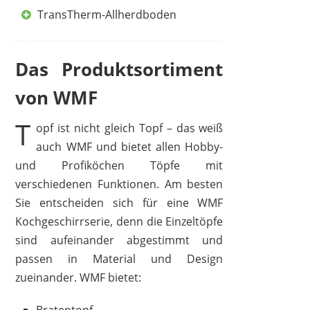
TransTherm-Allherdboden
Das Produktsortiment
von WMF
T
opf ist nicht gleich Topf – das weiß
auch WMF und bietet allen Hobby-
und Profiköchen Töpfe mit
verschiedenen Funktionen. Am besten
Sie entscheiden sich für eine WMF
Kochgeschirrserie, denn die Einzeltöpfe
sind aufeinander abgestimmt und
passen in Material und Design
zueinander. WMF bietet: