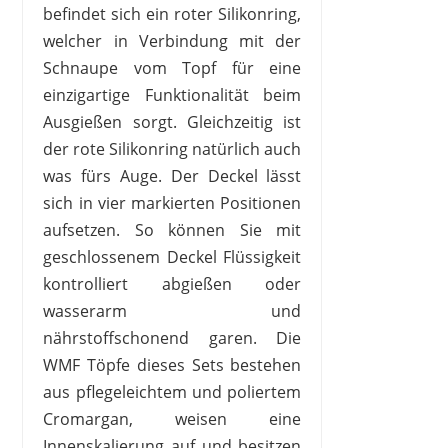
befindet sich ein roter Silikonring,
welcher in Verbindung mit der
Schnaupe vom Topf für eine
einzigartige Funktionalität beim
Ausgießen sorgt. Gleichzeitig ist
der rote Silikonring natürlich auch
was fürs Auge. Der Deckel lässt
sich in vier markierten Positionen
aufsetzen. So können Sie mit
geschlossenem Deckel Flüssigkeit
kontrolliert abgießen oder
wasserarm und
nährstoffschonend garen. Die
WMF Töpfe dieses Sets bestehen
aus pflegeleichtem und poliertem
Cromargan, weisen eine
Innenskalierung auf und besitzen