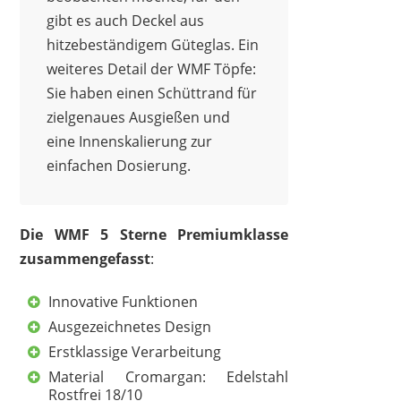
gibt es auch Deckel aus
hitzebeständigem Güteglas. Ein
weiteres Detail der WMF Töpfe:
Sie haben einen Schüttrand für
zielgenaues Ausgießen und
eine Innenskalierung zur
einfachen Dosierung.
Die WMF 5 Sterne Premiumklasse
zusammengefasst
:
Innovative Funktionen
Ausgezeichnetes Design
Erstklassige Verarbeitung
Material Cromargan: Edelstahl
Rostfrei 18/10