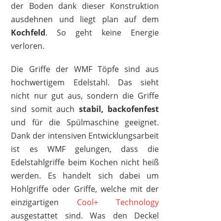
der Boden dank dieser Konstruktion
ausdehnen und liegt plan auf dem
Kochfeld
. So geht keine Energie
verloren.
Die Griffe der WMF Töpfe sind aus
hochwertigem Edelstahl. Das sieht
nicht nur gut aus, sondern die Griffe
sind somit auch
stabil, backofenfest
und für die Spülmaschine geeignet.
Dank der intensiven Entwicklungsarbeit
ist es WMF gelungen, dass die
Edelstahlgriffe beim Kochen nicht heiß
werden. Es handelt sich dabei um
Hohlgriffe oder Griffe, welche mit der
einzigartigen
Cool+ Technology
ausgestattet sind. Was den Deckel