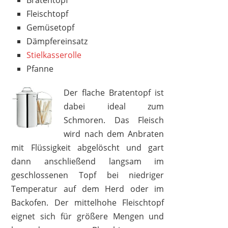
Bratentopf
Fleischtopf
Gemüsetopf
Dämpfereinsatz
Stielkasserolle
Pfanne
Der flache Bratentopf ist
dabei ideal zum
Schmoren. Das Fleisch
wird nach dem Anbraten
mit Flüssigkeit abgelöscht und gart
dann anschließend langsam im
geschlossenen Topf bei niedriger
Temperatur auf dem Herd oder im
Backofen. Der mittelhohe Fleischtopf
eignet sich für größere Mengen und