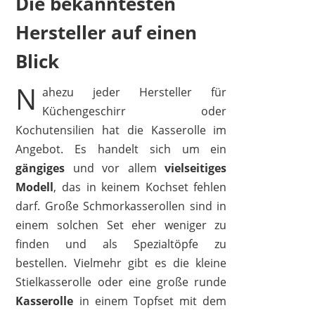
Die bekanntesten
Hersteller auf einen
Blick
N
ahezu jeder Hersteller für
Küchengeschirr oder
Kochutensilien hat die Kasserolle im
Angebot. Es handelt sich um ein
gängiges
und vor allem
vielseitiges
Modell
, das in keinem Kochset fehlen
darf. Große Schmorkasserollen sind in
einem solchen Set eher weniger zu
finden und als Spezialtöpfe zu
bestellen. Vielmehr gibt es die kleine
Stielkasserolle oder eine große runde
Kasserolle
in einem Topfset mit dem