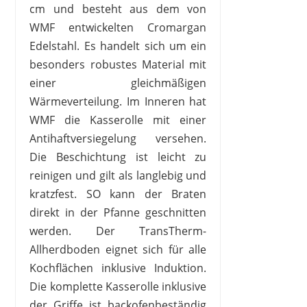
cm und besteht aus dem von
WMF entwickelten Cromargan
Edelstahl. Es handelt sich um ein
besonders robustes Material mit
einer gleichmäßigen
Wärmeverteilung. Im Inneren hat
WMF die Kasserolle mit einer
Antihaftversiegelung versehen.
Die Beschichtung ist leicht zu
reinigen und gilt als langlebig und
kratzfest. SO kann der Braten
direkt in der Pfanne geschnitten
werden. Der TransTherm-
Allherdboden eignet sich für alle
Kochflächen inklusive Induktion.
Die komplette Kasserolle inklusive
der Griffe ist backofenbeständig