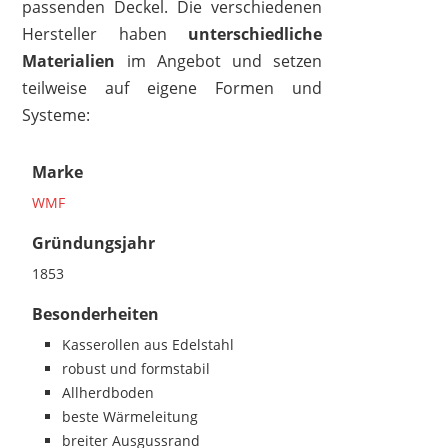
passenden Deckel. Die verschiedenen
Hersteller haben
unterschiedliche
Materialien
im Angebot und setzen
teilweise auf eigene Formen und
Systeme:
Marke
WMF
Gründungsjahr
1853
Besonderheiten
Kasserollen aus Edelstahl
robust und formstabil
Allherdboden
beste Wärmeleitung
breiter Ausgussrand