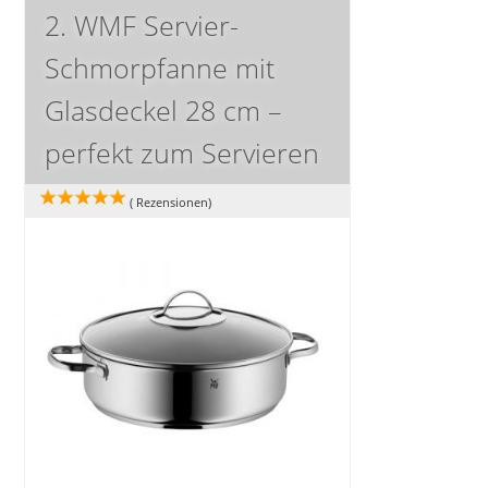
2. WMF Servier-
Schmorpfanne mit
Glasdeckel 28 cm –
perfekt zum Servieren
(
Rezensionen)