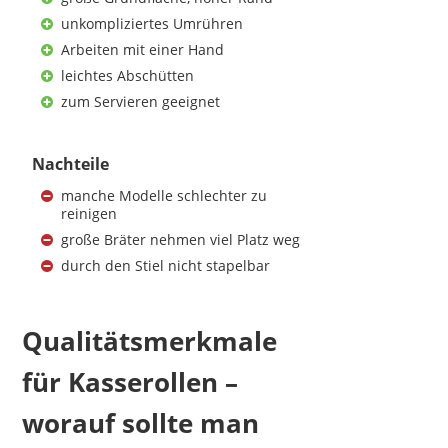
unkompliziertes Umrühren
Arbeiten mit einer Hand
leichtes Abschütten
zum Servieren geeignet
Nachteile
manche Modelle schlechter zu
reinigen
große Bräter nehmen viel Platz weg
durch den Stiel nicht stapelbar
Qualitätsmerkmale
für Kasserollen –
worauf sollte man