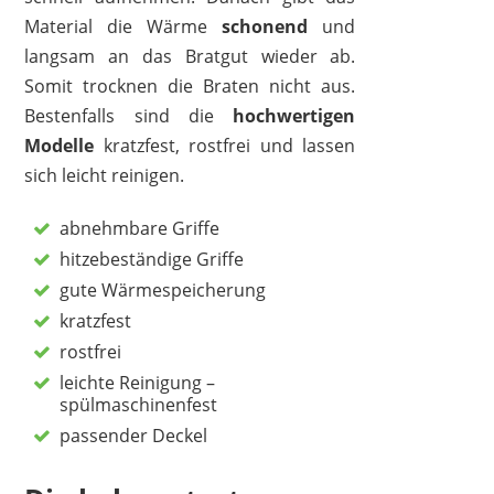
Material die Wärme
schonend
und
langsam an das Bratgut wieder ab.
Somit trocknen die Braten nicht aus.
Bestenfalls sind die
hochwertigen
Modelle
kratzfest, rostfrei und lassen
sich leicht reinigen.
abnehmbare Griffe
hitzebeständige Griffe
gute Wärmespeicherung
kratzfest
rostfrei
leichte Reinigung –
spülmaschinenfest
passender Deckel