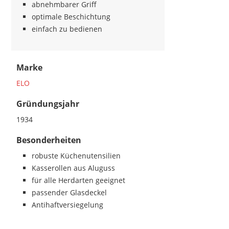
abnehmbarer Griff
optimale Beschichtung
einfach zu bedienen
Marke
ELO
Gründungsjahr
1934
Besonderheiten
robuste Küchenutensilien
Kasserollen aus Aluguss
für alle Herdarten geeignet
passender Glasdeckel
Antihaftversiegelung