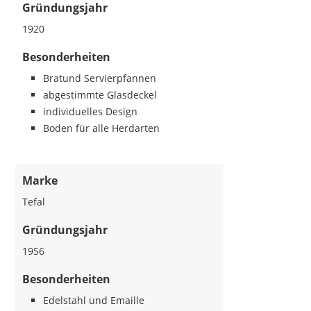
Gründungsjahr
1920
Besonderheiten
Bratund Servierpfannen
abgestimmte Glasdeckel
individuelles Design
Boden für alle Herdarten
Marke
Tefal
Gründungsjahr
1956
Besonderheiten
Edelstahl und Emaille