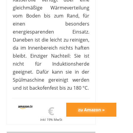
gleichmäßige Wärmeverteilung
vom Boden bis zum Rand, für
einen besonders
energiesparenden Einsatz.
Daneben ist die leicht zu reinigen,
da im Innenbereich nichts haften
bleibt. Einziger Nachteil: Sie ist
nicht für Induktionsherde
geeignet. Dafür kann sie in der
Spülmaschine gereinigt werden
und ist backofenfest bis zu 180 °C.
€
inkl 19% MwSt