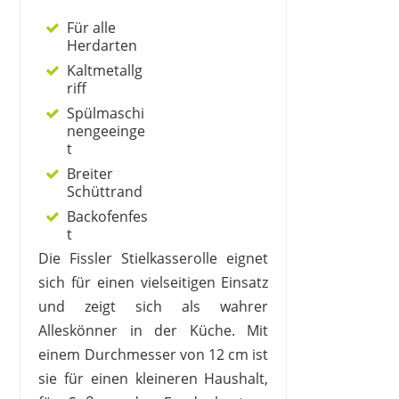
Für alle
Herdarten
Kaltmetallg
riff
Spülmaschi
nengeeinge
t
Breiter
Schüttrand
Backofenfes
t
Die Fissler Stielkasserolle eignet
sich für einen vielseitigen Einsatz
und zeigt sich als wahrer
Alleskönner in der Küche. Mit
einem Durchmesser von 12 cm ist
sie für einen kleineren Haushalt,