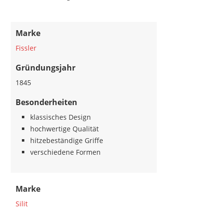
Marke
Fissler
Gründungsjahr
1845
Besonderheiten
klassisches Design
hochwertige Qualität
hitzebeständige Griffe
verschiedene Formen
Marke
Silit