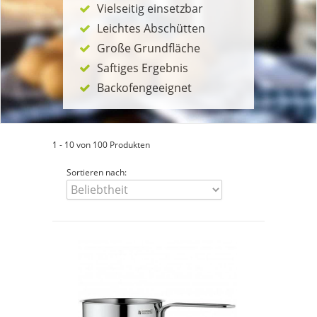
Vielseitig einsetzbar
Leichtes Abschütten
Große Grundfläche
Saftiges Ergebnis
Backofengeeignet
1 - 10 von 100 Produkten
Sortieren nach: