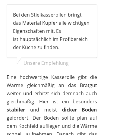
Bei den Stielkasserollen bringt
das Material Kupfer alle wichtigen
Eigenschaften mit. Es
ist hauptsächlich im Profibereich
der Küche zu finden.
Unsere Empfehlung
Eine hochwertige Kasserolle gibt die
Wärme gleichmäßig an das Bratgut
weiter und erhitzt sich demnach auch
gleichmäßig. Hier ist ein besonders
stabiler
und meist
dicker Boden
gefordert. Der Boden sollte plan auf
dem Kochfeld aufliegen und die Wärme
schnell aufnehmen. Danach gibt das