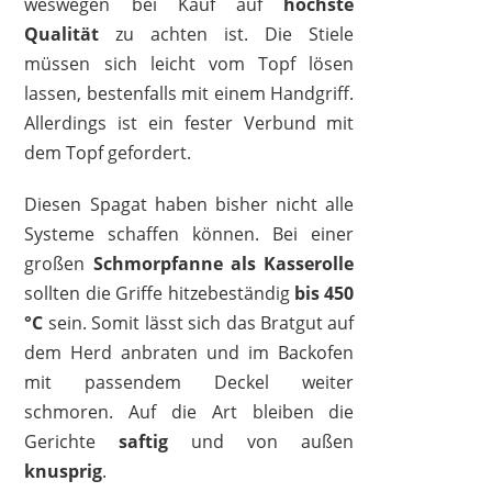
weswegen bei Kauf auf
höchste
Qualität
zu achten ist. Die Stiele
müssen sich leicht vom Topf lösen
lassen, bestenfalls mit einem Handgriff.
Allerdings ist ein fester Verbund mit
dem Topf gefordert.
Diesen Spagat haben bisher nicht alle
Systeme schaffen können. Bei einer
großen
Schmorpfanne als Kasserolle
sollten die Griffe hitzebeständig
bis 450
°C
sein. Somit lässt sich das Bratgut auf
dem Herd anbraten und im Backofen
mit passendem Deckel weiter
schmoren. Auf die Art bleiben die
Gerichte
saftig
und von außen
knusprig
.