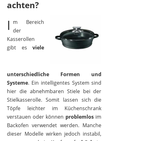
achten?
I
m Bereich
der
Kasserollen
gibt es
viele
unterschiedliche Formen und
Systeme
. Ein intelligentes System sind
hier die abnehmbaren Stiele bei der
Stielkasserolle. Somit lassen sich die
Töpfe leichter im Küchenschrank
verstauen oder können
problemlos
im
Backofen verwendet werden. Manche
dieser Modelle wirken jedoch instabil,