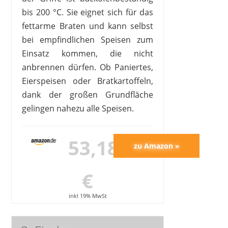
bis 200 °C. Sie eignet sich für das
fettarme Braten und kann selbst
bei empfindlichen Speisen zum
Einsatz kommen, die nicht
anbrennen dürfen. Ob Paniertes,
Eierspeisen oder Bratkartoffeln,
dank der großen Grundfläche
gelingen nahezu alle Speisen.
53,18
€
inkl 19% MwSt