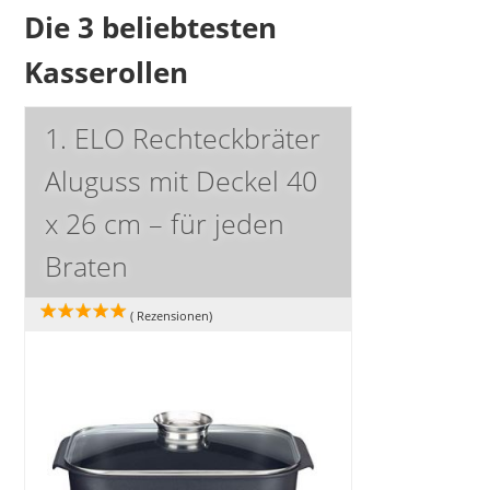
Die 3 beliebtesten
Kasserollen
1. ELO Rechteckbräter
Aluguss mit Deckel 40
x 26 cm – für jeden
Braten
(
Rezensionen)