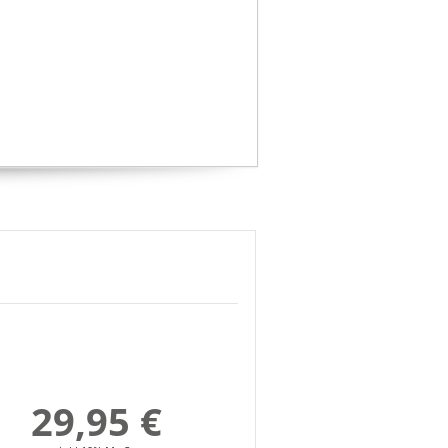
29,95 €