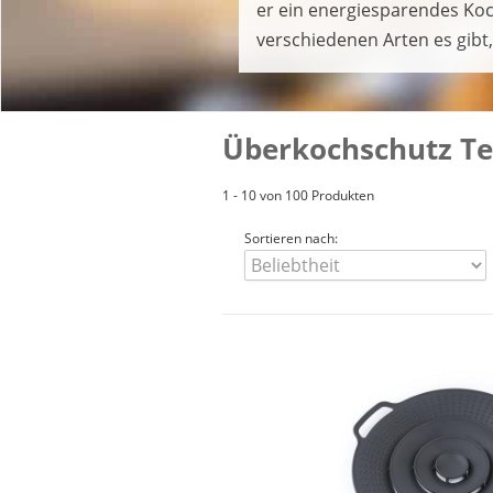
er ein energiesparendes Koch
verschiedenen Arten es gibt
Überkochschutz Tes
1 - 10 von 100 Produkten
Sortieren nach: