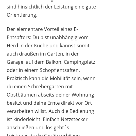
sind hinsichtlich der Leistung eine gute
Orientierung.
Der elementare Vorteil eines E-
Entsafters: Du bist unabhängig vom
Herd in der Küche und kannst somit
auch draußen im Garten, in der
Garage, auf dem Balkon, Campingplatz
oder in einem Schopf entsaften.
Praktisch kann die Mobilität sein, wenn
du einen Schrebergarten mit
Obstbäumen abseits deiner Wohnung
besitzt und deine Ernte direkt vor Ort
verarbeiten willst. Auch die Bedienung
ist kinderleicht: Einfach Netzstecker
anschließen und los geht´s.
Leistungsstarke Geräte erhitzen