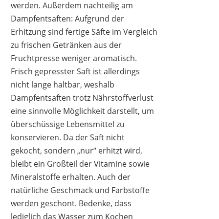
werden. Außerdem nachteilig am
Dampfentsaften: Aufgrund der
Erhitzung sind fertige Säfte im Vergleich
zu frischen Getränken aus der
Fruchtpresse weniger aromatisch.
Frisch gepresster Saft ist allerdings
nicht lange haltbar, weshalb
Dampfentsaften trotz Nährstoffverlust
eine sinnvolle Möglichkeit darstellt, um
überschüssige Lebensmittel zu
konservieren. Da der Saft nicht
gekocht, sondern „nur“ erhitzt wird,
bleibt ein Großteil der Vitamine sowie
Mineralstoffe erhalten. Auch der
natürliche Geschmack und Farbstoffe
werden geschont. Bedenke, dass
lediglich das Wasser zum Kochen