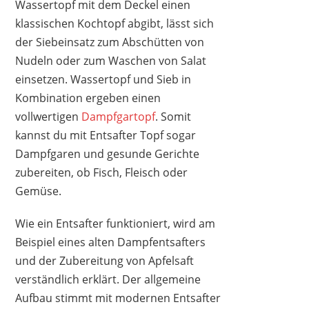
Wassertopf mit dem Deckel einen
klassischen Kochtopf abgibt, lässt sich
der Siebeinsatz zum Abschütten von
Nudeln oder zum Waschen von Salat
einsetzen. Wassertopf und Sieb in
Kombination ergeben einen
vollwertigen
Dampfgartopf
. Somit
kannst du mit Entsafter Topf sogar
Dampfgaren und gesunde Gerichte
zubereiten, ob Fisch, Fleisch oder
Gemüse.
Wie ein Entsafter funktioniert, wird am
Beispiel eines alten Dampfentsafters
und der Zubereitung von Apfelsaft
verständlich erklärt. Der allgemeine
Aufbau stimmt mit modernen Entsafter