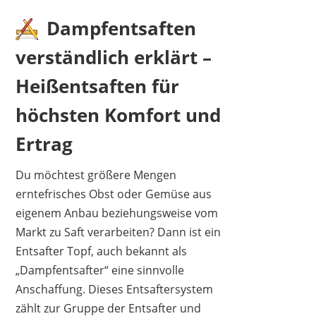
Dampfentsaften
verständlich erklärt –
Heißentsaften für
höchsten Komfort und
GRÄFENSTAYN
Ertrag
49,95 €
*
Du möchtest größere Mengen
erntefrisches Obst oder Gemüse aus
eigenem Anbau beziehungsweise vom
Markt zu Saft verarbeiten? Dann ist ein
Entsafter Topf, auch bekannt als
„Dampfentsafter“ eine sinnvolle
Anschaffung. Dieses Entsaftersystem
zählt zur Gruppe der Entsafter und