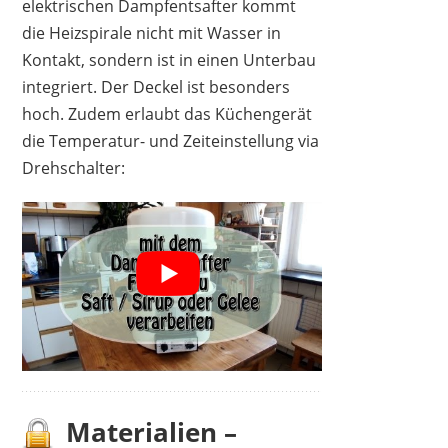
elektrischen Dampfentsafter kommt
die Heizspirale nicht mit Wasser in
Kontakt, sondern ist in einen Unterbau
integriert. Der Deckel ist besonders
hoch. Zudem erlaubt das Küchengerät
die Temperatur- und Zeiteinstellung via
Drehschalter:
Materialien –