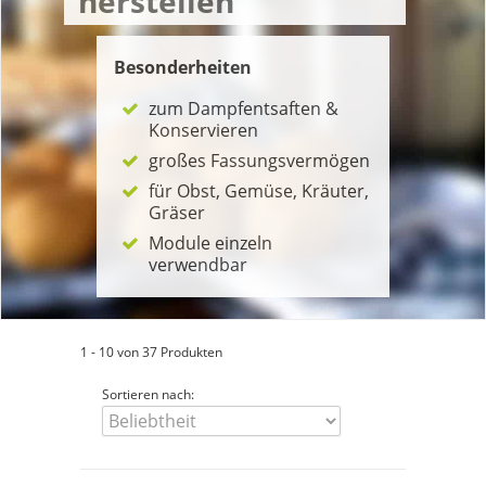
herstellen
Besonderheiten
zum Dampfentsaften &
Konservieren
großes Fassungsvermögen
für Obst, Gemüse, Kräuter,
Gräser
Module einzeln
verwendbar
1 - 10 von 37 Produkten
Sortieren nach: