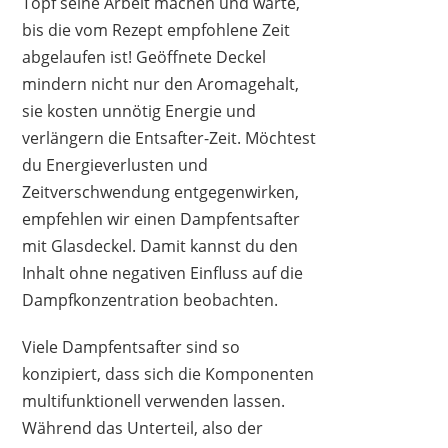
Topf seine Arbeit machen und warte,
bis die vom Rezept empfohlene Zeit
abgelaufen ist! Geöffnete Deckel
mindern nicht nur den Aromagehalt,
sie kosten unnötig Energie und
verlängern die Entsafter-Zeit. Möchtest
du Energieverlusten und
Zeitverschwendung entgegenwirken,
empfehlen wir einen Dampfentsafter
mit Glasdeckel. Damit kannst du den
Inhalt ohne negativen Einfluss auf die
Dampfkonzentration beobachten.
Viele Dampfentsafter sind so
konzipiert, dass sich die Komponenten
multifunktionell verwenden lassen.
Während das Unterteil, also der