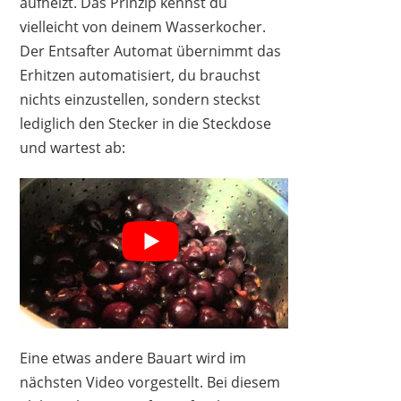
aufheizt. Das Prinzip kennst du
vielleicht von deinem Wasserkocher.
Der Entsafter Automat übernimmt das
Erhitzen automatisiert, du brauchst
nichts einzustellen, sondern steckst
lediglich den Stecker in die Steckdose
und wartest ab:
Eine etwas andere Bauart wird im
nächsten Video vorgestellt. Bei diesem