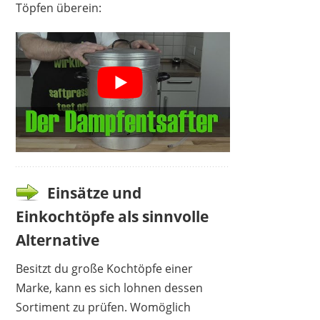
Töpfen überein:
Einsätze und
Einkochtöpfe als sinnvolle
Alternative
Besitzt du große Kochtöpfe einer
Marke, kann es sich lohnen dessen
Sortiment zu prüfen. Womöglich