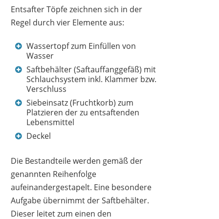
Entsafter Töpfe zeichnen sich in der
Regel durch vier Elemente aus:
Wassertopf zum Einfüllen von
Wasser
Saftbehälter (Saftauffanggefäß) mit
Schlauchsystem inkl. Klammer bzw.
Verschluss
Siebeinsatz (Fruchtkorb) zum
Platzieren der zu entsaftenden
Lebensmittel
Deckel
Die Bestandteile werden gemäß der
genannten Reihenfolge
aufeinandergestapelt. Eine besondere
Aufgabe übernimmt der Saftbehälter.
Dieser leitet zum einen den