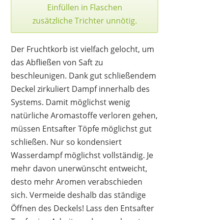
Einfüllen in Flaschen
zusätzliche Trichter unnötig.
Der Fruchtkorb ist vielfach gelocht, um
das Abfließen von Saft zu
beschleunigen. Dank gut schließendem
Deckel zirkuliert Dampf innerhalb des
Systems. Damit möglichst wenig
natürliche Aromastoffe verloren gehen,
müssen Entsafter Töpfe möglichst gut
schließen. Nur so kondensiert
Wasserdampf möglichst vollständig. Je
mehr davon unerwünscht entweicht,
desto mehr Aromen verabschieden
sich. Vermeide deshalb das ständige
Öffnen des Deckels! Lass den Entsafter