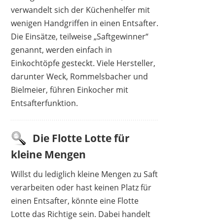
verwandelt sich der Küchenhelfer mit
wenigen Handgriffen in einen Entsafter.
Die Einsätze, teilweise „Saftgewinner“
genannt, werden einfach in
Einkochtöpfe gesteckt. Viele Hersteller,
darunter Weck, Rommelsbacher und
Bielmeier, führen Einkocher mit
Entsafterfunktion.
Die Flotte Lotte für
kleine Mengen
Willst du lediglich kleine Mengen zu Saft
verarbeiten oder hast keinen Platz für
einen Entsafter, könnte eine Flotte
Lotte das Richtige sein. Dabei handelt