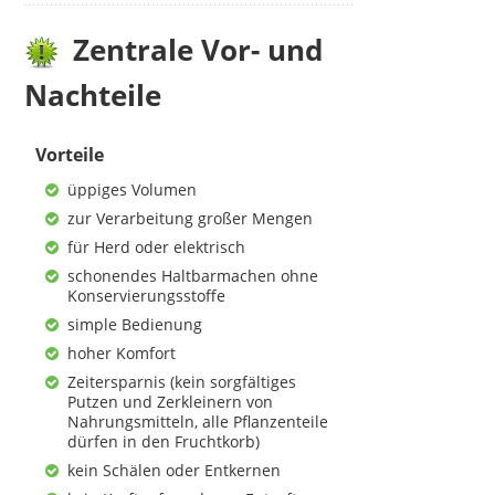
Zentrale Vor- und
Nachteile
Vorteile
üppiges Volumen
zur Verarbeitung großer Mengen
für Herd oder elektrisch
schonendes Haltbarmachen ohne
Konservierungsstoffe
simple Bedienung
hoher Komfort
Zeitersparnis (kein sorgfältiges
Putzen und Zerkleinern von
Nahrungsmitteln, alle Pflanzenteile
dürfen in den Fruchtkorb)
kein Schälen oder Entkernen