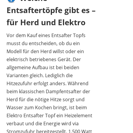
Entsaftertöpfe gibt es –
für Herd und Elektro
Vor dem Kauf eines Entsafter Topfs
musst du entscheiden, ob du ein
Modell für den Herd willst oder ein
elektrisch betriebenes Gerät. Der
allgemeine Aufbau ist bei beiden
Varianten gleich. Lediglich die
Hitzezufuhr erfolgt anders. Während
beim klassischen Dampfentsafter der
Herd für die nötige Hitze sorgt und
Wasser zum Kochen bringt, ist beim
Elektro Entsafter Topf ein Heizelement
verbaut und die Energie wird via
Stromzufuhr bereitgestellt. 1.500 Watt