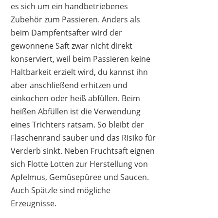
es sich um ein handbetriebenes
Zubehör zum Passieren. Anders als
beim Dampfentsafter wird der
gewonnene Saft zwar nicht direkt
konserviert, weil beim Passieren keine
Haltbarkeit erzielt wird, du kannst ihn
aber anschließend erhitzen und
einkochen oder heiß abfüllen. Beim
heißen Abfüllen ist die Verwendung
eines Trichters ratsam. So bleibt der
Flaschenrand sauber und das Risiko für
Verderb sinkt. Neben Fruchtsaft eignen
sich Flotte Lotten zur Herstellung von
Apfelmus, Gemüsepüree und Saucen.
Auch Spätzle sind mögliche
Erzeugnisse.