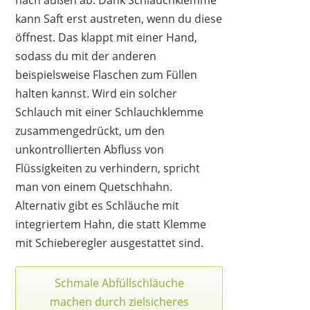
kann Saft erst austreten, wenn du diese
öffnest. Das klappt mit einer Hand,
sodass du mit der anderen
beispielsweise Flaschen zum Füllen
halten kannst. Wird ein solcher
Schlauch mit einer Schlauchklemme
zusammengedrückt, um den
unkontrollierten Abfluss von
Flüssigkeiten zu verhindern, spricht
man von einem Quetschhahn.
Alternativ gibt es Schläuche mit
integriertem Hahn, die statt Klemme
mit Schieberegler ausgestattet sind.
Schmale Abfüllschläuche
machen durch zielsicheres