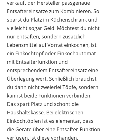
verkauft der Hersteller passgenaue
Entsaftereinsätze zum Kombinieren. So
sparst du Platz im Küchenschrank und
vielleicht sogar Geld. Möchtest du nicht
nur entsaften, sondern zusätzlich
Lebensmittel auf Vorrat einkochen, ist
ein Einkochtopf oder Einkochautomat
mit Entsafterfunktion und
entsprechendem Entsaftereinsatz eine
Überlegung wert. Schließlich brauchst
du dann nicht zweierlei Töpfe, sondern
kannst beide Funktionen verbinden.
Das spart Platz und schont die
Haushaltskasse. Bei elektrischen
Einkochtöpfen ist es elementar, dass
die Geräte über eine Entsafter-Funktion
verfügen. Ist diese vorhanden,