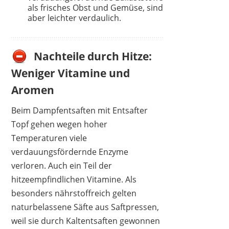
als frisches Obst und Gemüse, sind
aber leichter verdaulich.
Nachteile durch Hitze:
Weniger Vitamine und
Aromen
Beim Dampfentsaften mit Entsafter
Topf gehen wegen hoher
Temperaturen viele
verdauungsfördernde Enzyme
verloren. Auch ein Teil der
hitzeempfindlichen Vitamine. Als
besonders nährstoffreich gelten
naturbelassene Säfte aus Saftpressen,
weil sie durch Kaltentsaften gewonnen