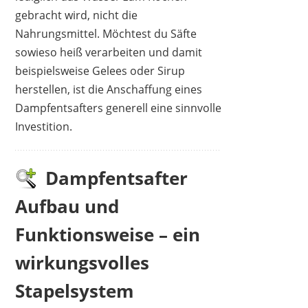
gebracht wird, nicht die
Nahrungsmittel. Möchtest du Säfte
sowieso heiß verarbeiten und damit
beispielsweise Gelees oder Sirup
herstellen, ist die Anschaffung eines
Dampfentsafters generell eine sinnvolle
Investition.
Dampfentsafter
Aufbau und
Funktionsweise – ein
wirkungsvolles
Stapelsystem