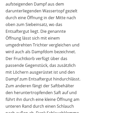
aufsteigenden Dampf aus dem
darunterliegenden Wassertopf gezielt
durch eine Öffnung in der Mitte nach
oben zum Siebeinsatz, wo das
Entsaftergut liegt. Die genannte
Öffnung lässt sich mit einem
umgedrehten Trichter vergleichen und
wird auch als Dampfdom bezeichnet.
Der Fruchtkorb verfügt über das
passende Gegenstück, das zusätzlich
mit Löchern ausgerüstet ist und den
Dampf zum Entsaftergut hindurchlässt.
Zum anderen fängt der Saftbehälter
den heruntertropfenden Saft auf und
führt ihn durch eine kleine Öffnung am
unteren Rand durch einen Schlauch
nach außen ab. Dank Schlauchklemme