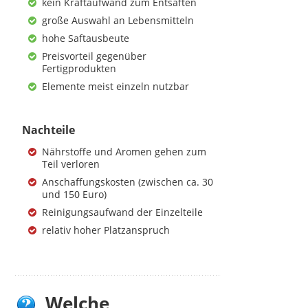
kein Kraftaufwand zum Entsaften
große Auswahl an Lebensmitteln
hohe Saftausbeute
Preisvorteil gegenüber
Fertigprodukten
Elemente meist einzeln nutzbar
Nachteile
Nährstoffe und Aromen gehen zum
Teil verloren
Anschaffungskosten (zwischen ca. 30
und 150 Euro)
Reinigungsaufwand der Einzelteile
relativ hoher Platzanspruch
Welche