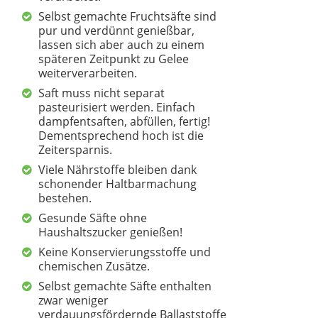
Selbst gemachte Fruchtsäfte sind
pur und verdünnt genießbar,
lassen sich aber auch zu einem
späteren Zeitpunkt zu Gelee
weiterverarbeiten.
Saft muss nicht separat
pasteurisiert werden. Einfach
dampfentsaften, abfüllen, fertig!
Dementsprechend hoch ist die
Zeitersparnis.
Viele Nährstoffe bleiben dank
schonender Haltbarmachung
bestehen.
Gesunde Säfte ohne
Haushaltszucker genießen!
Keine Konservierungsstoffe und
chemischen Zusätze.
Selbst gemachte Säfte enthalten
zwar weniger
verdauungsfördernde Ballaststoffe