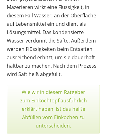
Mazerieren wirkt eine Flüssigkeit, in
diesem Fall Wasser, an der Oberfläche
auf Lebensmittel ein und dient als
Lösungsmittel. Das kondensierte
Wasser verdünnt die Säfte. Außerdem
werden Flüssigkeiten beim Entsaften
ausreichend erhitzt, um sie dauerhaft
haltbar zu machen. Nach dem Prozess
wird Saft heiß abgefüllt.
FOHERE
45,99 €
*
Wie wir in diesem Ratgeber
zum
Einkochtopf
ausführlich
erklärt haben, ist das heiße
Abfüllen vom Einkochen zu
unterscheiden.