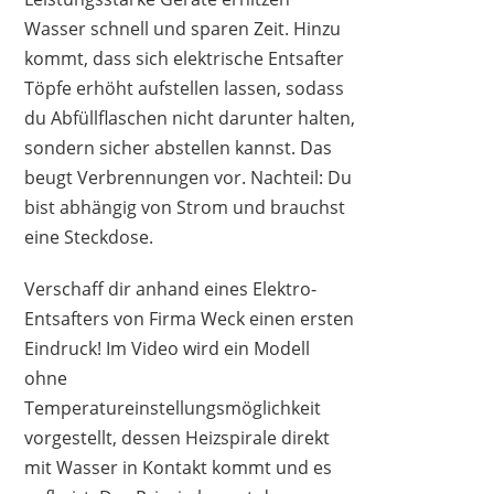
Wasser schnell und sparen Zeit. Hinzu
kommt, dass sich elektrische Entsafter
Töpfe erhöht aufstellen lassen, sodass
du Abfüllflaschen nicht darunter halten,
sondern sicher abstellen kannst. Das
beugt Verbrennungen vor. Nachteil: Du
bist abhängig von Strom und brauchst
eine Steckdose.
Verschaff dir anhand eines Elektro-
Entsafters von Firma Weck einen ersten
Eindruck! Im Video wird ein Modell
ohne
Temperatureinstellungsmöglichkeit
vorgestellt, dessen Heizspirale direkt
mit Wasser in Kontakt kommt und es