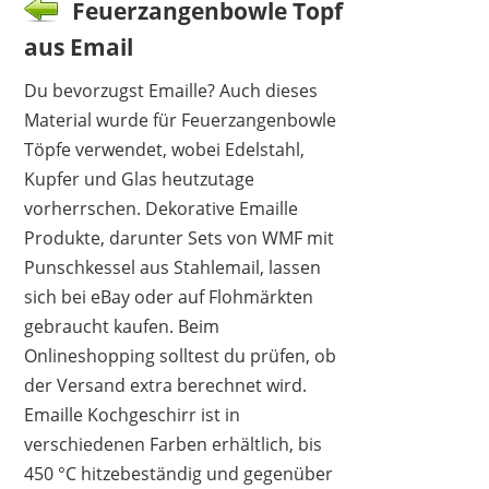
Feuerzangenbowle Topf
aus Email
Du bevorzugst Emaille? Auch dieses
Material wurde für Feuerzangenbowle
Töpfe verwendet, wobei Edelstahl,
Kupfer und Glas heutzutage
vorherrschen. Dekorative Emaille
Produkte, darunter Sets von WMF mit
Punschkessel aus Stahlemail, lassen
sich bei eBay oder auf Flohmärkten
gebraucht kaufen. Beim
Onlineshopping solltest du prüfen, ob
der Versand extra berechnet wird.
Emaille Kochgeschirr ist in
verschiedenen Farben erhältlich, bis
450 °C hitzebeständig und gegenüber