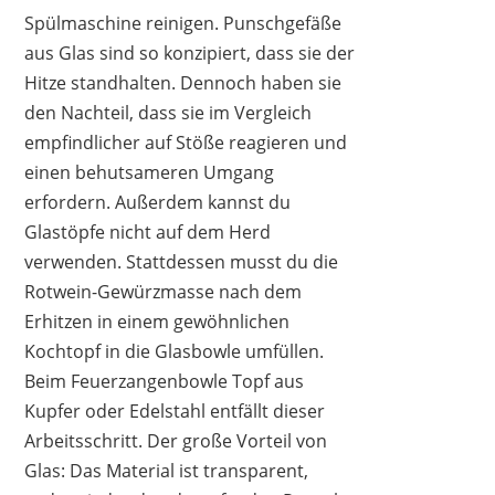
Spülmaschine reinigen. Punschgefäße
aus Glas sind so konzipiert, dass sie der
Hitze standhalten. Dennoch haben sie
den Nachteil, dass sie im Vergleich
empfindlicher auf Stöße reagieren und
einen behutsameren Umgang
erfordern. Außerdem kannst du
Glastöpfe nicht auf dem Herd
verwenden. Stattdessen musst du die
Rotwein-Gewürzmasse nach dem
Erhitzen in einem gewöhnlichen
Kochtopf in die Glasbowle umfüllen.
Beim Feuerzangenbowle Topf aus
Kupfer oder Edelstahl entfällt dieser
Arbeitsschritt. Der große Vorteil von
Glas: Das Material ist transparent,