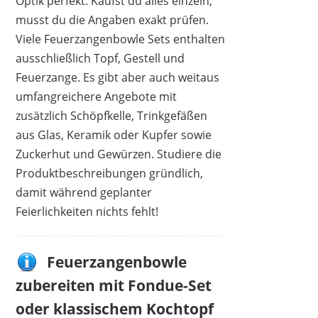
Optik perfekt. Kaufst du alles einzeln,
musst du die Angaben exakt prüfen.
Viele Feuerzangenbowle Sets enthalten
ausschließlich Topf, Gestell und
Feuerzange. Es gibt aber auch weitaus
umfangreichere Angebote mit
zusätzlich Schöpfkelle, Trinkgefäßen
aus Glas, Keramik oder Kupfer sowie
Zuckerhut und Gewürzen. Studiere die
Produktbeschreibungen gründlich,
damit während geplanter
Feierlichkeiten nichts fehlt!
Feuerzangenbowle
zubereiten mit Fondue-Set
oder klassischem Kochtopf