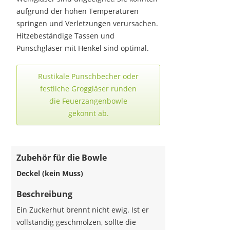
aufgrund der hohen Temperaturen
springen und Verletzungen verursachen.
Hitzebeständige Tassen und
Punschgläser mit Henkel sind optimal.
Rustikale Punschbecher oder
festliche Groggläser runden
die Feuerzangenbowle
gekonnt ab.
Zubehör für die Bowle
Deckel (kein Muss)
Beschreibung
Ein Zuckerhut brennt nicht ewig. Ist er
vollständig geschmolzen, sollte die