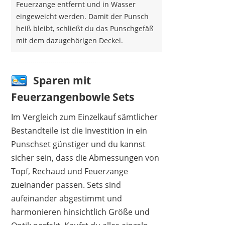
Feuerzange entfernt und in Wasser
eingeweicht werden. Damit der Punsch
heiß bleibt, schließt du das Punschgefäß
mit dem dazugehörigen Deckel.
Sparen mit
Feuerzangenbowle Sets
Im Vergleich zum Einzelkauf sämtlicher
Bestandteile ist die Investition in ein
Punschset günstiger und du kannst
sicher sein, dass die Abmessungen von
Topf, Rechaud und Feuerzange
zueinander passen. Sets sind
aufeinander abgestimmt und
harmonieren hinsichtlich Größe und