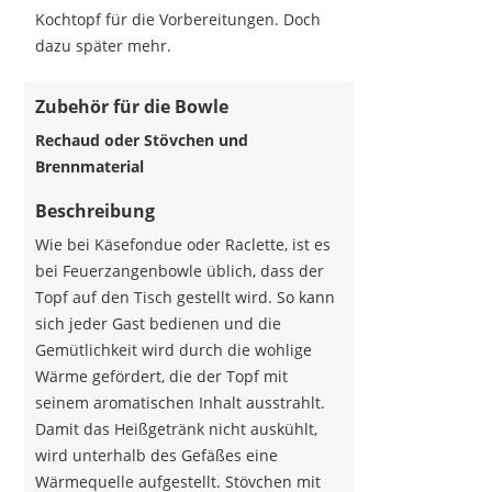
Kochtopf für die Vorbereitungen. Doch
dazu später mehr.
Zubehör für die Bowle
Rechaud oder Stövchen und
Brennmaterial
Beschreibung
Wie bei Käsefondue oder Raclette, ist es
bei Feuerzangenbowle üblich, dass der
Topf auf den Tisch gestellt wird. So kann
sich jeder Gast bedienen und die
Gemütlichkeit wird durch die wohlige
Wärme gefördert, die der Topf mit
seinem aromatischen Inhalt ausstrahlt.
Damit das Heißgetränk nicht auskühlt,
wird unterhalb des Gefäßes eine
Wärmequelle aufgestellt. Stövchen mit