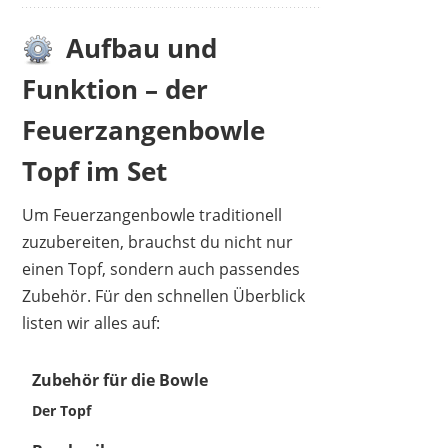
Aufbau und
Funktion – der
Feuerzangenbowle
Topf im Set
Um Feuerzangenbowle traditionell
zuzubereiten, brauchst du nicht nur
einen Topf, sondern auch passendes
Zubehör. Für den schnellen Überblick
listen wir alles auf:
Zubehör für die Bowle
Der Topf