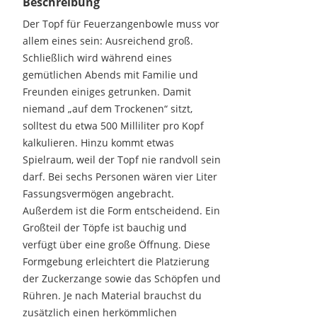
Beschreibung
Der Topf für Feuerzangenbowle muss vor
allem eines sein: Ausreichend groß.
Schließlich wird während eines
gemütlichen Abends mit Familie und
Freunden einiges getrunken. Damit
niemand „auf dem Trockenen“ sitzt,
solltest du etwa 500 Milliliter pro Kopf
kalkulieren. Hinzu kommt etwas
Spielraum, weil der Topf nie randvoll sein
darf. Bei sechs Personen wären vier Liter
Fassungsvermögen angebracht.
Außerdem ist die Form entscheidend. Ein
Großteil der Töpfe ist bauchig und
verfügt über eine große Öffnung. Diese
Formgebung erleichtert die Platzierung
der Zuckerzange sowie das Schöpfen und
Rühren. Je nach Material brauchst du
zusätzlich einen herkömmlichen