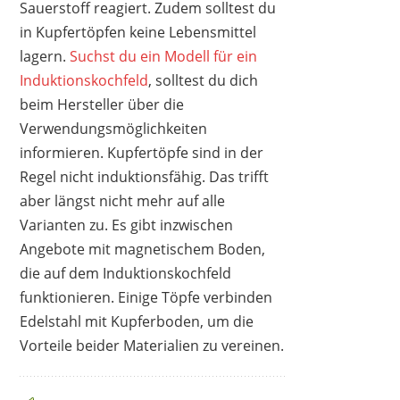
Sauerstoff reagiert. Zudem solltest du
in Kupfertöpfen keine Lebensmittel
lagern.
Suchst du ein Modell für ein
Induktionskochfeld
, solltest du dich
beim Hersteller über die
Verwendungsmöglichkeiten
informieren. Kupfertöpfe sind in der
Regel nicht induktionsfähig. Das trifft
aber längst nicht mehr auf alle
Varianten zu. Es gibt inzwischen
Angebote mit magnetischem Boden,
die auf dem Induktionskochfeld
funktionieren. Einige Töpfe verbinden
Edelstahl mit Kupferboden, um die
Vorteile beider Materialien zu vereinen.