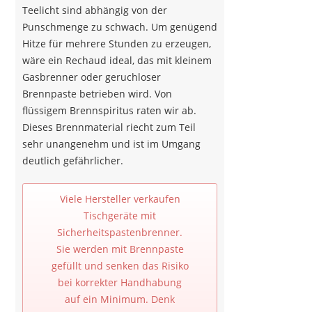
Teelicht sind abhängig von der
Punschmenge zu schwach. Um genügend
Hitze für mehrere Stunden zu erzeugen,
wäre ein Rechaud ideal, das mit kleinem
Gasbrenner oder geruchloser
Brennpaste betrieben wird. Von
flüssigem Brennspiritus raten wir ab.
Dieses Brennmaterial riecht zum Teil
sehr unangenehm und ist im Umgang
deutlich gefährlicher.
Viele Hersteller verkaufen
Tischgeräte mit
Sicherheitspastenbrenner.
Sie werden mit Brennpaste
gefüllt und senken das Risiko
bei korrekter Handhabung
auf ein Minimum. Denk