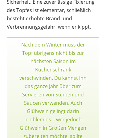
Sicherheit. Eine zuverlässige Fixierung
des Topfes ist elementar, schließlich
besteht erhöhte Brand- und
Verbrennungsgefahr, wenn er kippt.
Nach dem Winter muss der
Topf übrigens nicht bis zur
nächsten Saison im
Küchenschrank
verschwinden. Du kannst ihn
das ganze Jahr über zum
Servieren von Suppen und
Saucen verwenden. Auch
Glühwein gelingt darin
problemlos – wer jedoch
Glühwein in Großen Mengen
zubereiten möchte,
sollte