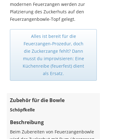
modernen Feuerzangen werden zur
Platzierung des Zuckerhuts auf den
Feuerzangenbowle-Topf gelegt.
Alles ist bereit für die
Feuerzangen-Prozedur, doch
die Zuckerzange fehlt? Dann
musst du improvisieren: Eine
Küchenreibe (feuerfest) dient
als Ersatz.
Zubehör für die Bowle
Schöpfkelle
Beschreibung
Beim Zubereiten von Feuerzangenbowle