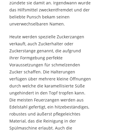
zündete sie damit an. Irgendwann wurde
das Hilfsmittel zweckentfremdet und der
beliebte Punsch bekam seinen
unverwechselbaren Namen.
Heute werden spezielle Zuckerzangen
verkauft, auch Zuckerhalter oder
Zuckerstange genannt, die aufgrund
ihrer Formgebung perfekte
Voraussetzungen für schmelzenden
Zucker schaffen. Die Halterungen
verfügen über mehrere kleine Öffnungen
durch welche die karamellisierte Süße
ungehindert in den Topf tropfen kann.
Die meisten Feuerzangen werden aus
Edelstahl gefertigt, ein hitzebeständiges,
robustes und äußerst pflegeleichtes
Material, das die Reinigung in der
Spülmaschine erlaubt. Auch die