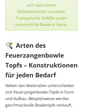
sich nach einem
Glühweinkocher umsehen
.
Transparente Gefäße setzen
sommerliche Bowle in Szene.
Arten des
Feuerzangenbowle
Topfs – Konstruktionen
für jeden Bedarf
Neben den Materialien unterscheiden
sich Feuerzangenbowle Töpfe in Form
und Aufbau. Beispielsweise werden
geschmackvolle Bowletöpfe verkauft,