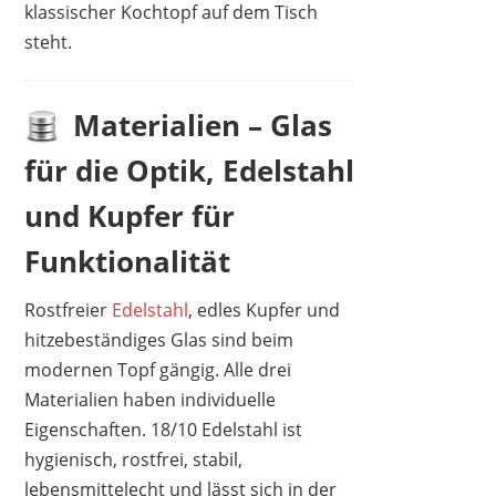
klassischer Kochtopf auf dem Tisch
steht.
Materialien – Glas
für die Optik, Edelstahl
und Kupfer für
Funktionalität
Rostfreier
Edelstahl
, edles Kupfer und
hitzebeständiges Glas sind beim
modernen Topf gängig. Alle drei
Materialien haben individuelle
Eigenschaften. 18/10 Edelstahl ist
hygienisch, rostfrei, stabil,
lebensmittelecht und lässt sich in der