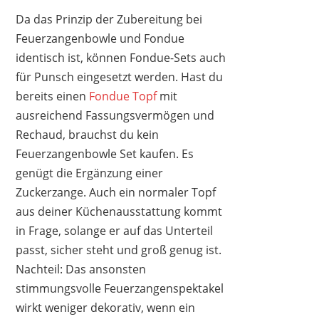
Da das Prinzip der Zubereitung bei
Feuerzangenbowle und Fondue
identisch ist, können Fondue-Sets auch
für Punsch eingesetzt werden. Hast du
bereits einen
Fondue Topf
mit
ausreichend Fassungsvermögen und
Rechaud, brauchst du kein
Feuerzangenbowle Set kaufen. Es
genügt die Ergänzung einer
Zuckerzange. Auch ein normaler Topf
aus deiner Küchenausstattung kommt
in Frage, solange er auf das Unterteil
passt, sicher steht und groß genug ist.
Nachteil: Das ansonsten
stimmungsvolle Feuerzangenspektakel
wirkt weniger dekorativ, wenn ein