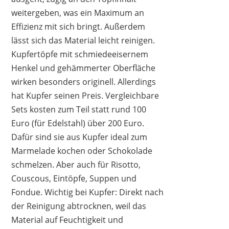
weitergeben, was ein Maximum an
Effizienz mit sich bringt. Außerdem
lässt sich das Material leicht reinigen.
Kupfertöpfe mit schmiedeeisernem
Henkel und gehämmerter Oberfläche
wirken besonders originell. Allerdings
hat Kupfer seinen Preis. Vergleichbare
Sets kosten zum Teil statt rund 100
Euro (für Edelstahl) über 200 Euro.
Dafür sind sie aus Kupfer ideal zum
Marmelade kochen oder Schokolade
schmelzen. Aber auch für Risotto,
Couscous, Eintöpfe, Suppen und
Fondue. Wichtig bei Kupfer: Direkt nach
der Reinigung abtrocknen, weil das
Material auf Feuchtigkeit und