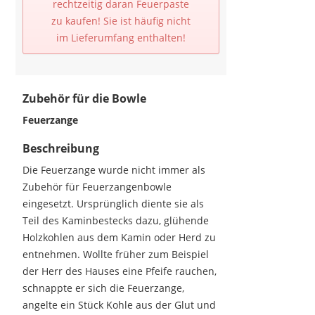
rechtzeitig daran Feuerpaste
zu kaufen! Sie ist häufig nicht
im Lieferumfang enthalten!
Zubehör für die Bowle
Feuerzange
Beschreibung
Die Feuerzange wurde nicht immer als
Zubehör für Feuerzangenbowle
eingesetzt. Ursprünglich diente sie als
Teil des Kaminbestecks dazu, glühende
Holzkohlen aus dem Kamin oder Herd zu
entnehmen. Wollte früher zum Beispiel
der Herr des Hauses eine Pfeife rauchen,
schnappte er sich die Feuerzange,
angelte ein Stück Kohle aus der Glut und