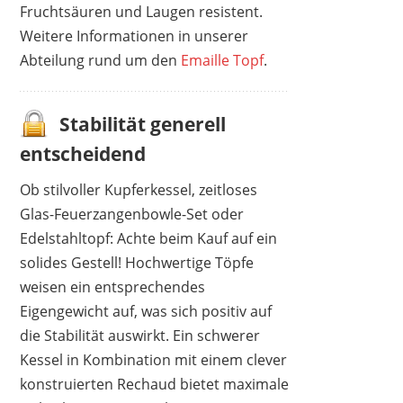
Fruchtsäuren und Laugen resistent.
Weitere Informationen in unserer
Abteilung rund um den
Emaille Topf
.
Stabilität generell
entscheidend
Ob stilvoller Kupferkessel, zeitloses
Glas-Feuerzangenbowle-Set oder
Edelstahltopf: Achte beim Kauf auf ein
solides Gestell! Hochwertige Töpfe
weisen ein entsprechendes
Eigengewicht auf, was sich positiv auf
die Stabilität auswirkt. Ein schwerer
Kessel in Kombination mit einem clever
konstruierten Rechaud bietet maximale