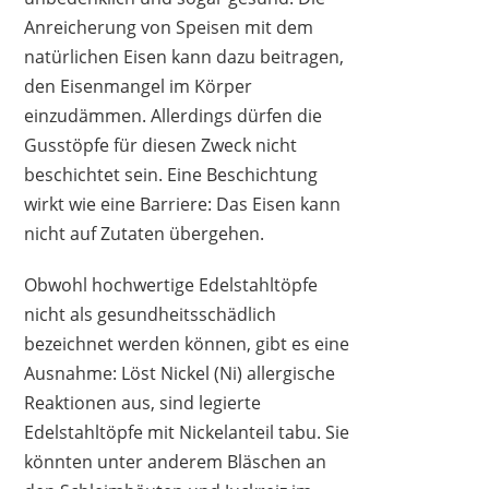
Anreicherung von Speisen mit dem
natürlichen Eisen kann dazu beitragen,
den Eisenmangel im Körper
einzudämmen. Allerdings dürfen die
Gusstöpfe für diesen Zweck nicht
beschichtet sein. Eine Beschichtung
wirkt wie eine Barriere: Das Eisen kann
nicht auf Zutaten übergehen.
Obwohl hochwertige Edelstahltöpfe
nicht als gesundheitsschädlich
bezeichnet werden können, gibt es eine
Ausnahme: Löst Nickel (Ni) allergische
Reaktionen aus, sind legierte
Edelstahltöpfe mit Nickelanteil tabu. Sie
könnten unter anderem Bläschen an