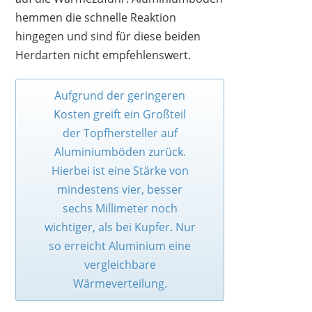
hemmen die schnelle Reaktion
hingegen und sind für diese beiden
Herdarten nicht empfehlenswert.
Aufgrund der geringeren
Kosten greift ein Großteil
der Topfhersteller auf
Aluminiumböden zurück.
Hierbei ist eine Stärke von
mindestens vier, besser
sechs Millimeter noch
wichtiger, als bei Kupfer. Nur
so erreicht Aluminium eine
vergleichbare
Wärmeverteilung.