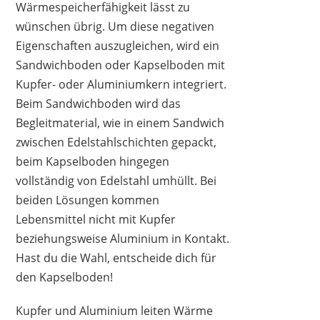
Wärmespeicherfähigkeit lässt zu
wünschen übrig. Um diese negativen
Eigenschaften auszugleichen, wird ein
Sandwichboden oder Kapselboden mit
Kupfer- oder Aluminiumkern integriert.
Beim Sandwichboden wird das
Begleitmaterial, wie in einem Sandwich
zwischen Edelstahlschichten gepackt,
beim Kapselboden hingegen
vollständig von Edelstahl umhüllt. Bei
beiden Lösungen kommen
Lebensmittel nicht mit Kupfer
beziehungsweise Aluminium in Kontakt.
Hast du die Wahl, entscheide dich für
den Kapselboden!
Kupfer und Aluminium leiten Wärme