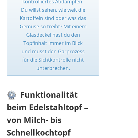
kontrolliertes Abdampfen.
Du willst sehen, wie weit die
Kartoffeln sind oder was das
Gemüse so treibt? Mit einem
Glasdeckel hast du den
Topfinhalt immer im Blick
und musst den Garprozess
für die Sichtkontrolle nicht
unterbrechen.
Funktionalität
beim Edelstahltopf –
von Milch- bis
Schnellkochtopf