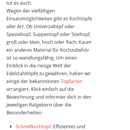
tut es auch.
Wegen der vielfältigen
Einsatzmöglichkeiten gibt es Kochtöpfe
aller Art. Ob Universaltopf oder
Spezialtopf, Suppentopf oder Stieltopf,
groß oder klein, hoch oder flach: Kaum
ein anderes Material für Kochzubehör
ist so wandlungsfähig. Um einen
Einblick in die riesige Welt der
Edelstahltöpfe zu gewähren, haben wir
einige der bekanntesten
Topfarten
arrangiert. Klick einfach auf die
Bezeichnung und informier dich in den
jeweiligen Ratgebern über die
Besonderheiten:
Schnellkochtopf
: Effizientes und