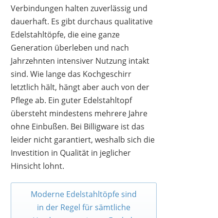
Verbindungen halten zuverlässig und
dauerhaft. Es gibt durchaus qualitative
Edelstahltöpfe, die eine ganze
Generation überleben und nach
Jahrzehnten intensiver Nutzung intakt
sind. Wie lange das Kochgeschirr
letztlich hält, hängt aber auch von der
Pflege ab. Ein guter Edelstahltopf
übersteht mindestens mehrere Jahre
ohne Einbußen. Bei Billigware ist das
leider nicht garantiert, weshalb sich die
Investition in Qualität in jeglicher
Hinsicht lohnt.
Moderne Edelstahltöpfe sind
in der Regel für sämtliche