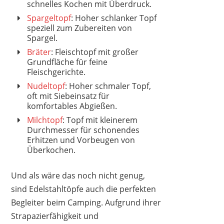
schnelles Kochen mit Überdruck.
Spargeltopf
: Hoher schlanker Topf
speziell zum Zubereiten von
Spargel.
Bräter
: Fleischtopf mit großer
Grundfläche für feine
Fleischgerichte.
Nudeltopf
: Hoher schmaler Topf,
oft mit Siebeinsatz für
komfortables Abgießen.
Milchtopf
: Topf mit kleinerem
Durchmesser für schonendes
Erhitzen und Vorbeugen von
Überkochen.
Und als wäre das noch nicht genug,
sind Edelstahltöpfe auch die perfekten
Begleiter beim Camping. Aufgrund ihrer
Strapazierfähigkeit und