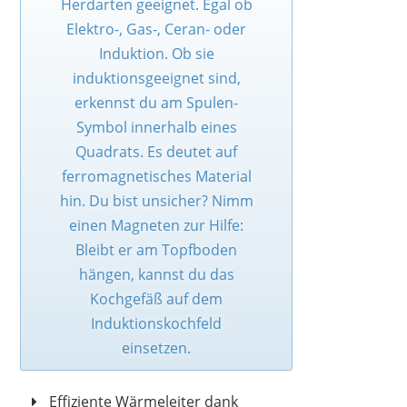
Herdarten geeignet. Egal ob
Elektro-, Gas-, Ceran- oder
Induktion. Ob sie
induktionsgeeignet sind,
erkennst du am Spulen-
Symbol innerhalb eines
Quadrats. Es deutet auf
ferromagnetisches Material
hin. Du bist unsicher? Nimm
einen Magneten zur Hilfe:
Bleibt er am Topfboden
hängen, kannst du das
Kochgefäß auf dem
Induktionskochfeld
einsetzen.
Effiziente Wärmeleiter dank