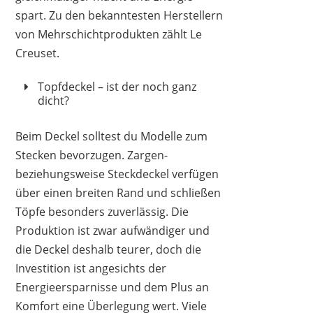
spart. Zu den bekanntesten Herstellern
von Mehrschichtprodukten zählt Le
Creuset.
Topfdeckel – ist der noch ganz
dicht?
Beim Deckel solltest du Modelle zum
Stecken bevorzugen. Zargen-
beziehungsweise Steckdeckel verfügen
über einen breiten Rand und schließen
Töpfe besonders zuverlässig. Die
Produktion ist zwar aufwändiger und
die Deckel deshalb teurer, doch die
Investition ist angesichts der
Energieersparnisse und dem Plus an
Komfort eine Überlegung wert. Viele