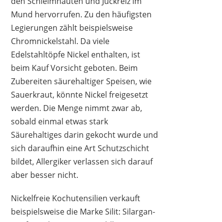
den Schleimhäuten und Juckreiz im
Mund hervorrufen. Zu den häufigsten
Legierungen zählt beispielsweise
Chromnickelstahl. Da viele
Edelstahltöpfe Nickel enthalten, ist
beim Kauf Vorsicht geboten. Beim
Zubereiten säurehaltiger Speisen, wie
Sauerkraut, könnte Nickel freigesetzt
werden. Die Menge nimmt zwar ab,
sobald einmal etwas stark
Säurehaltiges darin gekocht wurde und
sich daraufhin eine Art Schutzschicht
bildet, Allergiker verlassen sich darauf
aber besser nicht.
Nickelfreie Kochutensilien verkauft
beispielsweise die Marke Silit: Silargan-