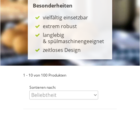
Besonderheiten
vielfältig einsetzbar
extrem robust
langlebig
& spülmaschinengeeignet
zeitloses Design
1 - 10 von 100 Produkten
Sortieren nach: