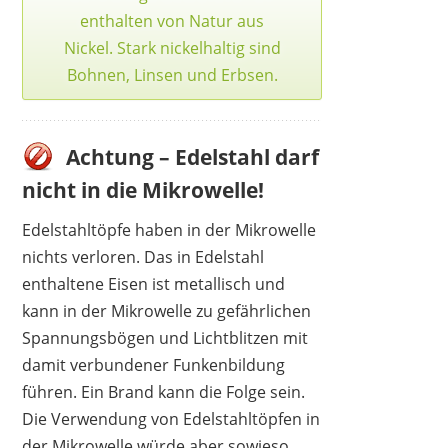
enthalten von Natur aus
Nickel. Stark nickelhaltig sind
Bohnen, Linsen und Erbsen.
Achtung – Edelstahl darf
nicht in die Mikrowelle!
Edelstahltöpfe haben in der Mikrowelle
nichts verloren. Das in Edelstahl
enthaltene Eisen ist metallisch und
kann in der Mikrowelle zu gefährlichen
Spannungsbögen und Lichtblitzen mit
damit verbundener Funkenbildung
führen. Ein Brand kann die Folge sein.
Die Verwendung von Edelstahltöpfen in
der Mikrowelle würde aber sowieso