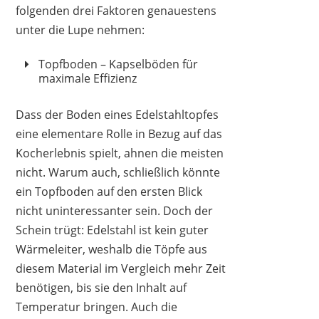
folgenden drei Faktoren genauestens
unter die Lupe nehmen:
Topfboden – Kapselböden für
maximale Effizienz
Dass der Boden eines Edelstahltopfes
eine elementare Rolle in Bezug auf das
Kocherlebnis spielt, ahnen die meisten
nicht. Warum auch, schließlich könnte
ein Topfboden auf den ersten Blick
nicht uninteressanter sein. Doch der
Schein trügt: Edelstahl ist kein guter
Wärmeleiter, weshalb die Töpfe aus
diesem Material im Vergleich mehr Zeit
benötigen, bis sie den Inhalt auf
Temperatur bringen. Auch die