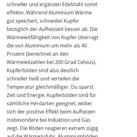
schneller und ergänzen Edelstahl somit
effektiv. Während Aluminium Wärme
gut speichert, schneidet Kupfer
bezüglich der Aufheizzeit besser ab. Die
Wärmeleitfähigkeit von Kupfer überragt
die von Aluminium um mehr als 40
Prozent (berechnet an den
Wärmeleitzahlen bei 200 Grad Celsius).
Kupferböden sind also deutlich
schneller heiß und verteilen die
Temperatur gleichmäßiger. Du sparst
Zeit und Energie. Kupferböden sind für
sämtliche Herdarten geeignet, wobei
sich der positive Effekt beim Aufheizen
insbesondere bei Induktion und Gas
zeigt. Die Böden reagieren extrem zügig
auf die Wärmezufuhr. Aluminiumböden