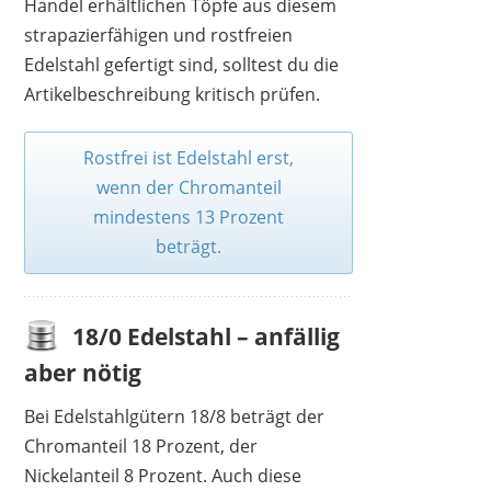
Handel erhältlichen Töpfe aus diesem
strapazierfähigen und rostfreien
Edelstahl gefertigt sind, solltest du die
Artikelbeschreibung kritisch prüfen.
Rostfrei ist Edelstahl erst,
wenn der Chromanteil
mindestens 13 Prozent
beträgt.
WODILLO
39,99 €
*
18/0 Edelstahl – anfällig
aber nötig
Bei Edelstahlgütern 18/8 beträgt der
Chromanteil 18 Prozent, der
Nickelanteil 8 Prozent. Auch diese