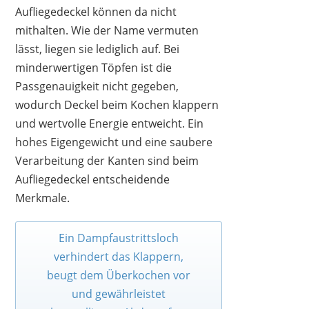
Aufliegedeckel können da nicht
mithalten. Wie der Name vermuten
lässt, liegen sie lediglich auf. Bei
minderwertigen Töpfen ist die
Passgenauigkeit nicht gegeben,
wodurch Deckel beim Kochen klappern
und wertvolle Energie entweicht. Ein
hohes Eigengewicht und eine saubere
Verarbeitung der Kanten sind beim
Aufliegedeckel entscheidende
Merkmale.
Ein Dampfaustrittsloch
verhindert das Klappern,
beugt dem Überkochen vor
und gewährleistet