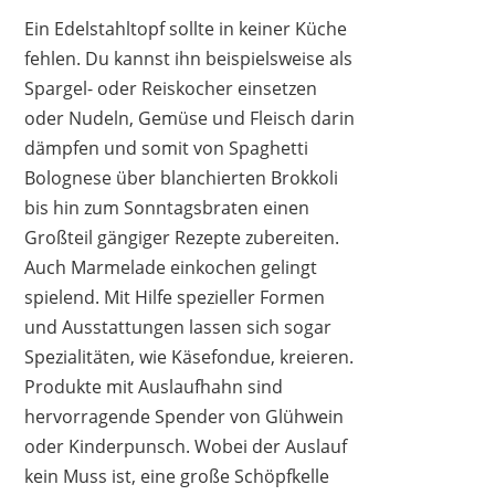
Ein Edelstahltopf sollte in keiner Küche
fehlen. Du kannst ihn beispielsweise als
Spargel- oder Reiskocher einsetzen
oder Nudeln, Gemüse und Fleisch darin
dämpfen und somit von Spaghetti
Bolognese über blanchierten Brokkoli
bis hin zum Sonntagsbraten einen
Großteil gängiger Rezepte zubereiten.
Auch Marmelade einkochen gelingt
spielend. Mit Hilfe spezieller Formen
und Ausstattungen lassen sich sogar
Spezialitäten, wie Käsefondue, kreieren.
Produkte mit Auslaufhahn sind
hervorragende Spender von Glühwein
oder Kinderpunsch. Wobei der Auslauf
kein Muss ist, eine große Schöpfkelle