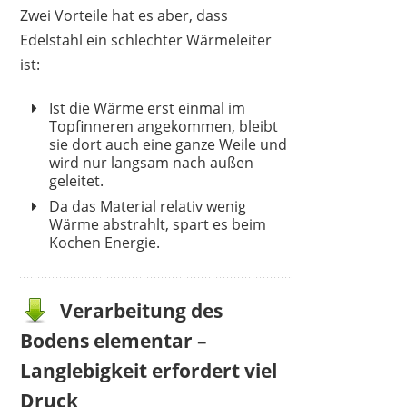
Zwei Vorteile hat es aber, dass
Edelstahl ein schlechter Wärmeleiter
ist:
Ist die Wärme erst einmal im
Topfinneren angekommen, bleibt
sie dort auch eine ganze Weile und
wird nur langsam nach außen
geleitet.
Da das Material relativ wenig
Wärme abstrahlt, spart es beim
Kochen Energie.
Verarbeitung des
Bodens elementar –
Langlebigkeit erfordert viel
Druck