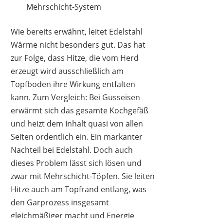
Mehrschicht-System
Wie bereits erwähnt, leitet Edelstahl
Wärme nicht besonders gut. Das hat
zur Folge, dass Hitze, die vom Herd
erzeugt wird ausschließlich am
Topfboden ihre Wirkung entfalten
kann. Zum Vergleich: Bei Gusseisen
erwärmt sich das gesamte Kochgefäß
und heizt dem Inhalt quasi von allen
Seiten ordentlich ein. Ein markanter
Nachteil bei Edelstahl. Doch auch
dieses Problem lässt sich lösen und
zwar mit Mehrschicht-Töpfen. Sie leiten
Hitze auch am Topfrand entlang, was
den Garprozess insgesamt
gleichmäßiger macht und Energie