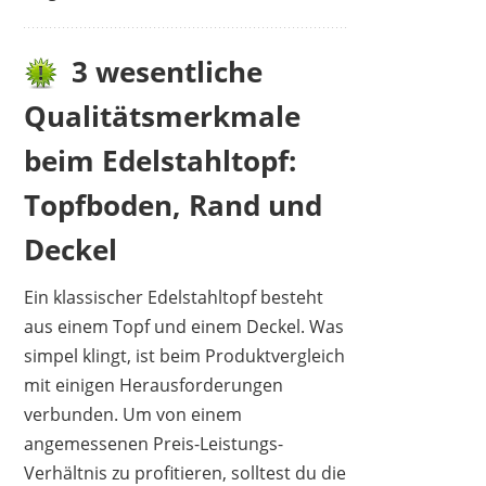
3 wesentliche
Qualitätsmerkmale
beim Edelstahltopf:
Topfboden, Rand und
Deckel
Ein klassischer Edelstahltopf besteht
aus einem Topf und einem Deckel. Was
simpel klingt, ist beim Produktvergleich
mit einigen Herausforderungen
verbunden. Um von einem
angemessenen Preis-Leistungs-
Verhältnis zu profitieren, solltest du die