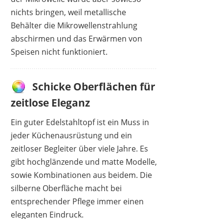
nichts bringen, weil metallische
Behälter die Mikrowellenstrahlung
abschirmen und das Erwärmen von
Speisen nicht funktioniert.
Schicke Oberflächen für
zeitlose Eleganz
Ein guter Edelstahltopf ist ein Muss in
jeder Küchenausrüstung und ein
zeitloser Begleiter über viele Jahre. Es
gibt hochglänzende und matte Modelle,
sowie Kombinationen aus beidem. Die
silberne Oberfläche macht bei
entsprechender Pflege immer einen
eleganten Eindruck.