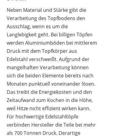
Neben Material und Stärke gibt die
Verarbeitung des Topfbodens den
Ausschlag, wenn es um die
Langlebigkeit geht. Bei billigen Töpfen
werden Aluminiumböden bei mittlerem
Druck mit dem Topfkörper aus
Edelstahl verschweißt. Aufgrund der
mangelhaften Verarbeitung können
sich die beiden Elemente bereits nach
Monaten punktuell voneinander lösen.
Das treibt die Energiekosten und den
Zeitaufwand zum Kochen in die Höhe,
weil Hitze nicht effizient wirken kann.
Für hochwertige Edelstahltöpfe
verbinden Hersteller die Teile bei mehr
als 700 Tonnen Druck. Derartige