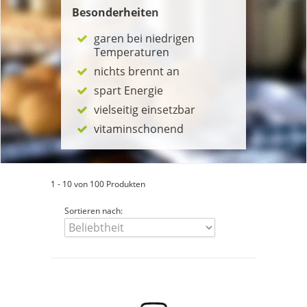
Besonderheiten
garen bei niedrigen
Temperaturen
nichts brennt an
spart Energie
vielseitig einsetzbar
vitaminschonend
1 - 10 von 100 Produkten
Sortieren nach: