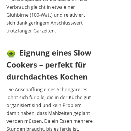
Verbrauch gleicht in etwa einer
Glühbirne (100-Watt) und relativiert
sich dank geringem Anschlusswert
trotz langer Garzeiten.
Eignung eines Slow
Cookers – perfekt für
durchdachtes Kochen
Die Anschaffung eines Schongareres
lohnt sich für alle, die in der Küche gut
organisiert sind und kein Problem
damit haben, dass Mahlzeiten geplant
werden müssen. Da ein Essen mehrere
Stunden braucht, bis es fertig ist,