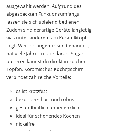
ausgewählt werden. Aufgrund des
abgespeckten Funktionsumfangs
lassen sie sich spielend bedienen.
Zudem sind derartige Geräte langlebig,
was unter anderem am Keramiktopf
liegt. Wer ihn angemessen behandelt,
hat viele Jahre Freude daran. Sogar
pürieren kannst du direkt in solchen
Töpfen. Keramisches Kochgeschirr
verbindet zahlreiche Vorteile:
es ist kratzfest
besonders hart und robust
gesundheitlich unbedenklich
ideal für schonendes Kochen
nickelfrei