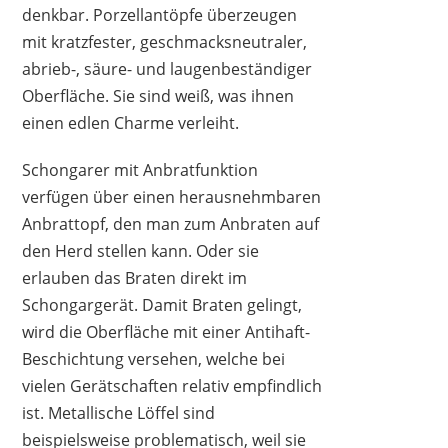
denkbar. Porzellantöpfe überzeugen
mit kratzfester, geschmacksneutraler,
abrieb-, säure- und laugenbeständiger
Oberfläche. Sie sind weiß, was ihnen
einen edlen Charme verleiht.
Schongarer mit Anbratfunktion
verfügen über einen herausnehmbaren
Anbrattopf, den man zum Anbraten auf
den Herd stellen kann. Oder sie
erlauben das Braten direkt im
Schongargerät. Damit Braten gelingt,
wird die Oberfläche mit einer Antihaft-
Beschichtung versehen, welche bei
vielen Gerätschaften relativ empfindlich
ist. Metallische Löffel sind
beispielsweise problematisch, weil sie