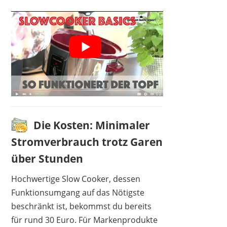
Die Kosten: Minimaler
Stromverbrauch trotz Garen
über Stunden
Hochwertige Slow Cooker, dessen
Funktionsumgang auf das Nötigste
beschränkt ist, bekommst du bereits
für rund 30 Euro. Für Markenprodukte