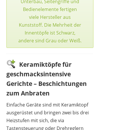
Unterbau, Seitengriffe und
Bedienelemente fertigen
viele Hersteller aus
Kunststoff. Die Mehrheit der
Innentöpfe ist Schwarz,
andere sind Grau oder Weiß.
Keramiktöpfe für
geschmacksintensive
Gerichte – Beschichtungen
zum Anbraten
Einfache Geräte sind mit Keramiktopf
ausgerüstet und bringen zwei bis drei
Heizstufen mit sich, die via
Tastensteuerung oder Drehreglern