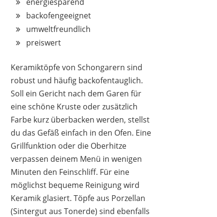
energiesparend
backofengeeignet
umweltfreundlich
preiswert
Keramiktöpfe von Schongarern sind
robust und häufig backofentauglich.
Soll ein Gericht nach dem Garen für
eine schöne Kruste oder zusätzlich
Farbe kurz überbacken werden, stellst
du das Gefäß einfach in den Ofen. Eine
Grillfunktion oder die Oberhitze
verpassen deinem Menü in wenigen
Minuten den Feinschliff. Für eine
möglichst bequeme Reinigung wird
Keramik glasiert. Töpfe aus Porzellan
(Sintergut aus Tonerde) sind ebenfalls