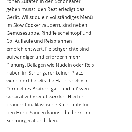
rohen Zutaten in den Schongarer
geben musst, den Rest erledigt das
Gerät. Willst du ein vollständiges Menü
im Slow Cooker zaubern, sind neben
Gemüsesuppe, Rindfleischeintopf und
Co. Aufläufe und Reispfannen
empfehlenswert. Fleischgerichte sind
aufwändiger und erfordern mehr
Planung. Beilagen wie Nudeln oder Reis
haben im Schongarer keinen Platz,
wenn dort bereits die Hauptspeise in
Form eines Bratens gart und müssen
separat zubereitet werden. Hierfür
brauchst du klassische Kochtöpfe für
den Herd. Saucen kannst du direkt im
Schmorgerät andicken.