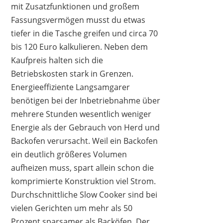
mit Zusatzfunktionen und großem
Fassungsvermögen musst du etwas
tiefer in die Tasche greifen und circa 70
bis 120 Euro kalkulieren. Neben dem
Kaufpreis halten sich die
Betriebskosten stark in Grenzen.
Energieeffiziente Langsamgarer
benötigen bei der Inbetriebnahme über
mehrere Stunden wesentlich weniger
Energie als der Gebrauch von Herd und
Backofen verursacht. Weil ein Backofen
ein deutlich größeres Volumen
aufheizen muss, spart allein schon die
komprimierte Konstruktion viel Strom.
Durchschnittliche Slow Cooker sind bei
vielen Gerichten um mehr als 50
Prozent sparsamer als Backöfen. Der