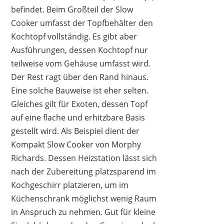
befindet. Beim Großteil der Slow
Cooker umfasst der Topfbehälter den
Kochtopf vollständig. Es gibt aber
Ausführungen, dessen Kochtopf nur
teilweise vom Gehäuse umfasst wird.
Der Rest ragt über den Rand hinaus.
Eine solche Bauweise ist eher selten.
Gleiches gilt für Exoten, dessen Topf
auf eine flache und erhitzbare Basis
gestellt wird. Als Beispiel dient der
Kompakt Slow Cooker von Morphy
Richards. Dessen Heizstation lässt sich
nach der Zubereitung platzsparend im
Kochgeschirr platzieren, um im
Küchenschrank möglichst wenig Raum
in Anspruch zu nehmen. Gut für kleine