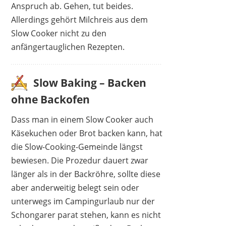
Anspruch ab. Gehen, tut beides.
Allerdings gehört Milchreis aus dem
Slow Cooker nicht zu den
anfängertauglichen Rezepten.
Slow Baking – Backen
ohne Backofen
Dass man in einem Slow Cooker auch
Käsekuchen oder Brot backen kann, hat
die Slow-Cooking-Gemeinde längst
bewiesen. Die Prozedur dauert zwar
länger als in der Backröhre, sollte diese
aber anderweitig belegt sein oder
unterwegs im Campingurlaub nur der
Schongarer parat stehen, kann es nicht