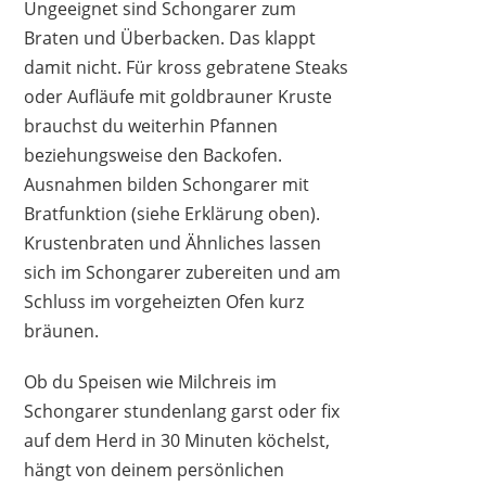
Ungeeignet sind Schongarer zum
Braten und Überbacken. Das klappt
damit nicht. Für kross gebratene Steaks
oder Aufläufe mit goldbrauner Kruste
brauchst du weiterhin Pfannen
beziehungsweise den Backofen.
Ausnahmen bilden Schongarer mit
Bratfunktion (siehe Erklärung oben).
Krustenbraten und Ähnliches lassen
sich im Schongarer zubereiten und am
Schluss im vorgeheizten Ofen kurz
bräunen.
Ob du Speisen wie Milchreis im
Schongarer stundenlang garst oder fix
auf dem Herd in 30 Minuten köchelst,
hängt von deinem persönlichen