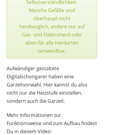
Selbstverständlichkeit.
Manche Gefäße sind
überhaupt nicht
herdtauglich, andere nur auf
Gas- und Elektroherd oder
eben für alle Herdarten
verwendbar.
Aufwändiger gestaltete
Digitalschongarer haben eine
Garzeitvorwahl. Hier kannst du also
nicht nur die Heizstufe einstellen,
sondern auch die Garzeit.
Mehr Informationen zur
Funktionsweise und zum Aufbau findest
Du in diesem Video: