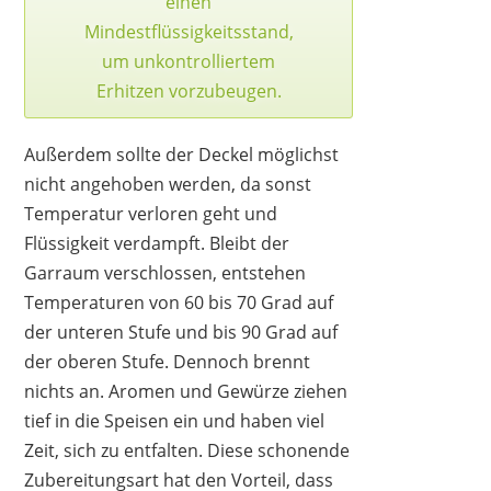
einen
Mindestflüssigkeitsstand,
um unkontrolliertem
Erhitzen vorzubeugen.
Außerdem sollte der Deckel möglichst
nicht angehoben werden, da sonst
Temperatur verloren geht und
Flüssigkeit verdampft. Bleibt der
Garraum verschlossen, entstehen
Temperaturen von 60 bis 70 Grad auf
der unteren Stufe und bis 90 Grad auf
der oberen Stufe. Dennoch brennt
nichts an. Aromen und Gewürze ziehen
tief in die Speisen ein und haben viel
Zeit, sich zu entfalten. Diese schonende
Zubereitungsart hat den Vorteil, dass