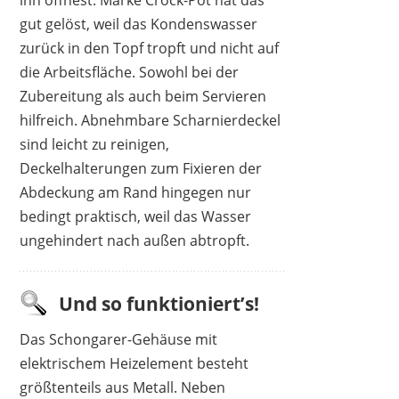
gut gelöst, weil das Kondenswasser
zurück in den Topf tropft und nicht auf
die Arbeitsfläche. Sowohl bei der
Zubereitung als auch beim Servieren
hilfreich. Abnehmbare Scharnierdeckel
sind leicht zu reinigen,
Deckelhalterungen zum Fixieren der
Abdeckung am Rand hingegen nur
bedingt praktisch, weil das Wasser
ungehindert nach außen abtropft.
Und so funktioniert’s!
Das Schongarer-Gehäuse mit
elektrischem Heizelement besteht
größtenteils aus Metall. Neben