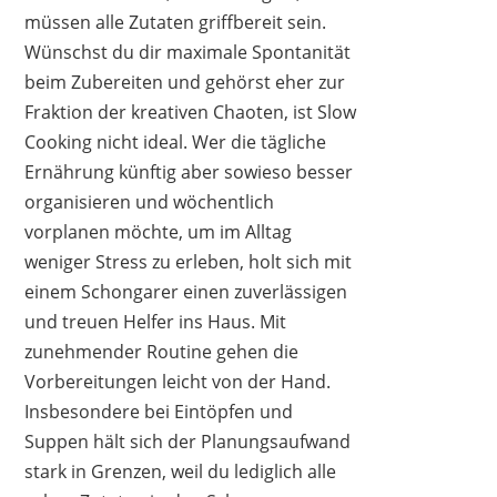
müssen alle Zutaten griffbereit sein.
Wünschst du dir maximale Spontanität
beim Zubereiten und gehörst eher zur
Fraktion der kreativen Chaoten, ist Slow
Cooking nicht ideal. Wer die tägliche
Ernährung künftig aber sowieso besser
organisieren und wöchentlich
vorplanen möchte, um im Alltag
weniger Stress zu erleben, holt sich mit
einem Schongarer einen zuverlässigen
und treuen Helfer ins Haus. Mit
zunehmender Routine gehen die
Vorbereitungen leicht von der Hand.
Insbesondere bei Eintöpfen und
Suppen hält sich der Planungsaufwand
stark in Grenzen, weil du lediglich alle