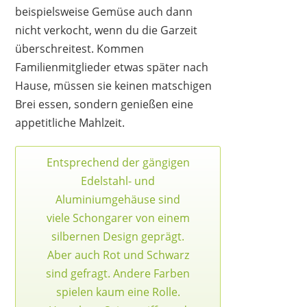
beispielsweise Gemüse auch dann
nicht verkocht, wenn du die Garzeit
überschreitest. Kommen
Familienmitglieder etwas später nach
Hause, müssen sie keinen matschigen
Brei essen, sondern genießen eine
appetitliche Mahlzeit.
Entsprechend der gängigen
Edelstahl- und
Aluminiumgehäuse sind
viele Schongarer von einem
silbernen Design geprägt.
Aber auch Rot und Schwarz
sind gefragt. Andere Farben
spielen kaum eine Rolle.