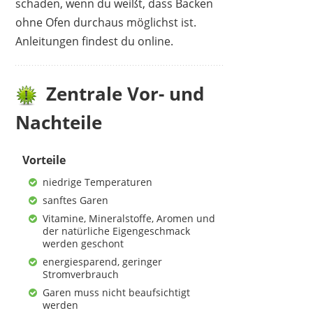
schaden, wenn du weißt, dass Backen
ohne Ofen durchaus möglichst ist.
Anleitungen findest du online.
Zentrale Vor- und
Nachteile
Vorteile
niedrige Temperaturen
sanftes Garen
Vitamine, Mineralstoffe, Aromen und
der natürliche Eigengeschmack
werden geschont
energiesparend, geringer
Stromverbrauch
Garen muss nicht beaufsichtigt
werden