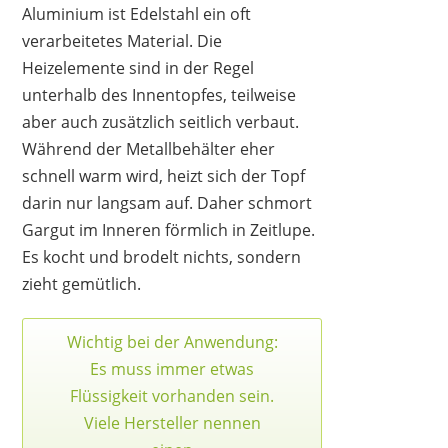
Aluminium ist Edelstahl ein oft
verarbeitetes Material. Die
Heizelemente sind in der Regel
unterhalb des Innentopfes, teilweise
aber auch zusätzlich seitlich verbaut.
Während der Metallbehälter eher
schnell warm wird, heizt sich der Topf
darin nur langsam auf. Daher schmort
Gargut im Inneren förmlich in Zeitlupe.
Es kocht und brodelt nichts, sondern
zieht gemütlich.
Wichtig bei der Anwendung:
Es muss immer etwas
Flüssigkeit vorhanden sein.
Viele Hersteller nennen