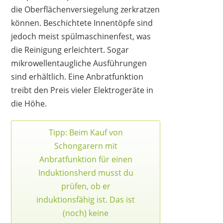
die Oberflächenversiegelung zerkratzen
können. Beschichtete Innentöpfe sind
jedoch meist spülmaschinenfest, was
die Reinigung erleichtert. Sogar
mikrowellentaugliche Ausführungen
sind erhältlich. Eine Anbratfunktion
treibt den Preis vieler Elektrogeräte in
die Höhe.
Tipp: Beim Kauf von
Schongarern mit
Anbratfunktion für einen
Induktionsherd musst du
prüfen, ob er
induktionsfähig ist. Das ist
(noch) keine