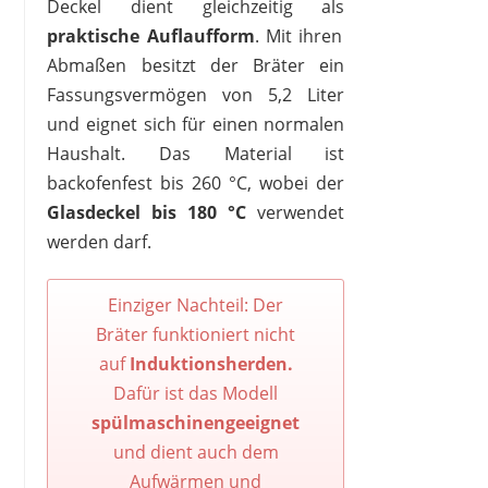
Deckel dient gleichzeitig als
praktische Auflaufform
. Mit ihren
Abmaßen besitzt der Bräter ein
Fassungsvermögen von 5,2 Liter
und eignet sich für einen normalen
Haushalt. Das Material ist
backofenfest bis 260 °C, wobei der
Glasdeckel bis 180 °C
verwendet
werden darf.
Einziger Nachteil: Der
Bräter funktioniert nicht
auf
Induktionsherden.
Dafür ist das Modell
spülmaschinengeeignet
und dient auch dem
Aufwärmen und