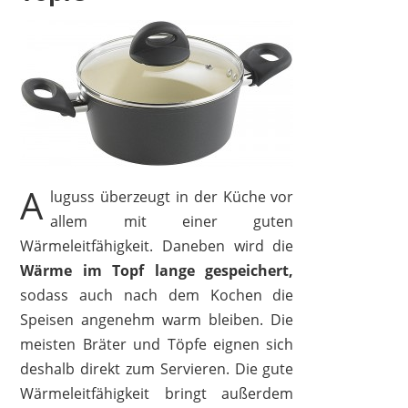
GOLDMANN
34,99 €
*
A
luguss überzeugt in der Küche vor
allem mit einer guten
Wärmeleitfähigkeit. Daneben wird die
Wärme im Topf lange gespeichert,
sodass auch nach dem Kochen die
Speisen angenehm warm bleiben. Die
meisten Bräter und Töpfe eignen sich
deshalb direkt zum Servieren. Die gute
Wärmeleitfähigkeit bringt außerdem