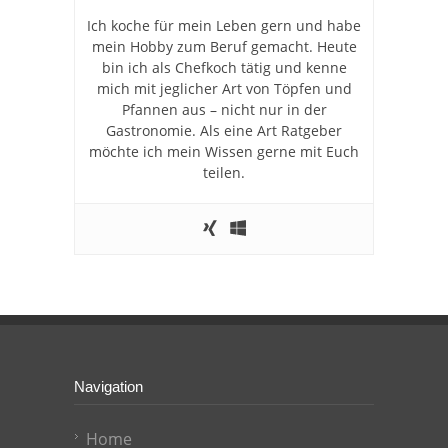
Ich koche für mein Leben gern und habe
mein Hobby zum Beruf gemacht. Heute
bin ich als Chefkoch tätig und kenne
mich mit jeglicher Art von Töpfen und
Pfannen aus – nicht nur in der
Gastronomie. Als eine Art Ratgeber
möchte ich mein Wissen gerne mit Euch
teilen.
Navigation
Home