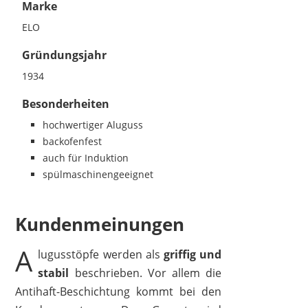
Marke
ELO
Gründungsjahr
1934
Besonderheiten
hochwertiger Aluguss
backofenfest
auch für Induktion
spülmaschinengeeignet
Kundenmeinungen
A
lugusstöpfe werden als
griffig und
stabil
beschrieben. Vor allem die
Antihaft-Beschichtung kommt bei den