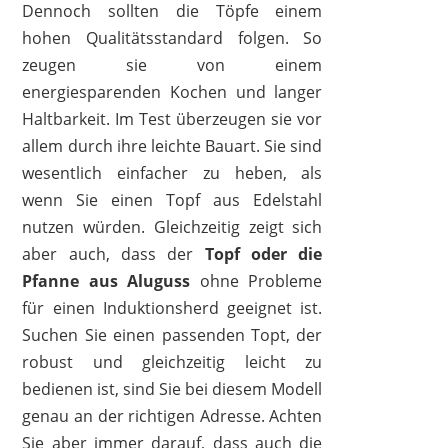
Dennoch sollten die Töpfe einem
hohen Qualitätsstandard folgen. So
zeugen sie von einem
energiesparenden Kochen und langer
Haltbarkeit. Im Test überzeugen sie vor
allem durch ihre leichte Bauart. Sie sind
wesentlich einfacher zu heben, als
wenn Sie einen Topf aus Edelstahl
nutzen würden. Gleichzeitig zeigt sich
aber auch, dass der
Topf oder die
Pfanne aus Aluguss
ohne Probleme
für einen Induktionsherd geeignet ist.
Suchen Sie einen passenden Topt, der
robust und gleichzeitig leicht zu
bedienen ist, sind Sie bei diesem Modell
genau an der richtigen Adresse. Achten
Sie aber immer darauf, dass auch die