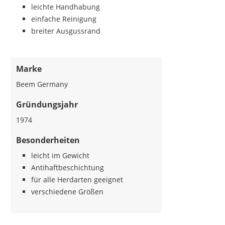
leichte Handhabung
einfache Reinigung
breiter Ausgussrand
Marke
Beem Germany
Gründungsjahr
1974
Besonderheiten
leicht im Gewicht
Antihaftbeschichtung
für alle Herdarten geeignet
verschiedene Größen