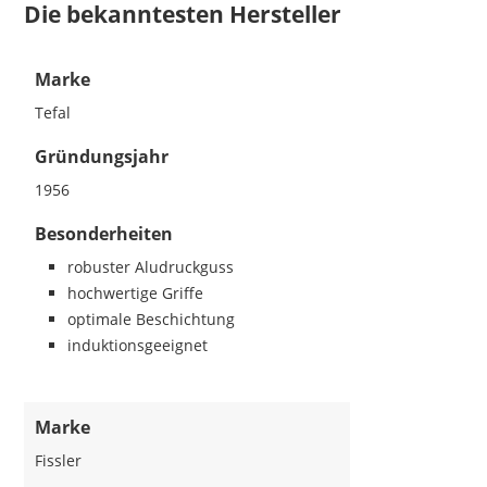
Die bekanntesten Hersteller
Marke
Tefal
Gründungsjahr
1956
Besonderheiten
robuster Aludruckguss
hochwertige Griffe
optimale Beschichtung
induktionsgeeignet
Marke
Fissler