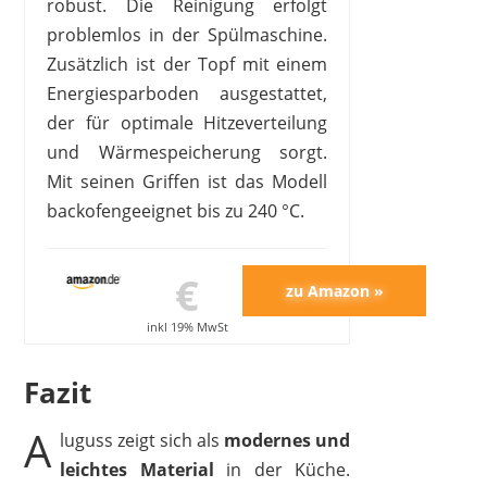
robust. Die Reinigung erfolgt
problemlos in der Spülmaschine.
Zusätzlich ist der Topf mit einem
Energiesparboden ausgestattet,
der für optimale Hitzeverteilung
und Wärmespeicherung sorgt.
Mit seinen Griffen ist das Modell
backofengeeignet bis zu 240 °C.
€
inkl 19% MwSt
Fazit
A
luguss zeigt sich als
modernes und
leichtes Material
in der Küche.