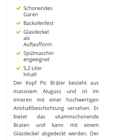
Schonendes
Garen
Backofenfest
Glasdeckel
als
Auflaufform
Spülmaschin
engeeignet
5,2 Liter
Inhalt
Der Kopf Pic Bräter besteht aus
massivem Aluguss und ist im
Inneren mit einer hochwertigen
Antihaftbeschichtung versehen. Er
bietet das vitaminschonende
Braten und kann mit einem
Glasdeckel abgedeckt werden. Der