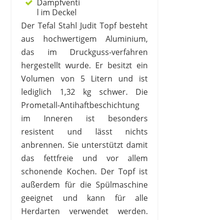
Dampfventi
l im Deckel
Der Tefal Stahl Judit Topf besteht
aus hochwertigem Aluminium,
das im Druckguss-verfahren
hergestellt wurde. Er besitzt ein
Volumen von 5 Litern und ist
lediglich 1,32 kg schwer. Die
Prometall-Antihaftbeschichtung
im Inneren ist besonders
resistent und lässt nichts
anbrennen. Sie unterstützt damit
das fettfreie und vor allem
schonende Kochen. Der Topf ist
außerdem für die Spülmaschine
geeignet und kann für alle
Herdarten verwendet werden.