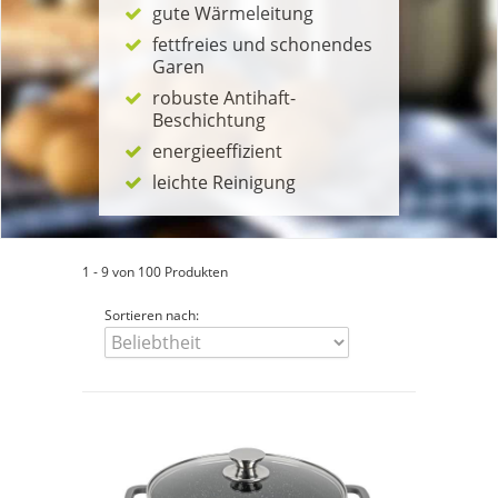
gute Wärmeleitung
fettfreies und schonendes
Garen
robuste Antihaft-
Beschichtung
energieeffizient
leichte Reinigung
1 - 9 von 100 Produkten
Sortieren nach: