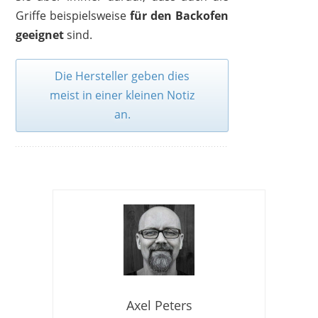
Griffe beispielsweise
für den Backofen
geeignet
sind.
Die Hersteller geben dies
meist in einer kleinen Notiz
an.
Axel Peters