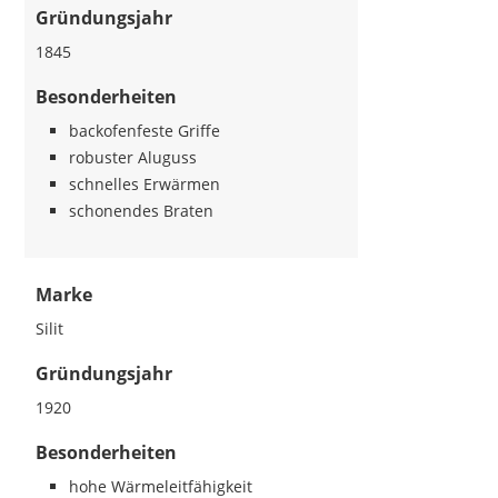
Gründungsjahr
1845
Besonderheiten
backofenfeste Griffe
robuster Aluguss
schnelles Erwärmen
schonendes Braten
Marke
Silit
Gründungsjahr
1920
Besonderheiten
hohe Wärmeleitfähigkeit