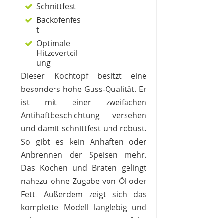
Schnittfest
Backofenfes
t
Optimale
Hitzeverteil
ung
Dieser Kochtopf besitzt eine
besonders hohe Guss-Qualität. Er
ist mit einer zweifachen
Antihaftbeschichtung versehen
und damit schnittfest und robust.
So gibt es kein Anhaften oder
Anbrennen der Speisen mehr.
Das Kochen und Braten gelingt
nahezu ohne Zugabe von Öl oder
Fett. Außerdem zeigt sich das
komplette Modell langlebig und