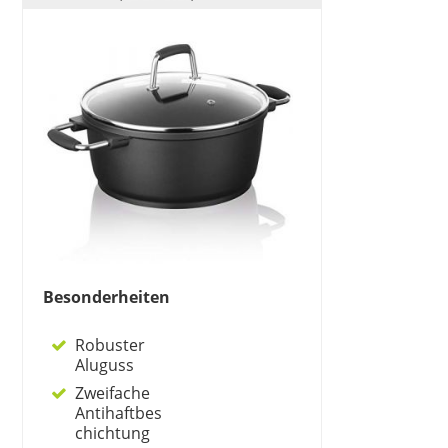
Besonderheiten
Robuster
Aluguss
Zweifache
Antihaftbes
chichtung