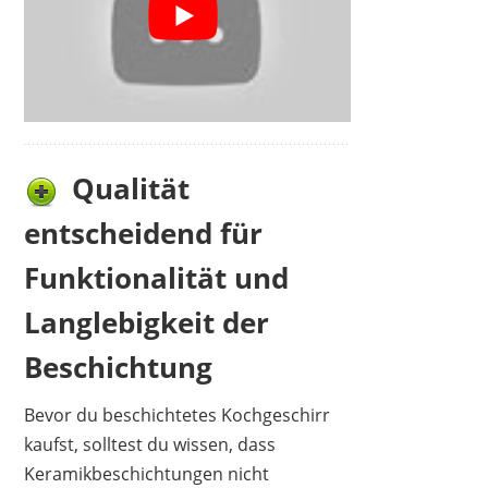
Qualität
entscheidend für
Funktionalität und
Langlebigkeit der
Beschichtung
Bevor du beschichtetes Kochgeschirr
kaufst, solltest du wissen, dass
Keramikbeschichtungen nicht