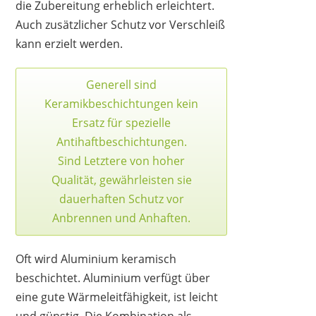
die Zubereitung erheblich erleichtert.
Auch zusätzlicher Schutz vor Verschleiß
kann erzielt werden.
Generell sind
Keramikbeschichtungen kein
Ersatz für spezielle
Antihaftbeschichtungen.
Sind Letztere von hoher
Qualität, gewährleisten sie
dauerhaften Schutz vor
Anbrennen und Anhaften.
Oft wird Aluminium keramisch
beschichtet. Aluminium verfügt über
eine gute Wärmeleitfähigkeit, ist leicht
und günstig. Die Kombination als