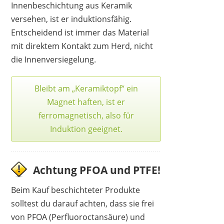
Innenbeschichtung aus Keramik
versehen, ist er induktionsfähig.
Entscheidend ist immer das Material
mit direktem Kontakt zum Herd, nicht
die Innenversiegelung.
Bleibt am „Keramiktopf“ ein
Magnet haften, ist er
ferromagnetisch, also für
Induktion geeignet.
Achtung PFOA und PTFE!
Beim Kauf beschichteter Produkte
solltest du darauf achten, dass sie frei
von PFOA (Perfluoroctansäure) und