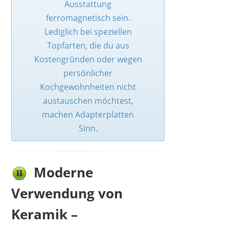
Ausstattung
ferromagnetisch sein.
Lediglich bei speziellen
Topfarten, die du aus
Kostengründen oder wegen
persönlicher
Kochgewohnheiten nicht
austauschen möchtest,
machen Adapterplatten
Sinn.
Moderne
Verwendung von
Keramik –