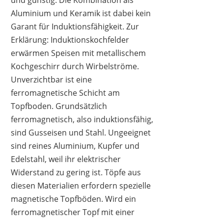
Aluminium und Keramik ist dabei kein
Garant für Induktionsfähigkeit. Zur
Erklärung: Induktionskochfelder
erwärmen Speisen mit metallischem
Kochgeschirr durch Wirbelströme.
Unverzichtbar ist eine
ferromagnetische Schicht am
Topfboden. Grundsätzlich
ferromagnetisch, also induktionsfähig,
sind Gusseisen und Stahl. Ungeeignet
sind reines Aluminium, Kupfer und
Edelstahl, weil ihr elektrischer
Widerstand zu gering ist. Töpfe aus
diesen Materialien erfordern spezielle
magnetische Topfböden. Wird ein
ferromagnetischer Topf mit einer