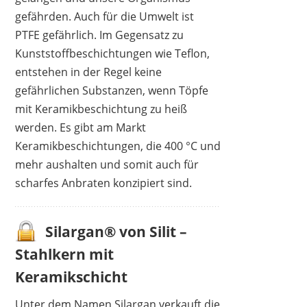
gefährden. Auch für die Umwelt ist
PTFE gefährlich. Im Gegensatz zu
Kunststoffbeschichtungen wie Teflon,
entstehen in der Regel keine
gefährlichen Substanzen, wenn Töpfe
mit Keramikbeschichtung zu heiß
werden. Es gibt am Markt
Keramikbeschichtungen, die 400 °C und
mehr aushalten und somit auch für
scharfes Anbraten konzipiert sind.
Silargan® von Silit –
Stahlkern mit
Keramikschicht
Unter dem Namen Silargan verkauft die