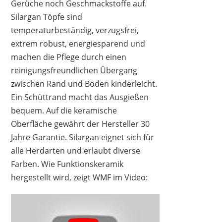
Gerüche noch Geschmackstoffe auf.
Silargan Töpfe sind
temperaturbeständig, verzugsfrei,
extrem robust, energiesparend und
machen die Pflege durch einen
reinigungsfreundlichen Übergang
zwischen Rand und Boden kinderleicht.
Ein Schüttrand macht das Ausgießen
bequem. Auf die keramische
Oberfläche gewährt der Hersteller 30
Jahre Garantie. Silargan eignet sich für
alle Herdarten und erlaubt diverse
Farben. Wie Funktionskeramik
hergestellt wird, zeigt WMF im Video: