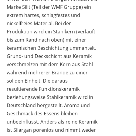
Marke Silit (Teil der WMF Gruppe) ein
extrem hartes, schlagfestes und
nickelfreies Material. Bei der
Produktion wird ein Stahlkern (verläuft
bis zum Rand nach oben) mit einer
keramischen Beschichtung ummantelt.
Grund- und Deckschicht aus Keramik
verschmelzen mit dem Kern aus Stahl
während mehrerer Brände zu einer
soliden Einheit. Die daraus
resultierende Funktionskeramik
beziehungsweise Stahlkeramik wird in
Deutschland hergestellt. Aroma und
Geschmack des Essens bleiben
unbeeinflusst. Anders als reine Keramik
ist Silargan porenlos und nimmt weder