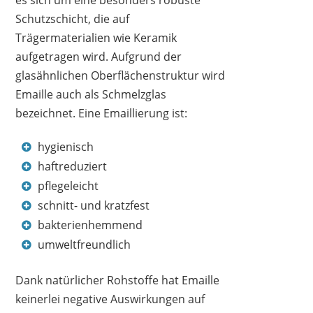
Schutzschicht, die auf
Trägermaterialien wie Keramik
aufgetragen wird. Aufgrund der
glasähnlichen Oberflächenstruktur wird
Emaille auch als Schmelzglas
bezeichnet. Eine Emaillierung ist:
hygienisch
haftreduziert
pflegeleicht
schnitt- und kratzfest
bakterienhemmend
umweltfreundlich
Dank natürlicher Rohstoffe hat Emaille
keinerlei negative Auswirkungen auf