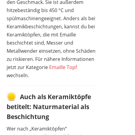
den Geschmack. Sie ist außerdem
hitzebeständig bis 450 °C und
spülmaschinengeeignet. Anders als bei
Keramikbeschichtungen, kannst du bei
Keramiktöpfen, die mit Emaille
beschichtet sind, Messer und
Metallwender einsetzen, ohne Schäden
zu riskieren. Für nähere Informationen
jetzt zur Kategorie
Emaille Topf
wechseln.
Auch als Keramiktöpfe
betitelt: Naturmaterial als
Beschichtung
Wer nach „Keramiktöpfen“