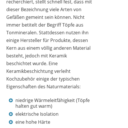
recherchiert, stellt schnell fest, dass mit
dieser Bezeichnung viele Arten von
Gefäßen gemeint sein können. Nicht
immer betitelt der Begriff Töpfe aus
Tonmineralen. Stattdessen nutzen ihn
einige Hersteller für Produkte, dessen
Kern aus einem völlig anderen Material
besteht, jedoch mit Keramik
beschichtet wurde. Eine
Keramikbeschichtung verleiht
Kochzubehör einige der typischen
Eigenschaften des Naturmaterials:
niedrige Wärmeleitfähigkeit (Töpfe
halten gut warm)
elektrische Isolation
eine hohe Härte