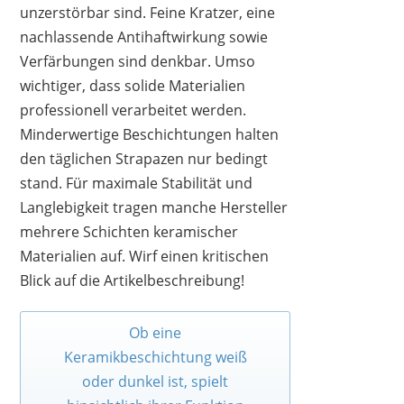
unzerstörbar sind. Feine Kratzer, eine
nachlassende Antihaftwirkung sowie
Verfärbungen sind denkbar. Umso
wichtiger, dass solide Materialien
professionell verarbeitet werden.
Minderwertige Beschichtungen halten
den täglichen Strapazen nur bedingt
stand. Für maximale Stabilität und
Langlebigkeit tragen manche Hersteller
mehrere Schichten keramischer
Materialien auf. Wirf einen kritischen
Blick auf die Artikelbeschreibung!
Ob eine
Keramikbeschichtung weiß
oder dunkel ist, spielt