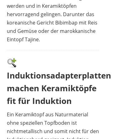
werden und in Keramiktöpfen
hervorragend gelingen. Darunter das
koreanische Gericht Bibimbap mit Reis
und Gemüse oder der marokkanische
Eintopf Tajine.
GOLDMANN
34,99 €
*
Induktionsadapterplatten
machen Keramiktöpfe
fit für Induktion
Ein Keramiktopf aus Naturmaterial
ohne speziellen Topfboden ist
nichtmetallisch und somit nicht für den