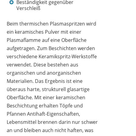
Beständigkeit gegenüber
Verschleiß
Beim thermischen Plasmaspritzen wird
ein keramisches Pulver mit einer
Plasmaflamme auf eine Oberfläche
aufgetragen. Zum Beschichten werden
verschiedene Keramikspritz-Werkstoffe
verwendet. Diese bestehen aus
organischen und anorganischen
Materialien. Das Ergebnis ist eine
überaus harte, strukturell glasartige
Oberfläche. Mit einer keramischen
Beschichtung erhalten Töpfe und
Pfannen Antihaft-Eigenschaften,
Lebensmittel brennen darin nur schwer
an und bleiben auch nicht haften, was