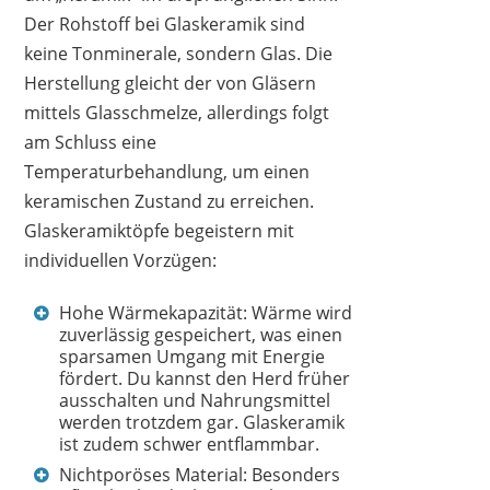
Der Rohstoff bei Glaskeramik sind
keine Tonminerale, sondern Glas. Die
Herstellung gleicht der von Gläsern
mittels Glasschmelze, allerdings folgt
am Schluss eine
Temperaturbehandlung, um einen
keramischen Zustand zu erreichen.
Glaskeramiktöpfe begeistern mit
individuellen Vorzügen:
Hohe Wärmekapazität: Wärme wird
zuverlässig gespeichert, was einen
sparsamen Umgang mit Energie
fördert. Du kannst den Herd früher
ausschalten und Nahrungsmittel
werden trotzdem gar. Glaskeramik
ist zudem schwer entflammbar.
Nichtporöses Material: Besonders