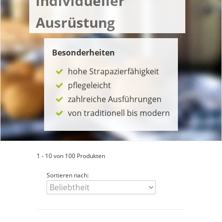
individueller
Ausrüstung
Besonderheiten
hohe Strapazierfähigkeit
pflegeleicht
zahlreiche Ausführungen
von traditionell bis modern
1 - 10 von 100 Produkten
Sortieren nach: