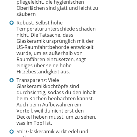
pflegeleicht, die hygienischen
Oberflächen sind glatt und leicht zu
säubern
Robust: Selbst hohe
Temperaturunterschiede schaden
nicht. Die Tatsache, dass
Glaskeramik ursprünglich mit der
US-Raumfahrtbehörde entwickelt
wurde, um es außerhalb von
Raumfähren einzusetzen, sagt
einiges über seine hohe
Hitzebeständigkeit aus.
Transparenz: Viele
Glaskeramikkochtöpfe sind
durchsichtig, sodass du den Inhalt
beim Kochen beobachten kannst.
Auch beim Aufbewahren ein
Vorteil, weil du nicht erst den
Deckel heben musst, um zu sehen,
was im Topf ist.
Stil: Glaskeramik wirkt edel und