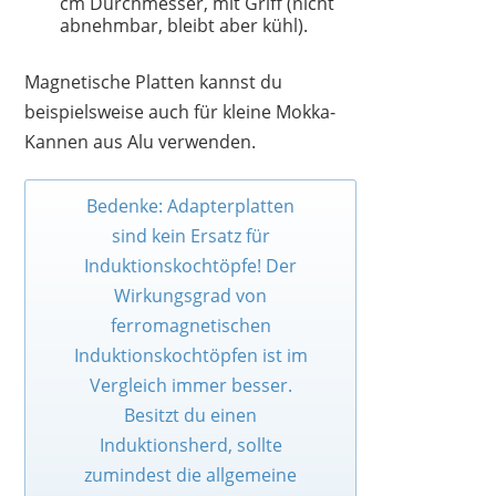
cm Durchmesser, mit Griff (nicht
abnehmbar, bleibt aber kühl).
Magnetische Platten kannst du
beispielsweise auch für kleine Mokka-
Kannen aus Alu verwenden.
Bedenke: Adapterplatten
sind kein Ersatz für
Induktionskochtöpfe! Der
Wirkungsgrad von
ferromagnetischen
Induktionskochtöpfen ist im
Vergleich immer besser.
Besitzt du einen
Induktionsherd, sollte
zumindest die allgemeine