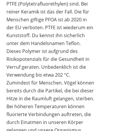
PTFE (Polytetrafluorethylen) sind. Bei
reiner Keramik ist das der Fall. Die für
Menschen giftige PFOA ist ab 2020 in
der EU verboten. PTFE ist wiederum ein
Kunststoff. Du kennst ihn sicherlich
unter dem Handelsnamen Teflon.
Dieses Polymer ist aufgrund des
Risikopotenzials für die Gesundheit in
Verruf geraten. Unbedenklich ist die
Verwendung bis etwa 202 °C.
Zumindest für Menschen. Vögel können
bereits durch die Partikel, die bei dieser
Hitze in die Raumluft gelangen, sterben.
Bei höheren Temperaturen können
fluorierte Verbindungen auftreten, die
durch Einatmen in unseren Körper
gelangen und unsere Organismus