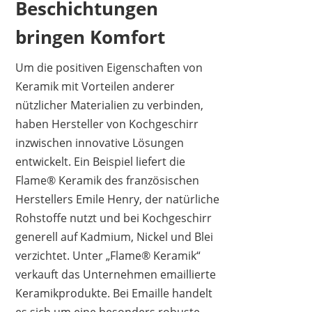
Beschichtungen
bringen Komfort
Um die positiven Eigenschaften von
Keramik mit Vorteilen anderer
nützlicher Materialien zu verbinden,
haben Hersteller von Kochgeschirr
inzwischen innovative Lösungen
entwickelt. Ein Beispiel liefert die
Flame® Keramik des französischen
Herstellers Emile Henry, der natürliche
Rohstoffe nutzt und bei Kochgeschirr
generell auf Kadmium, Nickel und Blei
verzichtet. Unter „Flame® Keramik“
verkauft das Unternehmen emaillierte
Keramikprodukte. Bei Emaille handelt
es sich um eine besonders robuste